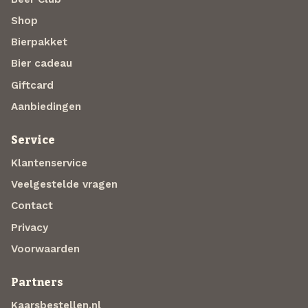
Shop
Bierpakket
Bier cadeau
Giftcard
Aanbiedingen
Service
Klantenservice
Veelgestelde vragen
Contact
Privacy
Voorwaarden
Partners
Kaarsbestellen.nl