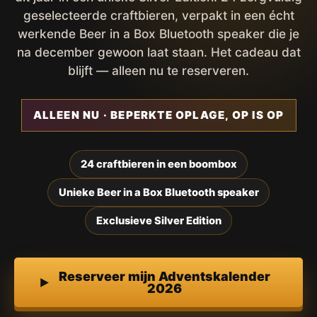
geselecteerde craftbieren, verpakt in een écht
werkende Beer in a Box Bluetooth speaker die je
na december gewoon laat staan. Het cadeau dat
blijft — alleen nu te reserveren.
ALLEEN NU · BEPERKTE OPLAGE, OP IS OP
24 craftbieren in een boombox
Unieke Beer in a Box Bluetooth speaker
Exclusieve Silver Edition
Reserveer mijn Adventskalender
2026