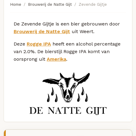
Home
Brouwerij de Natte Gijt
Zevende Gijtje
De Zevende Gijtje is een bier gebrouwen door
Brouwerij de Natte Gijt
uit Weert.
Deze
Rogge IPA
heeft een alcohol percentage
van 2.0%. De bierstijl Rogge IPA komt van
oorsprong uit
Amerika
.