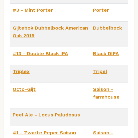
#3 - Mint Porter
Porter
Gijtebok Dubbelbock American
Dubbelbock
Oak 2019
#13 - Double Black IPA
Black DIPA
Triplex
Tripel
Octo-Gijt
Saison -
farmhouse
Peel Ale - Locus Paludosus
#1 - Zwarte Peper Saison
Saison -