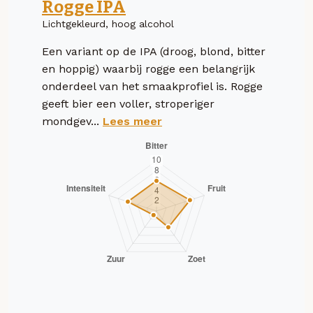
Rogge IPA
Lichtgekleurd, hoog alcohol
Een variant op de IPA (droog, blond, bitter
en hoppig) waarbij rogge een belangrijk
onderdeel van het smaakprofiel is. Rogge
geeft bier een voller, stroperiger
mondgev...
Lees meer