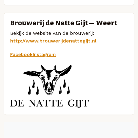
Brouwerij de Natte Gijt — Weert
Bekijk de website van de brouwerij:
http://www.brouwerijdenattegijt.nl
Facebook
Instagram