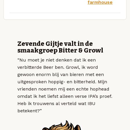
farmhouse
Zevende Gijtje valt in de
smaakgroep Bitter & Growl
“Nu moet je niet denken dat ik een
verbitterde Beer ben. Growl, ik word
gewoon enorm blij van bieren met een
uitgesproken hoppig- en bitterheid. Mijn
vrienden noemen mij een echte hophead
omdat ik het liefst alleen verse IPA’s proef.
Heb ik trouwens al verteld wat IBU
betekent?”