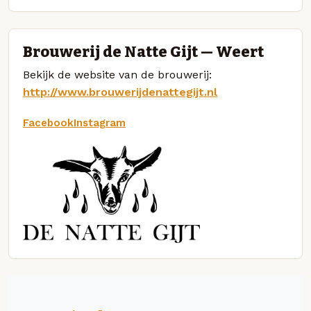
Brouwerij de Natte Gijt — Weert
Bekijk de website van de brouwerij:
http://www.brouwerijdenattegijt.nl
Facebook
Instagram