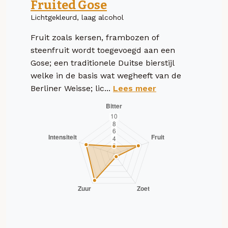
Fruited Gose
Lichtgekleurd, laag alcohol
Fruit zoals kersen, frambozen of
steenfruit wordt toegevoegd aan een
Gose; een traditionele Duitse bierstijl
welke in de basis wat wegheeft van de
Berliner Weisse; lic...
Lees meer