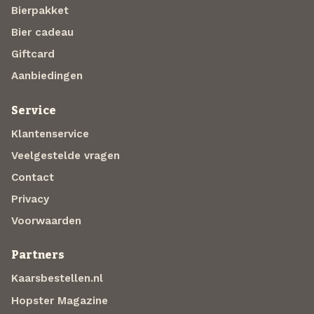
Bierpakket
Bier cadeau
Giftcard
Aanbiedingen
Service
Klantenservice
Veelgestelde vragen
Contact
Privacy
Voorwaarden
Partners
Kaarsbestellen.nl
Hopster Magazine