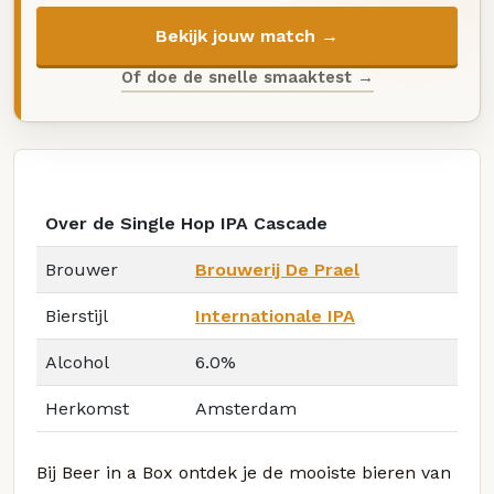
Bekijk jouw match →
Of doe de snelle smaaktest →
Over de Single Hop IPA Cascade
Brouwer
Brouwerij De Prael
Bierstijl
Internationale IPA
Alcohol
6.0%
Herkomst
Amsterdam
Bij Beer in a Box ontdek je de mooiste bieren van