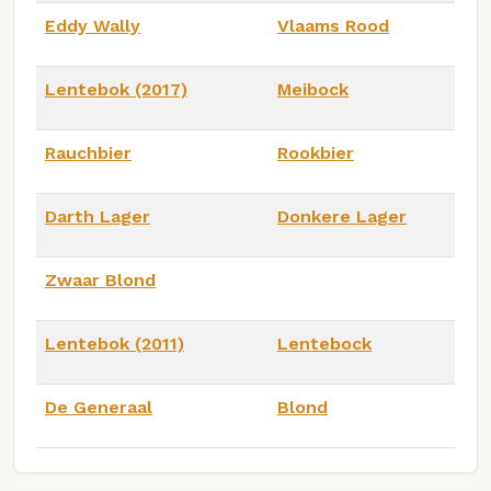
Eddy Wally
Vlaams Rood
Lentebok (2017)
Meibock
Rauchbier
Rookbier
Darth Lager
Donkere Lager
Zwaar Blond
Lentebok (2011)
Lentebock
De Generaal
Blond