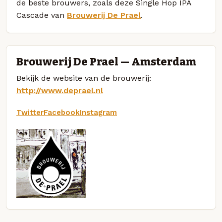
de beste brouwers, zoals deze Single Hop IPA
Cascade van
Brouwerij De Prael
.
Brouwerij De Prael — Amsterdam
Bekijk de website van de brouwerij:
http://www.deprael.nl
Twitter
Facebook
Instagram