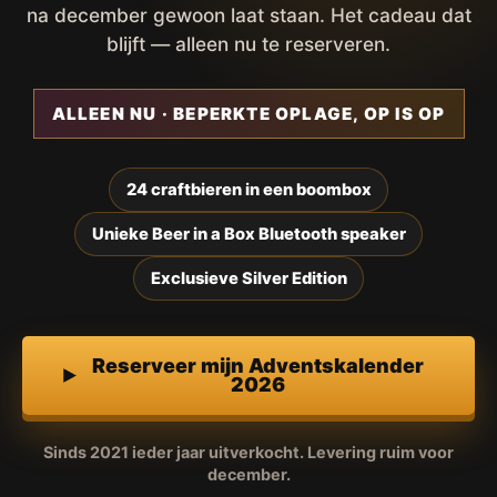
na december gewoon laat staan. Het cadeau dat
blijft — alleen nu te reserveren.
ALLEEN NU · BEPERKTE OPLAGE, OP IS OP
24 craftbieren in een boombox
Unieke Beer in a Box Bluetooth speaker
Exclusieve Silver Edition
Reserveer mijn Adventskalender
2026
Sinds 2021 ieder jaar uitverkocht. Levering ruim voor
december.