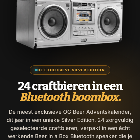
DE EXCLUSIEVE SILVER EDITION
24 craftbieren in een
Bluetooth boombox.
De meest exclusieve OG Beer Adventskalender,
dit jaar in een unieke Silver Edition. 24 zorgvuldig
geselecteerde craftbieren, verpakt in een écht
werkende Beer in a Box Bluetooth speaker die je