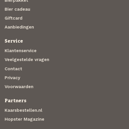
Bierpakket
Bier cadeau
Giftcard
Aanbiedingen
Service
Klantenservice
Veelgestelde vragen
Contact
Privacy
Voorwaarden
Partners
Kaarsbestellen.nl
Hopster Magazine