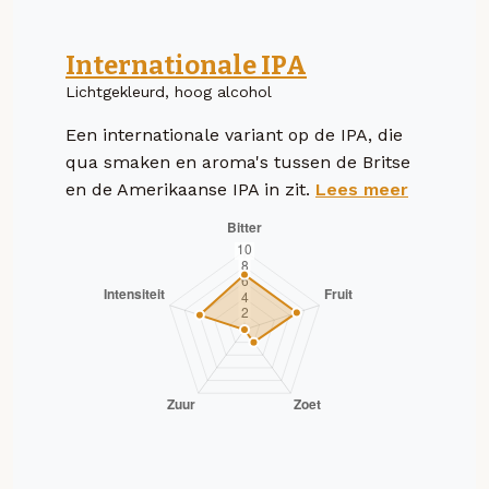
Internationale IPA
Lichtgekleurd, hoog alcohol
Een internationale variant op de IPA, die
qua smaken en aroma's tussen de Britse
en de Amerikaanse IPA in zit.
Lees meer