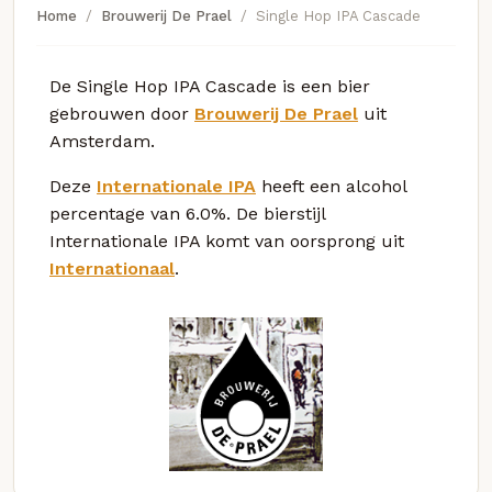
Home
Brouwerij De Prael
Single Hop IPA Cascade
De Single Hop IPA Cascade is een bier
gebrouwen door
Brouwerij De Prael
uit
Amsterdam.
Deze
Internationale IPA
heeft een alcohol
percentage van 6.0%. De bierstijl
Internationale IPA komt van oorsprong uit
Internationaal
.