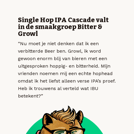
Single Hop IPA Cascade valt
in de smaakgroep Bitter &
Growl
“Nu moet je niet denken dat ik een
verbitterde Beer ben. Growl, ik word
gewoon enorm blij van bieren met een
uitgesproken hoppig- en bitterheid. Mijn
vrienden noemen mij een echte hophead
omdat ik het liefst alleen verse IPA’s proef.
Heb ik trouwens al verteld wat IBU
betekent?”