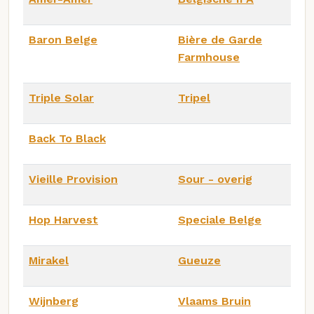
Baron Belge
Bière de Garde
Farmhouse
Triple Solar
Tripel
Back To Black
Vieille Provision
Sour - overig
Hop Harvest
Speciale Belge
Mirakel
Gueuze
Wijnberg
Vlaams Bruin