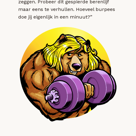
zeggen. Probeer dit gespierde berenlijf
maar eens te verhullen. Hoeveel burpees
doe jij eigenlijk in een minuut?”