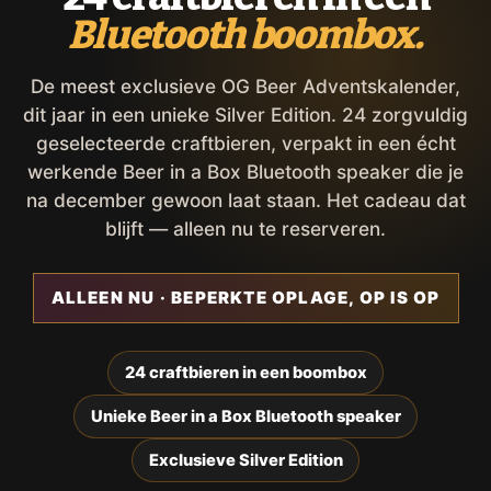
Bluetooth boombox.
De meest exclusieve OG Beer Adventskalender,
dit jaar in een unieke Silver Edition. 24 zorgvuldig
geselecteerde craftbieren, verpakt in een écht
werkende Beer in a Box Bluetooth speaker die je
na december gewoon laat staan. Het cadeau dat
blijft — alleen nu te reserveren.
ALLEEN NU · BEPERKTE OPLAGE, OP IS OP
24 craftbieren in een boombox
Unieke Beer in a Box Bluetooth speaker
Exclusieve Silver Edition