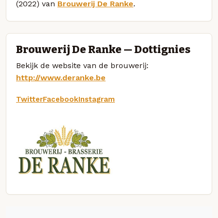
(2022) van
Brouwerij De Ranke
.
Brouwerij De Ranke — Dottignies
Bekijk de website van de brouwerij:
http://www.deranke.be
Twitter
Facebook
Instagram