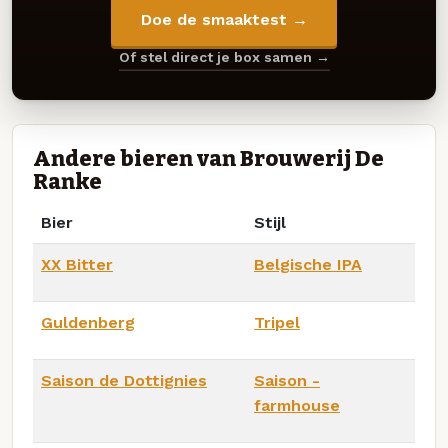
Doe de smaaktest →
Of stel direct je box samen →
Andere bieren van Brouwerij De
Ranke
Bier
Stijl
XX Bitter
Belgische IPA
Guldenberg
Tripel
Saison de Dottignies
Saison -
farmhouse