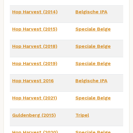
Hop Harvest (2014)
Belgische IPA
Hop Harvest (2015)
Speciale Belge
Hop Harvest (2018)
Speciale Belge
Hop Harvest (2019)
Speciale Belge
Hop Harvest 2016
Belgische IPA
Hop Harvest (2021)
Speciale Belge
Guldenberg (2015)
Tripel
Hop Harvest (2020)
Speciale Belge