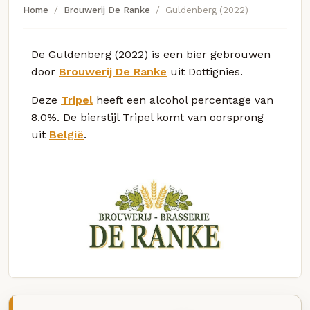
Home
Brouwerij De Ranke
Guldenberg (2022)
De Guldenberg (2022) is een bier gebrouwen
door
Brouwerij De Ranke
uit Dottignies.
Deze
Tripel
heeft een alcohol percentage van
8.0%. De bierstijl Tripel komt van oorsprong
uit
België
.