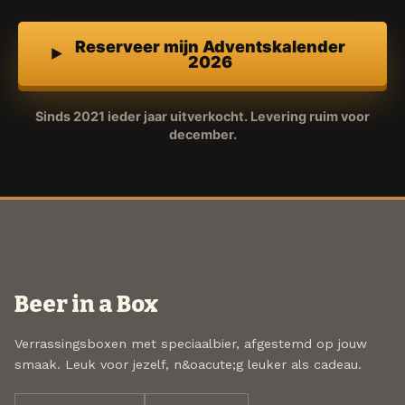
Reserveer mijn Adventskalender
2026
Sinds 2021 ieder jaar uitverkocht. Levering ruim voor
december.
Beer in a Box
Verrassingsboxen met speciaalbier, afgestemd op jouw
smaak. Leuk voor jezelf, n&oacute;g leuker als cadeau.