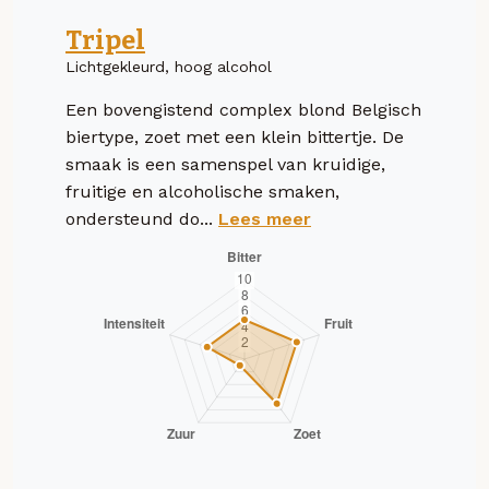
Tripel
Lichtgekleurd, hoog alcohol
Een bovengistend complex blond Belgisch
biertype, zoet met een klein bittertje. De
smaak is een samenspel van kruidige,
fruitige en alcoholische smaken,
ondersteund do...
Lees meer