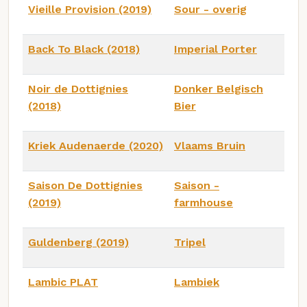
Vieille Provision (2019)
Sour - overig
Back To Black (2018)
Imperial Porter
Noir de Dottignies
Donker Belgisch
(2018)
Bier
Kriek Audenaerde (2020)
Vlaams Bruin
Saison De Dottignies
Saison -
(2019)
farmhouse
Guldenberg (2019)
Tripel
Lambic PLAT
Lambiek