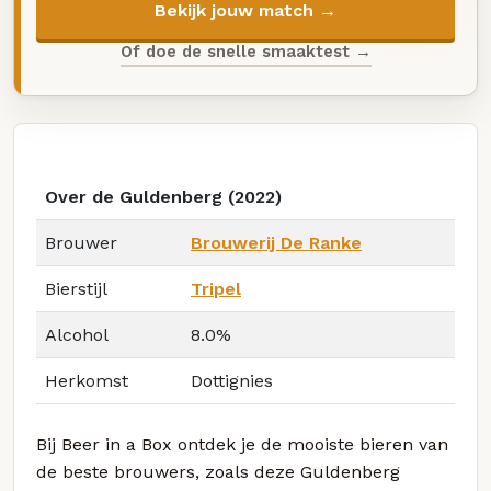
Bekijk jouw match →
Of doe de snelle smaaktest →
Over de Guldenberg (2022)
Brouwer
Brouwerij De Ranke
Bierstijl
Tripel
Alcohol
8.0%
Herkomst
Dottignies
Bij Beer in a Box ontdek je de mooiste bieren van
de beste brouwers, zoals deze Guldenberg