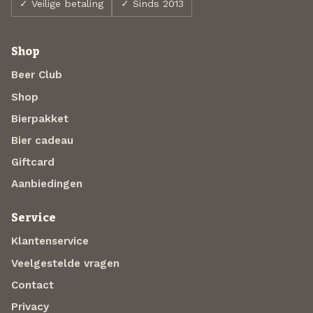
✓ Veilige betaling
✓ Sinds 2013
Shop
Beer Club
Shop
Bierpakket
Bier cadeau
Giftcard
Aanbiedingen
Service
Klantenservice
Veelgestelde vragen
Contact
Privacy