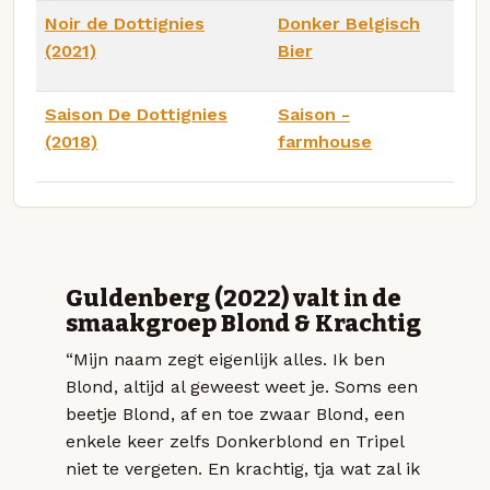
Noir de Dottignies
Donker Belgisch
(2021)
Bier
Saison De Dottignies
Saison -
(2018)
farmhouse
Guldenberg (2022) valt in de
smaakgroep Blond & Krachtig
“Mijn naam zegt eigenlijk alles. Ik ben
Blond, altijd al geweest weet je. Soms een
beetje Blond, af en toe zwaar Blond, een
enkele keer zelfs Donkerblond en Tripel
niet te vergeten. En krachtig, tja wat zal ik