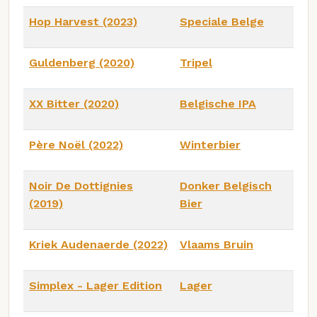
Hop Harvest (2023)
Speciale Belge
Guldenberg (2020)
Tripel
XX Bitter (2020)
Belgische IPA
Père Noël (2022)
Winterbier
Noir De Dottignies
Donker Belgisch
(2019)
Bier
Kriek Audenaerde (2022)
Vlaams Bruin
Simplex - Lager Edition
Lager