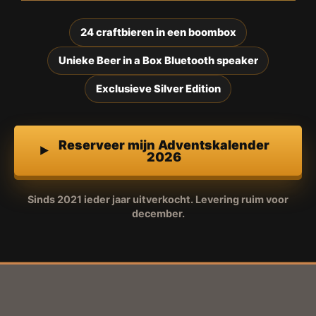
24 craftbieren in een boombox
Unieke Beer in a Box Bluetooth speaker
Exclusieve Silver Edition
Reserveer mijn Adventskalender
2026
Sinds 2021 ieder jaar uitverkocht. Levering ruim voor
december.