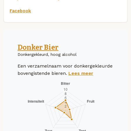
Facebook
Donker Bier
Donkergekleurd, hoog alcohol
Een verzamelnaam voor donkergekleurde
bovengistende bieren.
Lees meer