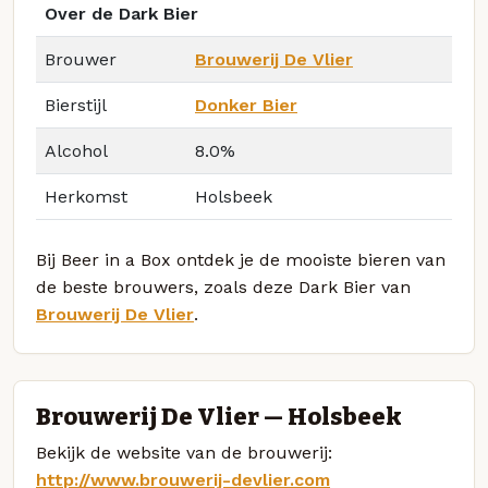
Over de Dark Bier
Brouwer
Brouwerij De Vlier
Bierstijl
Donker Bier
Alcohol
8.0%
Herkomst
Holsbeek
Bij Beer in a Box ontdek je de mooiste bieren van
de beste brouwers, zoals deze Dark Bier van
Brouwerij De Vlier
.
Brouwerij De Vlier — Holsbeek
Bekijk de website van de brouwerij:
http://www.brouwerij-devlier.com