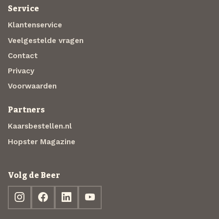
Service
Klantenservice
Veelgestelde vragen
Contact
Privacy
Voorwaarden
Partners
Kaarsbestellen.nl
Hopster Magazine
Volg de Beer