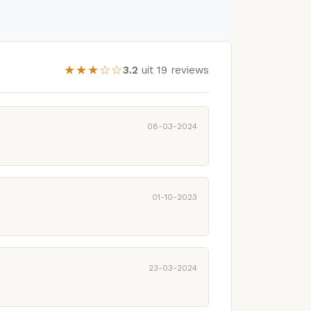
★★★☆☆
3.2
uit 19 reviews
08-03-2024
01-10-2023
23-03-2024