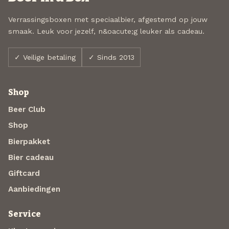
Verrassingsboxen met speciaalbier, afgestemd op jouw
smaak. Leuk voor jezelf, n&oacute;g leuker als cadeau.
✓ Veilige betaling
✓ Sinds 2013
Shop
Beer Club
Shop
Bierpakket
Bier cadeau
Giftcard
Aanbiedingen
Service