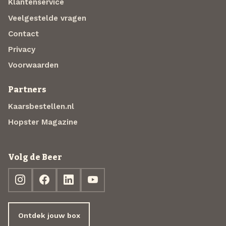
Klantenservice
Veelgestelde vragen
Contact
Privacy
Voorwaarden
Partners
Kaarsbestellen.nl
Hopster Magazine
Volg de Beer
Ontdek jouw box