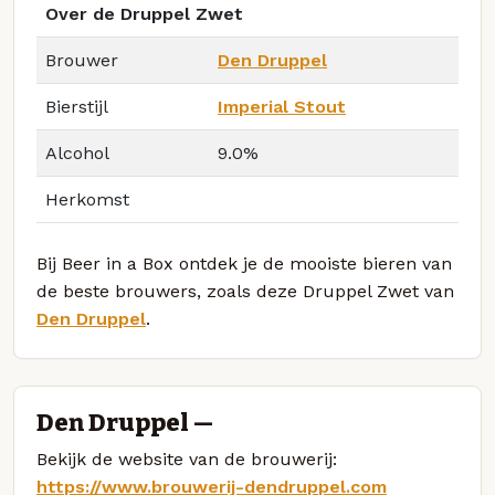
Over de Druppel Zwet
Brouwer
Den Druppel
Bierstijl
Imperial Stout
Alcohol
9.0%
Herkomst
Bij Beer in a Box ontdek je de mooiste bieren van
de beste brouwers, zoals deze Druppel Zwet van
Den Druppel
.
Den Druppel —
Bekijk de website van de brouwerij:
https://www.brouwerij-dendruppel.com