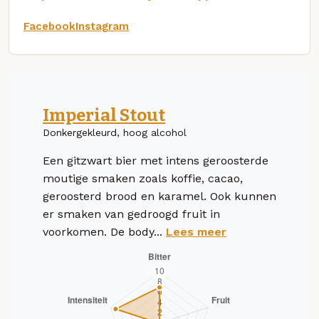
Facebook
Instagram
Imperial Stout
Donkergekleurd, hoog alcohol
Een gitzwart bier met intens geroosterde
moutige smaken zoals koffie, cacao,
geroosterd brood en karamel. Ook kunnen
er smaken van gedroogd fruit in
voorkomen. De body...
Lees meer