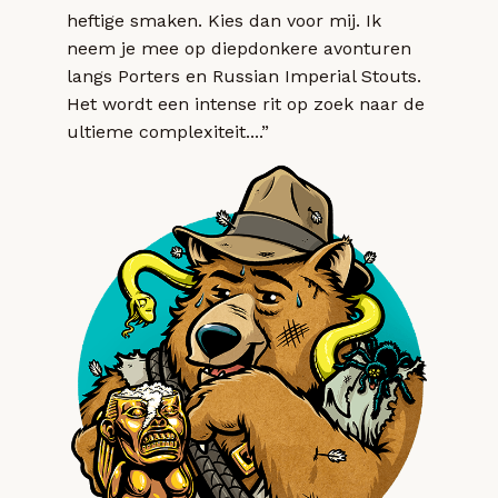
heftige smaken. Kies dan voor mij. Ik
neem je mee op diepdonkere avonturen
langs Porters en Russian Imperial Stouts.
Het wordt een intense rit op zoek naar de
ultieme complexiteit....”