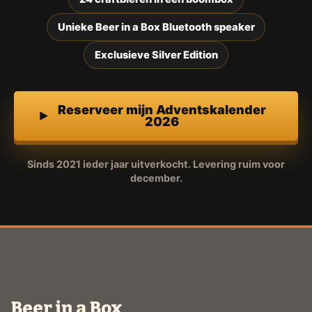
Unieke Beer in a Box Bluetooth speaker
Exclusieve Silver Edition
Reserveer mijn Adventskalender
2026
Sinds 2021 ieder jaar uitverkocht. Levering ruim voor
december.
Beer in a Box