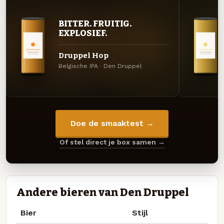
BITTER. FRUITIG.
EXPLOSIEF.
Druppel Hop
Belgische IPA · Den Druppel
Doe de smaaktest →
Of stel direct je box samen →
Andere bieren van Den Druppel
Bier
Stijl