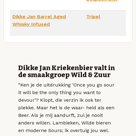
Dikke Jan Barrel Aged
Tripel
Whisky Infused
Dikke Jan Kriekenbier valt in
de smaakgroep Wild & Zuur
“Ken je de uitdrukking ‘Once you go sour
it will be the only thing you want to
devour’? Klopt, die verzin ik ook ter
plekke. Maar het is de waar- heid als een
Beer. Als je mij aandurft, zul je nooit
anders willen. Lambieken, Wilde bieren
en moderne Sours; ik overtuig jou wel.