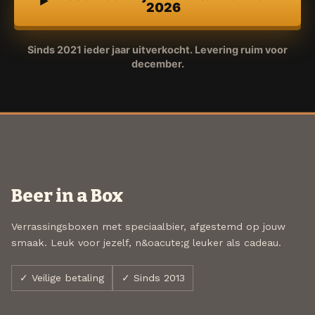
2026
Sinds 2021 ieder jaar uitverkocht. Levering ruim voor
december.
Beer in a Box
Verrassingsboxen met speciaalbier, afgestemd op jouw
smaak. Leuk voor jezelf, n&oacute;g leuker als cadeau.
✓ Veilige betaling
✓ Sinds 2013