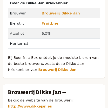
Over de Dikke Jan Kriekenbier
Brouwer
Brouwerij Dikke Jan
Bierstijl
Fruitbier
Alcohol
6.0%
Herkomst
Bij Beer in a Box ontdek je de mooiste bieren van
de beste brouwers, zoals deze Dikke Jan
Kriekenbier van
Brouwerij Dikke Jan
.
Brouwerij Dikke Jan —
Bekijk de website van de brouwerij:
http://www.dikkejan.eu