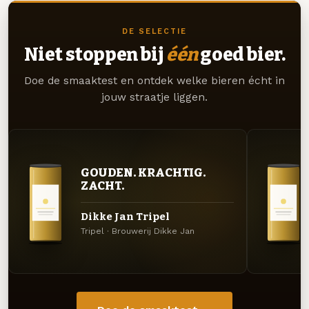
DE SELECTIE
Niet stoppen bij
één
goed bier.
Doe de smaaktest en ontdek welke bieren écht in
jouw straatje liggen.
GOUDEN. KRACHTIG.
ZACHT.
Dikke Jan Tripel
Tripel · Brouwerij Dikke Jan