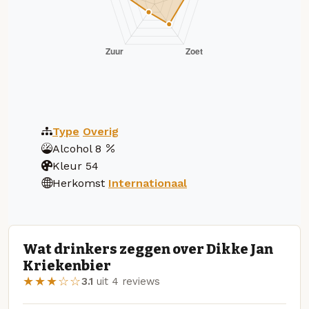
Type
Overig
Alcohol
8
Kleur
54
Herkomst
Internationaal
Wat drinkers zeggen over Dikke Jan
Kriekenbier
★★★☆☆
3.1
uit 4 reviews