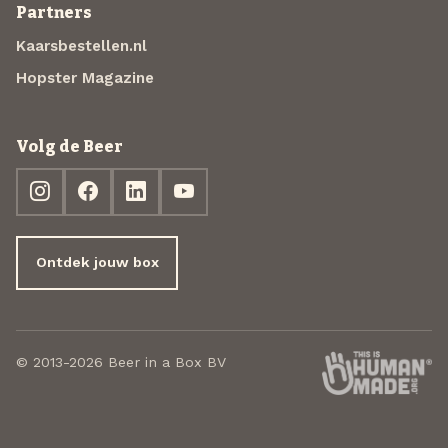
Partners
Kaarsbestellen.nl
Hopster Magazine
Volg de Beer
Ontdek jouw box
© 2013-2026 Beer in a Box BV