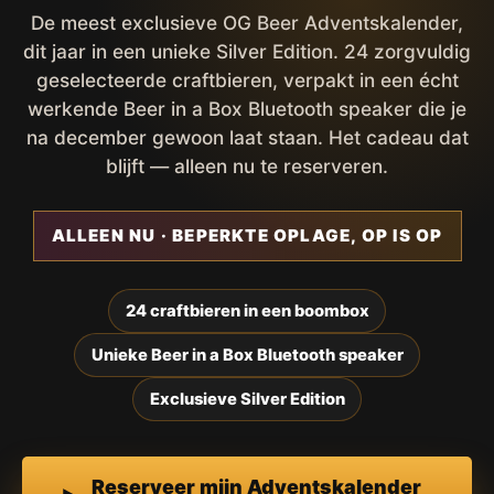
De meest exclusieve OG Beer Adventskalender,
dit jaar in een unieke Silver Edition. 24 zorgvuldig
geselecteerde craftbieren, verpakt in een écht
werkende Beer in a Box Bluetooth speaker die je
na december gewoon laat staan. Het cadeau dat
blijft — alleen nu te reserveren.
ALLEEN NU · BEPERKTE OPLAGE, OP IS OP
24 craftbieren in een boombox
Unieke Beer in a Box Bluetooth speaker
Exclusieve Silver Edition
Reserveer mijn Adventskalender