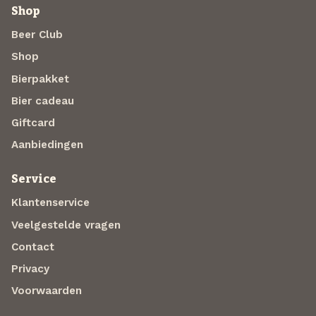
Shop
Beer Club
Shop
Bierpakket
Bier cadeau
Giftcard
Aanbiedingen
Service
Klantenservice
Veelgestelde vragen
Contact
Privacy
Voorwaarden