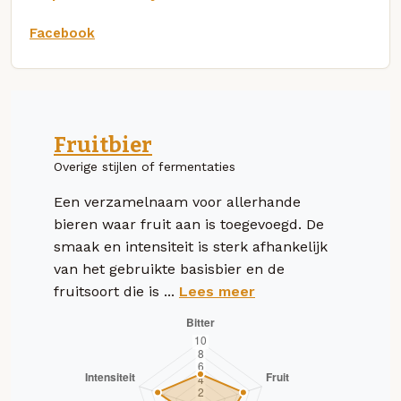
Facebook
Fruitbier
Overige stijlen of fermentaties
Een verzamelnaam voor allerhande
bieren waar fruit aan is toegevoegd. De
smaak en intensiteit is sterk afhankelijk
van het gebruikte basisbier en de
fruitsoort die is ...
Lees meer