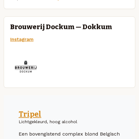
Brouwerij Dockum — Dokkum
Instagram
Tripel
Lichtgekleurd, hoog alcohol
Een bovengistend complex blond Belgisch