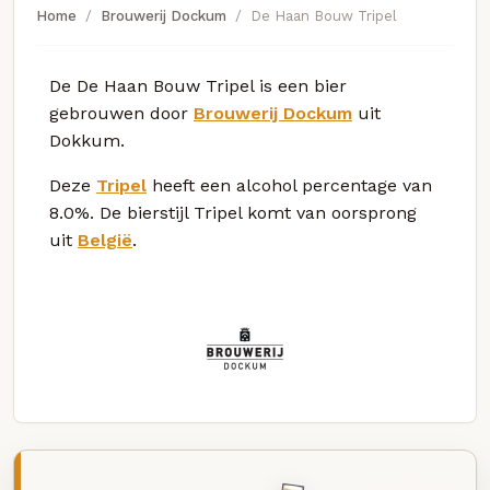
Home
Brouwerij Dockum
De Haan Bouw Tripel
De De Haan Bouw Tripel is een bier
gebrouwen door
Brouwerij Dockum
uit
Dokkum.
Deze
Tripel
heeft een alcohol percentage van
8.0%. De bierstijl Tripel komt van oorsprong
uit
België
.