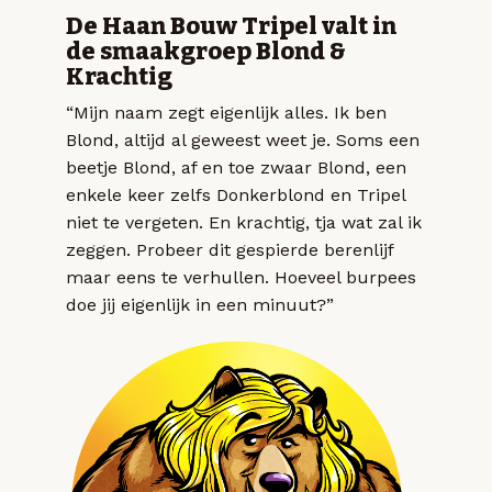
De Haan Bouw Tripel valt in
de smaakgroep Blond &
Krachtig
“Mijn naam zegt eigenlijk alles. Ik ben
Blond, altijd al geweest weet je. Soms een
beetje Blond, af en toe zwaar Blond, een
enkele keer zelfs Donkerblond en Tripel
niet te vergeten. En krachtig, tja wat zal ik
zeggen. Probeer dit gespierde berenlijf
maar eens te verhullen. Hoeveel burpees
doe jij eigenlijk in een minuut?”