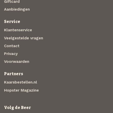
Giftcard
Aanbiedingen
Service
Klantenservice
Veelgestelde vragen
Contact
Privacy
Voorwaarden
Partners
Kaarsbestellen.nl
Hopster Magazine
Volg de Beer