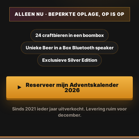
ALLEEN NU · BEPERKTE OPLAGE, OP IS OP
24 craftbieren in een boombox
Unieke Beer in a Box Bluetooth speaker
Exclusieve Silver Edition
Reserveer mijn Adventskalender
2026
Sinds 2021 ieder jaar uitverkocht. Levering ruim voor
december.