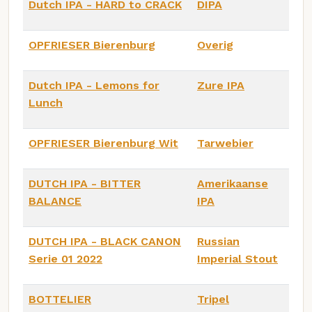
Dutch IPA - HARD to CRACK
DIPA
OPFRIESER Bierenburg
Overig
Dutch IPA - Lemons for
Zure IPA
Lunch
OPFRIESER Bierenburg Wit
Tarwebier
DUTCH IPA - BITTER
Amerikaanse
BALANCE
IPA
DUTCH IPA - BLACK CANON
Russian
Serie 01 2022
Imperial Stout
BOTTELIER
Tripel