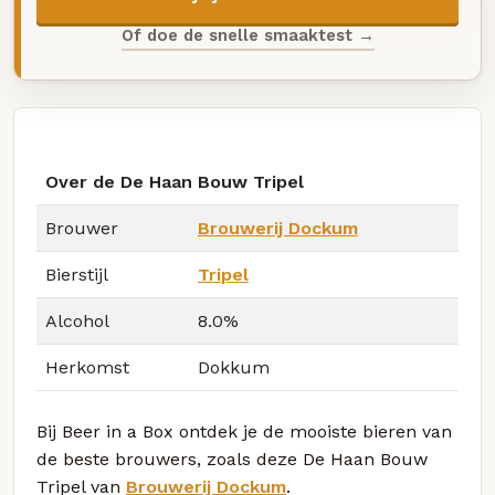
Of doe de snelle smaaktest →
Over de De Haan Bouw Tripel
Brouwer
Brouwerij Dockum
Bierstijl
Tripel
Alcohol
8.0%
Herkomst
Dokkum
Bij Beer in a Box ontdek je de mooiste bieren van
de beste brouwers, zoals deze De Haan Bouw
Tripel van
Brouwerij Dockum
.