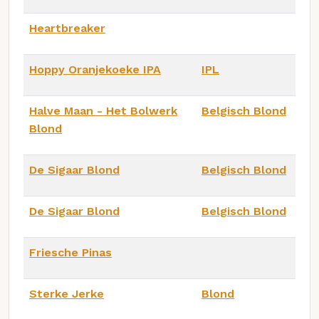
Heartbreaker
Hoppy Oranjekoeke IPA
IPL
Halve Maan - Het Bolwerk
Belgisch Blond
Blond
De Sigaar Blond
Belgisch Blond
De Sigaar Blond
Belgisch Blond
Friesche Pinas
Sterke Jerke
Blond