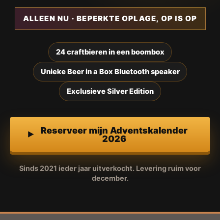
ALLEEN NU · BEPERKTE OPLAGE, OP IS OP
24 craftbieren in een boombox
Unieke Beer in a Box Bluetooth speaker
Exclusieve Silver Edition
Reserveer mijn Adventskalender
2026
Sinds 2021 ieder jaar uitverkocht. Levering ruim voor
december.