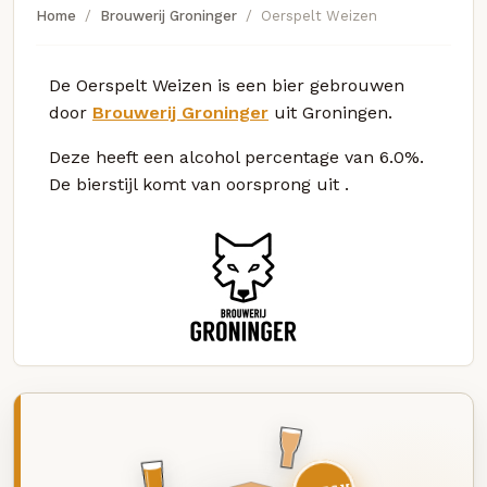
Home
Brouwerij Groninger
Oerspelt Weizen
De Oerspelt Weizen is een bier gebrouwen
door
Brouwerij Groninger
uit Groningen.
Deze
heeft een alcohol percentage van 6.0%.
De bierstijl komt van oorsprong uit
.