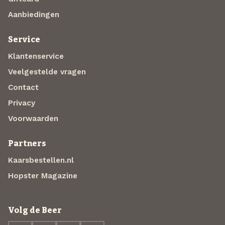
Aanbiedingen
Service
Klantenservice
Veelgestelde vragen
Contact
Privacy
Voorwaarden
Partners
Kaarsbestellen.nl
Hopster Magazine
Volg de Beer