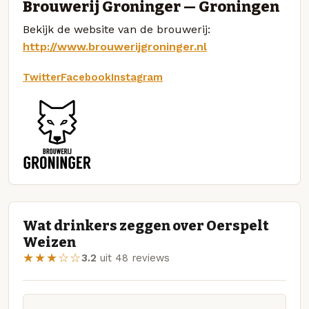
Brouwerij Groninger — Groningen
Bekijk de website van de brouwerij:
http://www.brouwerijgroninger.nl
Twitter
Facebook
Instagram
Wat drinkers zeggen over Oerspelt
Weizen
★★★☆☆
3.2
uit 48 reviews