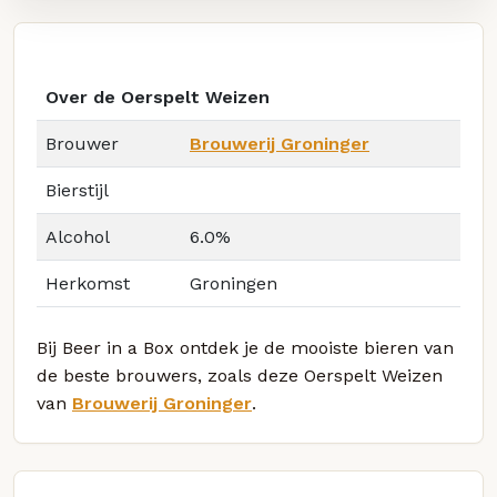
Over de Oerspelt Weizen
Brouwer
Brouwerij Groninger
Bierstijl
Alcohol
6.0%
Herkomst
Groningen
Bij Beer in a Box ontdek je de mooiste bieren van
de beste brouwers, zoals deze Oerspelt Weizen
van
Brouwerij Groninger
.