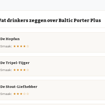
at drinkers zeggen over Baltic Porter Plus
De Hopfan
Smaak:
★★★★☆
De Tripel-Tijger
Smaak:
★★★★☆
De Stout-Liefhebber
Smaak:
★★★☆☆