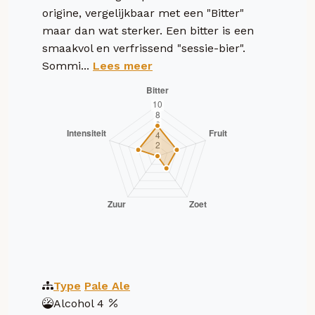
origine, vergelijkbaar met een "Bitter"
maar dan wat sterker. Een bitter is een
smaakvol en verfrissend "sessie-bier".
Sommi...
Lees meer
Type
Pale Ale
Alcohol
4