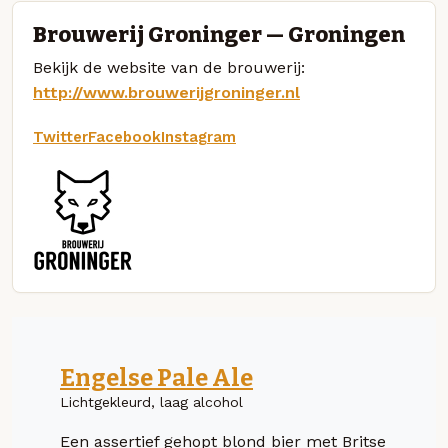
Brouwerij Groninger — Groningen
Bekijk de website van de brouwerij:
http://www.brouwerijgroninger.nl
Twitter
Facebook
Instagram
Engelse Pale Ale
Lichtgekleurd, laag alcohol
Een assertief gehopt blond bier met Britse