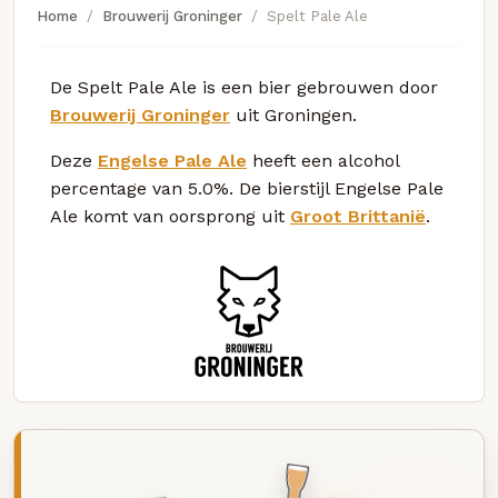
Home
Brouwerij Groninger
Spelt Pale Ale
De Spelt Pale Ale is een bier gebrouwen door
Brouwerij Groninger
uit Groningen.
Deze
Engelse Pale Ale
heeft een alcohol
percentage van 5.0%. De bierstijl Engelse Pale
Ale komt van oorsprong uit
Groot Brittanië
.