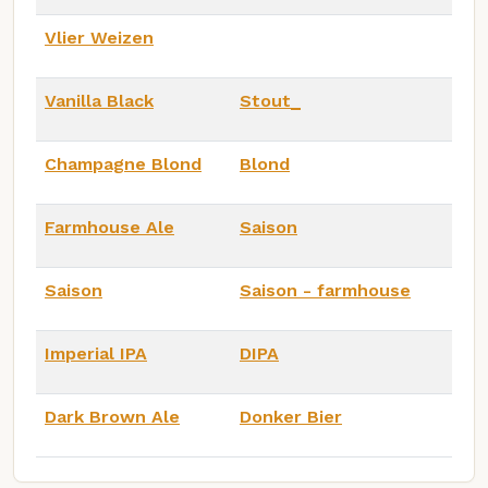
Vlier Weizen
Vanilla Black
Stout_
Champagne Blond
Blond
Farmhouse Ale
Saison
Saison
Saison - farmhouse
Imperial IPA
DIPA
Dark Brown Ale
Donker Bier