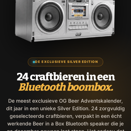
DE EXCLUSIEVE SILVER EDITION
24 craftbieren in een
Bluetooth boombox.
De meest exclusieve OG Beer Adventskalender,
dit jaar in een unieke Silver Edition. 24 zorgvuldig
geselecteerde craftbieren, verpakt in een écht
werkende Beer in a Box Bluetooth speaker die je