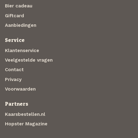
Bier cadeau
Giftcard
Aanbiedingen
Service
Klantenservice
Veelgestelde vragen
Contact
Privacy
Voorwaarden
Partners
Kaarsbestellen.nl
Hopster Magazine