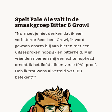
Spelt Pale Ale valt in de
smaakgroep Bitter & Growl
“Nu moet je niet denken dat ik een
verbitterde Beer ben. Growl, ik word
gewoon enorm blij van bieren met een
uitgesproken hoppig- en bitterheid. Mijn
vrienden noemen mij een echte hophead
omdat ik het liefst alleen verse IPA’s proef.
Heb ik trouwens al verteld wat IBU
betekent?”