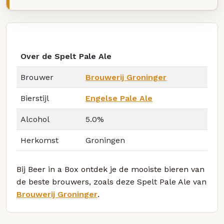
Over de Spelt Pale Ale
Brouwer
Brouwerij Groninger
Bierstijl
Engelse Pale Ale
Alcohol
5.0%
Herkomst
Groningen
Bij Beer in a Box ontdek je de mooiste bieren van
de beste brouwers, zoals deze Spelt Pale Ale van
Brouwerij Groninger
.