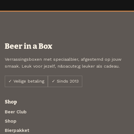
Beer in a Box
Verrassingsboxen met speciaalbier, afgestemd op jouw
smaak. Leuk voor jezelf, n&oacute;g leuker als cadeau.
✓ Veilige betaling
✓ Sinds 2013
Shop
Beer Club
Shop
Bierpakket