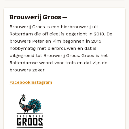
Brouwerij Groos —
Brouwerij Groos is een bierbrouwerij uit
Rotterdam die officieel is opgericht in 2018. De
brouwers Peter en Pim begonnen in 2015
hobbymatig met bierbrouwen en dat is
uitgegroeid tot Brouwerij Groos. Groos is het
Rotterdamse woord voor trots en dat zijn de
brouwers zeker.
Facebook
Instagram