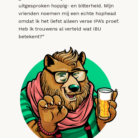
uitgesproken hoppig- en bitterheid. Mijn
vrienden noemen mij een echte hophead
omdat ik het liefst alleen verse IPA’s proef.
Heb ik trouwens al verteld wat IBU
betekent?”