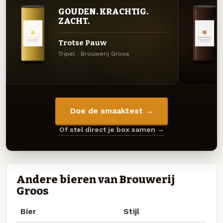
GOUDEN. KRACHTIG.
ZACHT.
Trotse Pauw
Tripel · Brouwerij Groos
Doe de smaaktest →
Of stel direct je box samen →
Andere bieren van Brouwerij
Groos
Bier
Stijl