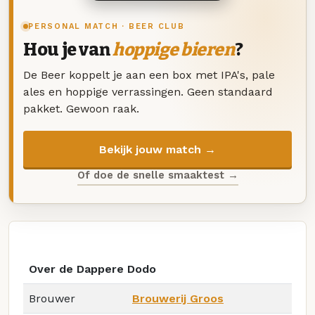
PERSONAL MATCH · BEER CLUB
Hou je van
hoppige bieren
?
De Beer koppelt je aan een box met IPA's, pale
ales en hoppige verrassingen. Geen standaard
pakket. Gewoon raak.
Bekijk jouw match →
Of doe de snelle smaaktest →
Over de Dappere Dodo
Brouwer
Brouwerij Groos