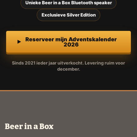
Unieke Beer in a Box Bluetooth speaker
Exclusieve Silver Edition
Reserveer mijn Adventskalender
2026
Sinds 2021 ieder jaar uitverkocht. Levering ruim voor
december.
Beer in a Box