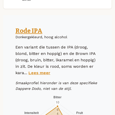
Rode IPA
Donkergekleurd, hoog alcohol
Een variant die tussen de IPA (droog,
blond, bitter en hoppig) en de Brown IPA
(droog, bruin, bitter, lkaramel en hoppig)
in zit. De kleur is rood, soms worden er
kara...
Lees meer
Smaakprofiel hieronder is van deze specifieke
Dappere Dodo, niet van de stijl.