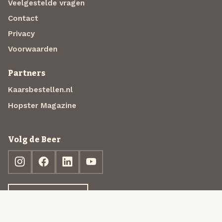
Veelgestelde vragen
Contact
Privacy
Voorwaarden
Partners
Kaarsbestellen.nl
Hopster Magazine
Volg de Beer
Ontdek jouw box