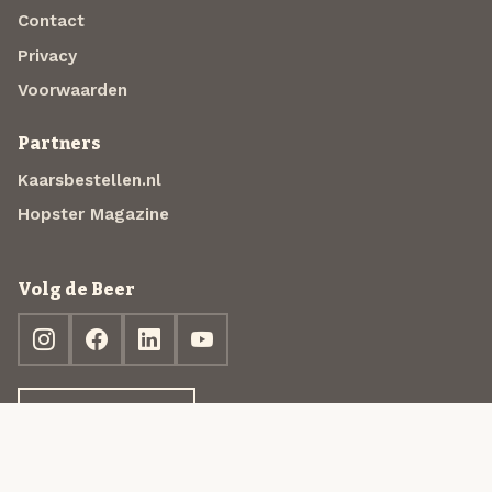
Contact
Privacy
Voorwaarden
Partners
Kaarsbestellen.nl
Hopster Magazine
Volg de Beer
Ontdek jouw box