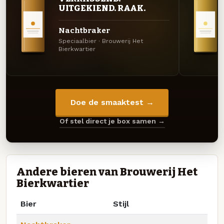
UITGEKIEND. RAAK.
Nachtbraker
Speciaalbier · Brouwerij Het
Bierkwartier
Doe de smaaktest →
Of stel direct je box samen →
Andere bieren van Brouwerij Het
Bierkwartier
Bier
Stijl