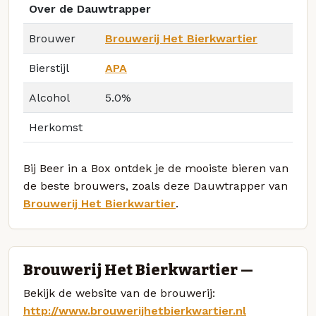
Over de Dauwtrapper
Brouwer
Brouwerij Het Bierkwartier
Bierstijl
APA
Alcohol
5.0%
Herkomst
Bij Beer in a Box ontdek je de mooiste bieren van
de beste brouwers, zoals deze Dauwtrapper van
Brouwerij Het Bierkwartier
.
Brouwerij Het Bierkwartier —
Bekijk de website van de brouwerij:
http://www.brouwerijhetbierkwartier.nl