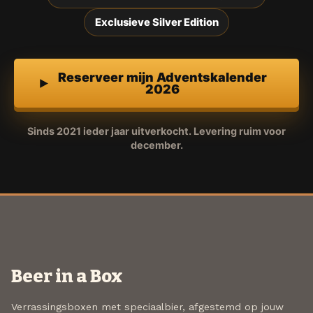
Exclusieve Silver Edition
Reserveer mijn Adventskalender
2026
Sinds 2021 ieder jaar uitverkocht. Levering ruim voor
december.
Beer in a Box
Verrassingsboxen met speciaalbier, afgestemd op jouw