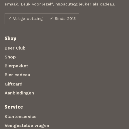
smaak. Leuk voor jezelf, n&oacute;g leuker als cadeau.
✓ Veilige betaling
✓ Sinds 2013
Shop
Beer Club
Shop
Bierpakket
Bier cadeau
Giftcard
Aanbiedingen
Service
Klantenservice
Veelgestelde vragen