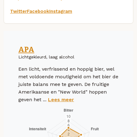
Twitter
Facebook
Instagram
APA
Lichtgekleurd, laag alcohol
Een licht, verfrissend en hoppig bier, wel
met voldoende moutigheid om het bier de
juiste balans mee te geven. De fruitige
Amerikaanse en "New World" hoppen
geven het ...
Lees meer