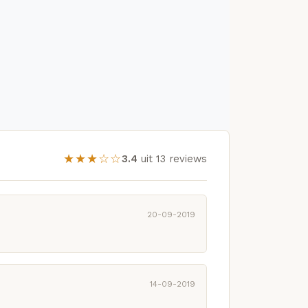
★★★☆☆
3.4
uit 13 reviews
20-09-2019
14-09-2019