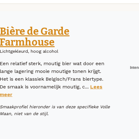
Bière de Garde
Farmhouse
Lichtgekleurd, hoog alcohol
Een relatief sterk, moutig bier wat door een
lange lagering mooie moutige tonen krijgt.
Het is een klassiek Belgisch/Frans biertype.
De smaak is voornamelijk moutig, c...
Lees
meer
Smaakprofiel hieronder is van deze specifieke Volle
Maan, niet van de stijl.