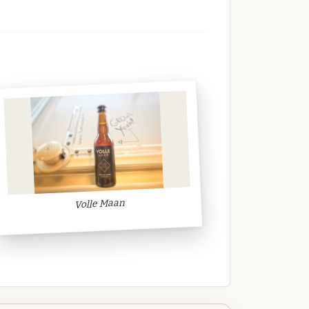
Volle Maan