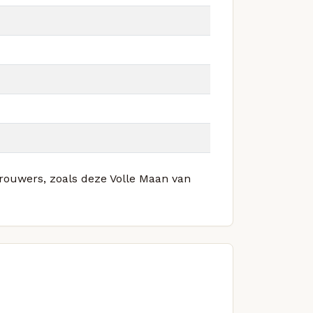
brouwers, zoals deze Volle Maan van