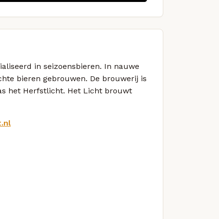
ialiseerd in seizoensbieren. In nauwe
hte bieren gebrouwen. De brouwerij is
s het Herfstlicht. Het Licht brouwt
.nl