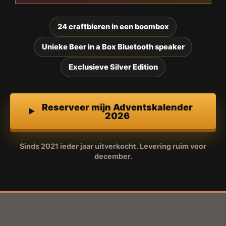
24 craftbieren in een boombox
Unieke Beer in a Box Bluetooth speaker
Exclusieve Silver Edition
Reserveer mijn Adventskalender
2026
Sinds 2021 ieder jaar uitverkocht. Levering ruim voor
december.