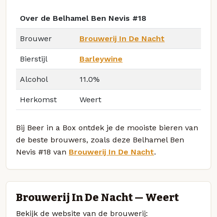
Over de Belhamel Ben Nevis #18
Brouwer
Brouwerij In De Nacht
Bierstijl
Barleywine
Alcohol
11.0%
Herkomst
Weert
Bij Beer in a Box ontdek je de mooiste bieren van
de beste brouwers, zoals deze Belhamel Ben
Nevis #18 van
Brouwerij In De Nacht
.
Brouwerij In De Nacht — Weert
Bekijk de website van de brouwerij: