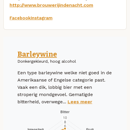
http://www.brouwerijindenacht.com
Facebook
Instagram
Barleywine
Donkergekleurd, hoog alcohol
Een type barleywine welke niet goed in de
Amerikaanse of Engelse categorie past.
Vaak een dik, lobbig bier met een
stroperig mondgevoel. Gematigde
bitterheid, overwege...
Lees meer