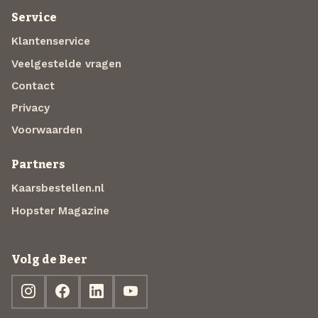
Service
Klantenservice
Veelgestelde vragen
Contact
Privacy
Voorwaarden
Partners
Kaarsbestellen.nl
Hopster Magazine
Volg de Beer