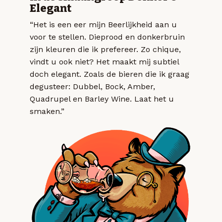
Elegant
“Het is een eer mijn Beerlijkheid aan u
voor te stellen. Dieprood en donkerbruin
zijn kleuren die ik prefereer. Zo chique,
vindt u ook niet? Het maakt mij subtiel
doch elegant. Zoals de bieren die ik graag
degusteer: Dubbel, Bock, Amber,
Quadrupel en Barley Wine. Laat het u
smaken.”