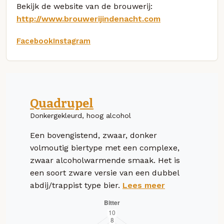
Bekijk de website van de brouwerij:
http://www.brouwerijindenacht.com
Facebook
Instagram
Quadrupel
Donkergekleurd, hoog alcohol
Een bovengistend, zwaar, donker
volmoutig biertype met een complexe,
zwaar alcoholwarmende smaak. Het is
een soort zware versie van een dubbel
abdij/trappist type bier.
Lees meer