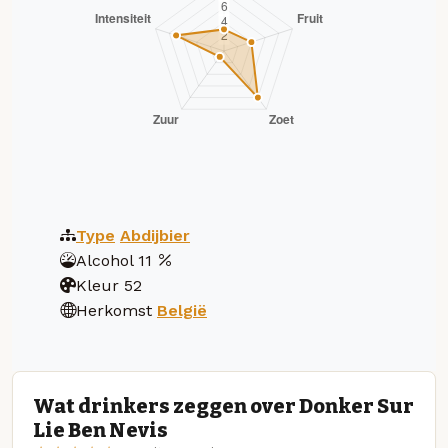
Type
Abdijbier
Alcohol
11
Kleur
52
Herkomst
België
Wat drinkers zeggen over Donker Sur
Lie Ben Nevis