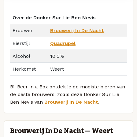
Over de Donker Sur Lie Ben Nevis
Brouwer
Brouwerij In De Nacht
Bierstijl
Quadrupel
Alcohol
10.0%
Herkomst
Weert
Bij Beer in a Box ontdek je de mooiste bieren van
de beste brouwers, zoals deze Donker Sur Lie
Ben Nevis van
Brouwerij In De Nacht
.
Brouwerij In De Nacht — Weert