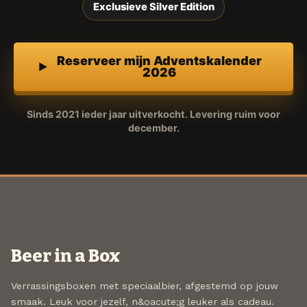
Exclusieve Silver Edition
Reserveer mijn Adventskalender
2026
Sinds 2021 ieder jaar uitverkocht. Levering ruim voor
december.
Beer in a Box
Verrassingsboxen met speciaalbier, afgestemd op jouw
smaak. Leuk voor jezelf, n&oacute;g leuker als cadeau.