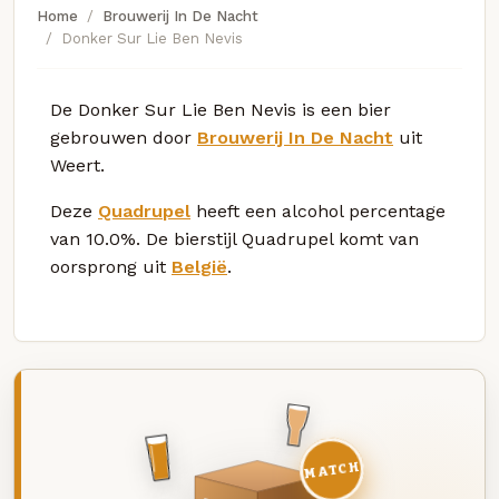
Home
Brouwerij In De Nacht
Donker Sur Lie Ben Nevis
De Donker Sur Lie Ben Nevis is een bier
gebrouwen door
Brouwerij In De Nacht
uit
Weert.
Deze
Quadrupel
heeft een alcohol percentage
van 10.0%. De bierstijl Quadrupel komt van
oorsprong uit
België
.
MATCH