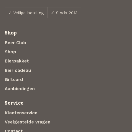
✓ Veilige betaling
✓ Sinds 2013
Shop
Beer Club
Shop
Bierpakket
Bier cadeau
Giftcard
Aanbiedingen
Service
Klantenservice
Veelgestelde vragen
Contact