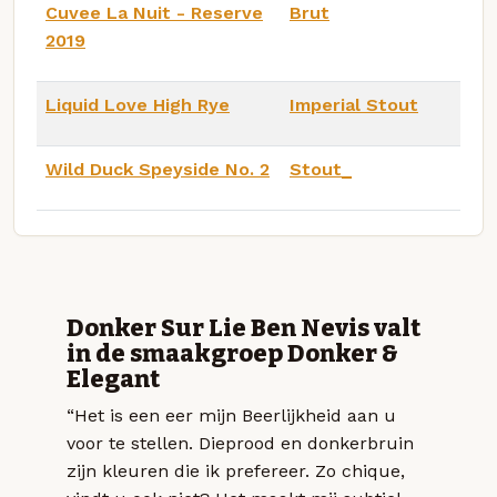
Cuvee La Nuit - Reserve
Brut
2019
Liquid Love High Rye
Imperial Stout
Wild Duck Speyside No. 2
Stout_
Donker Sur Lie Ben Nevis valt
in de smaakgroep Donker &
Elegant
“Het is een eer mijn Beerlijkheid aan u
voor te stellen. Dieprood en donkerbruin
zijn kleuren die ik prefereer. Zo chique,