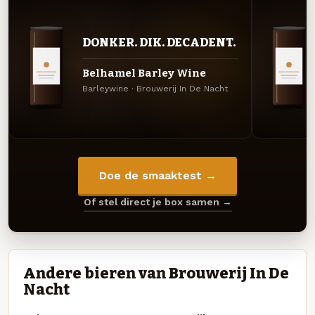
DONKER. DIK. DECADENT.
Belhamel Barley Wine
Barleywine · Brouwerij In De Nacht
Doe de smaaktest →
Of stel direct je box samen →
Andere bieren van Brouwerij In De
Nacht