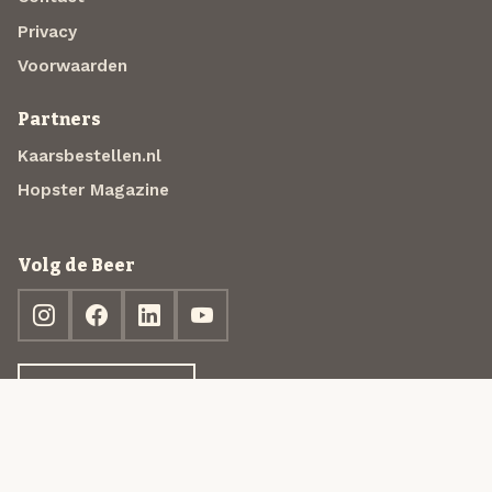
Privacy
Voorwaarden
Partners
Kaarsbestellen.nl
Hopster Magazine
Volg de Beer
Ontdek jouw box