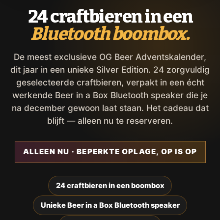
24 craftbieren in een
Bluetooth boombox.
De meest exclusieve OG Beer Adventskalender,
dit jaar in een unieke Silver Edition. 24 zorgvuldig
geselecteerde craftbieren, verpakt in een écht
werkende Beer in a Box Bluetooth speaker die je
na december gewoon laat staan. Het cadeau dat
blijft — alleen nu te reserveren.
ALLEEN NU · BEPERKTE OPLAGE, OP IS OP
24 craftbieren in een boombox
Unieke Beer in a Box Bluetooth speaker