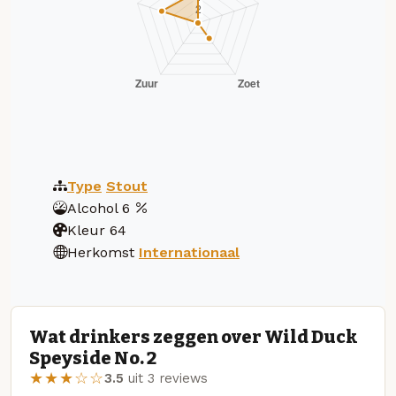
Type
Stout
Alcohol
6
Kleur
64
Herkomst
Internationaal
Wat drinkers zeggen over Wild Duck
Speyside No. 2
★★★☆☆
3.5
uit 3 reviews