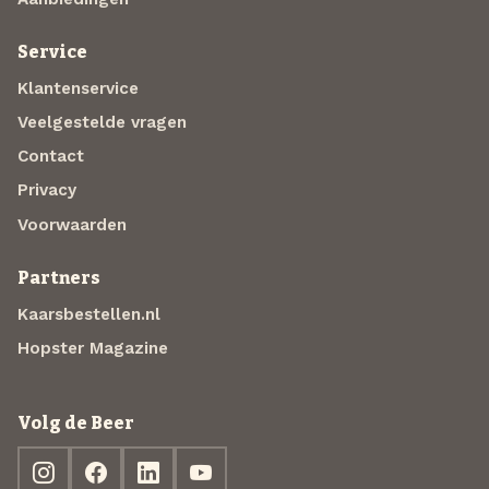
Service
Klantenservice
Veelgestelde vragen
Contact
Privacy
Voorwaarden
Partners
Kaarsbestellen.nl
Hopster Magazine
Volg de Beer