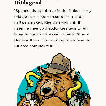
Uitdagend
"Spannende avonturen in de rimboe is my
middle name. Kom maar door met die
heftige smaken. Kies dan voor mij. Ik
neem je mee op diepdonkere avonturen
langs Porters en Russian Imperial Stouts.
Het wordt een intense rit op zoek naar de
ultieme complexiteit....”