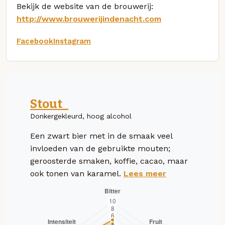
Bekijk de website van de brouwerij:
http://www.brouwerijindenacht.com
Facebook
Instagram
Stout_
Donkergekleurd, hoog alcohol
Een zwart bier met in de smaak veel
invloeden van de gebruikte mouten;
geroosterde smaken, koffie, cacao, maar
ook tonen van karamel.
Lees meer