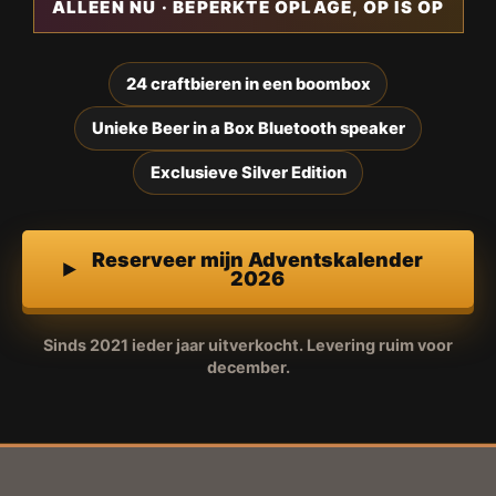
ALLEEN NU · BEPERKTE OPLAGE, OP IS OP
24 craftbieren in een boombox
Unieke Beer in a Box Bluetooth speaker
Exclusieve Silver Edition
Reserveer mijn Adventskalender
2026
Sinds 2021 ieder jaar uitverkocht. Levering ruim voor
december.