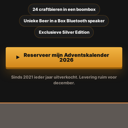
24 craftbieren in een boombox
Unieke Beer in a Box Bluetooth speaker
Exclusieve Silver Edition
Reserveer mijn Adventskalender
2026
Sinds 2021 ieder jaar uitverkocht. Levering ruim voor
december.