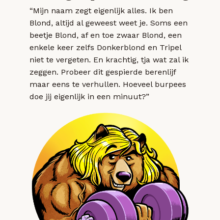
“Mijn naam zegt eigenlijk alles. Ik ben
Blond, altijd al geweest weet je. Soms een
beetje Blond, af en toe zwaar Blond, een
enkele keer zelfs Donkerblond en Tripel
niet te vergeten. En krachtig, tja wat zal ik
zeggen. Probeer dit gespierde berenlijf
maar eens te verhullen. Hoeveel burpees
doe jij eigenlijk in een minuut?”