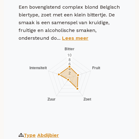
Een bovengistend complex blond Belgisch
biertype, zoet met een klein bittertje. De
smaak is een samenspel van kruidige,
fruitige en alcoholische smaken,
ondersteund do...
Lees meer
Type
Abdijbier