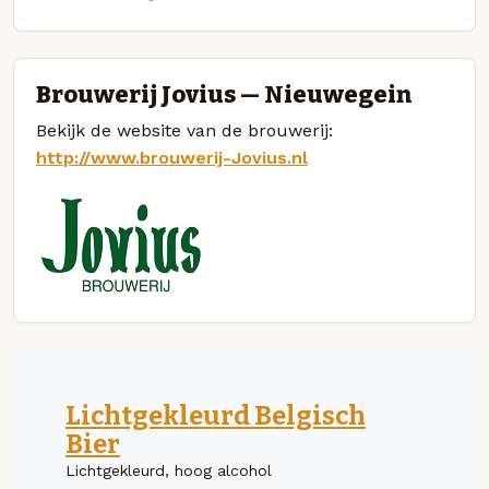
Brouwerij Jovius — Nieuwegein
Bekijk de website van de brouwerij:
http://www.brouwerij-Jovius.nl
Lichtgekleurd Belgisch
Bier
Lichtgekleurd, hoog alcohol