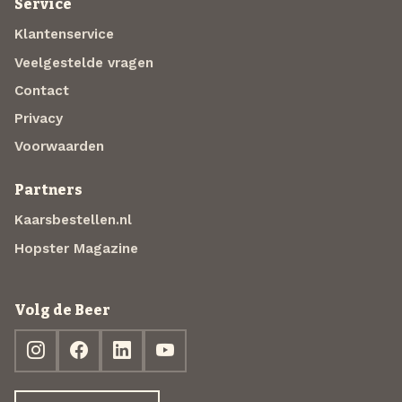
Service
Klantenservice
Veelgestelde vragen
Contact
Privacy
Voorwaarden
Partners
Kaarsbestellen.nl
Hopster Magazine
Volg de Beer