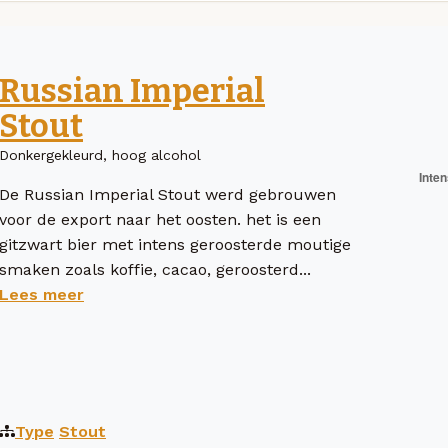
Russian Imperial
Stout
Donkergekleurd, hoog alcohol
De Russian Imperial Stout werd gebrouwen
voor de export naar het oosten. het is een
gitzwart bier met intens geroosterde moutige
smaken zoals koffie, cacao, geroosterd...
Lees meer
Type
Stout