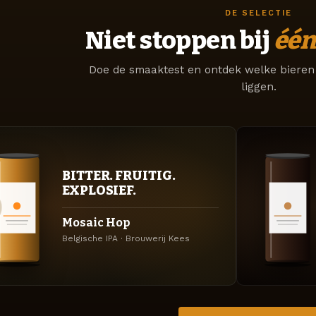
DE SELECTIE
Niet stoppen bij
één
Doe de smaaktest en ontdek welke bieren 
liggen.
BITTER. FRUITIG.
EXPLOSIEF.
Mosaic Hop
Belgische IPA · Brouwerij Kees