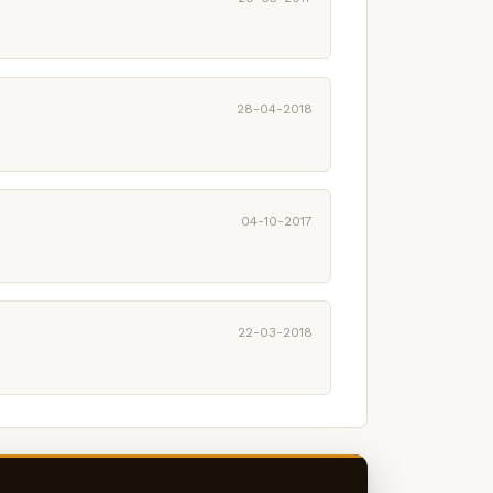
28-04-2018
04-10-2017
22-03-2018