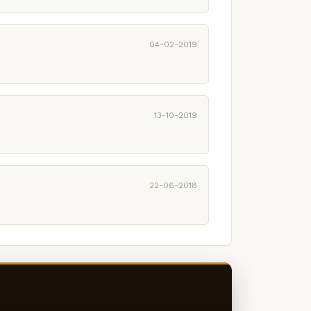
04-02-2019
13-10-2019
22-06-2018