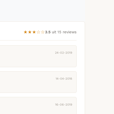
★★★☆☆
3.5
uit 15 reviews
24-02-2019
14-04-2018
16-06-2019