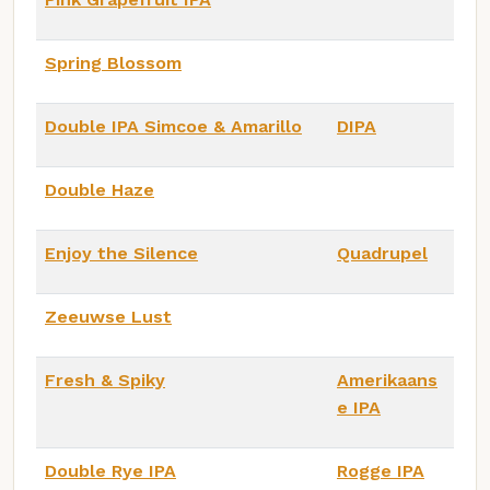
Spring Blossom
Double IPA Simcoe & Amarillo
DIPA
Double Haze
Enjoy the Silence
Quadrupel
Zeeuwse Lust
Fresh & Spiky
Amerikaans
e IPA
Double Rye IPA
Rogge IPA