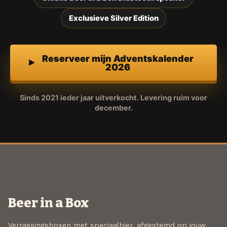
Exclusieve Silver Edition
Reserveer mijn Adventskalender
2026
Sinds 2021 ieder jaar uitverkocht. Levering ruim voor
december.
Beer in a Box
Verrassingsboxen met speciaalbier, afgestemd op jouw