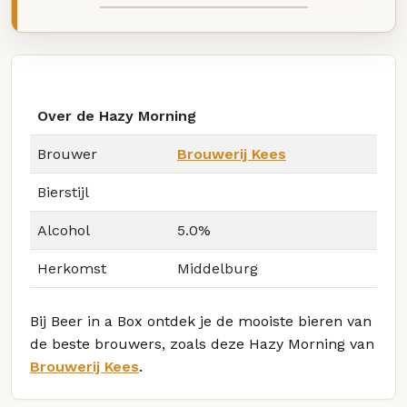
Over de Hazy Morning
Brouwer
Brouwerij Kees
Bierstijl
Alcohol
5.0%
Herkomst
Middelburg
Bij Beer in a Box ontdek je de mooiste bieren van
de beste brouwers, zoals deze Hazy Morning van
Brouwerij Kees
.