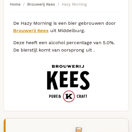
Home
Brouwerij Kees
Hazy Morning
De Hazy Morning is een bier gebrouwen door
Brouwerij Kees
uit Middelburg.
Deze
heeft een alcohol percentage van 5.0%.
De bierstijl komt van oorsprong uit
.