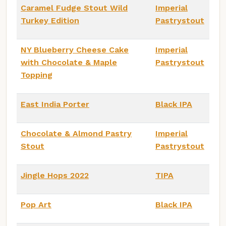
Caramel Fudge Stout Wild
Imperial
Turkey Edition
Pastrystout
NY Blueberry Cheese Cake
Imperial
with Chocolate & Maple
Pastrystout
Topping
East India Porter
Black IPA
Chocolate & Almond Pastry
Imperial
Stout
Pastrystout
Jingle Hops 2022
TIPA
Pop Art
Black IPA