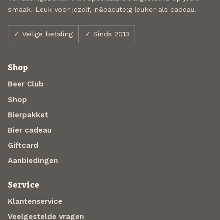
smaak. Leuk voor jezelf, n&oacute;g leuker als cadeau.
✓ Veilige betaling
✓ Sinds 2013
Shop
Beer Club
Shop
Bierpakket
Bier cadeau
Giftcard
Aanbiedingen
Service
Klantenservice
Veelgestelde vragen