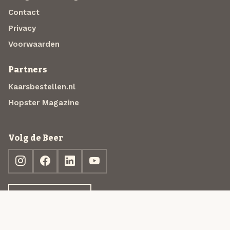
Contact
Privacy
Voorwaarden
Partners
Kaarsbestellen.nl
Hopster Magazine
Volg de Beer
Ontdek jouw box