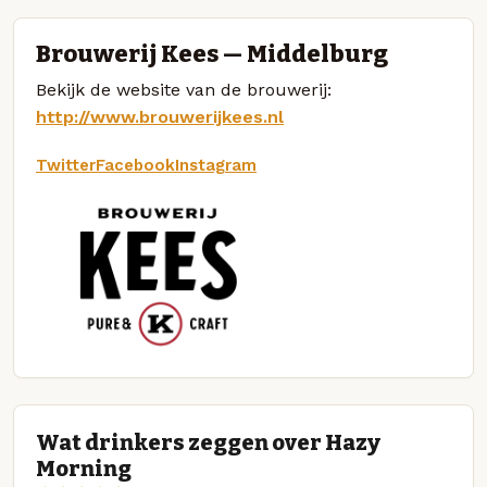
Brouwerij Kees — Middelburg
Bekijk de website van de brouwerij:
http://www.brouwerijkees.nl
Twitter
Facebook
Instagram
Wat drinkers zeggen over Hazy
Morning