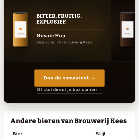
BITTER. FRUITIG.
EXPLOSIEF.
Mosaic Hop
Belgische IPA · Brouwerij Kees
Doe de smaaktest →
Of stel direct je box samen →
Andere bieren van Brouwerij Kees
Bier
Stijl