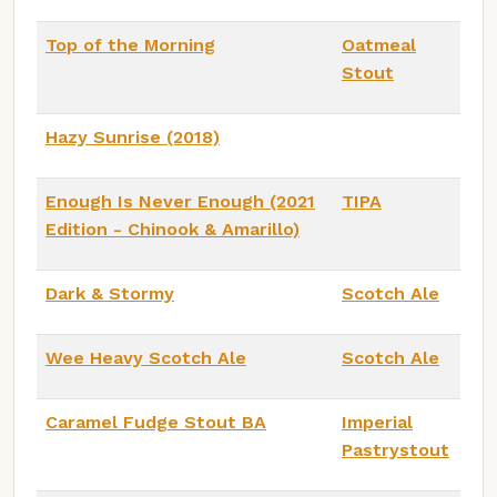
Top of the Morning
Oatmeal
Stout
Hazy Sunrise (2018)
Enough Is Never Enough (2021
TIPA
Edition - Chinook & Amarillo)
Dark & Stormy
Scotch Ale
Wee Heavy Scotch Ale
Scotch Ale
Caramel Fudge Stout BA
Imperial
Pastrystout