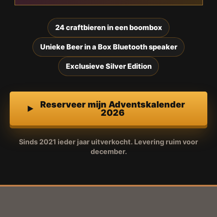
24 craftbieren in een boombox
Unieke Beer in a Box Bluetooth speaker
Exclusieve Silver Edition
Reserveer mijn Adventskalender
2026
Sinds 2021 ieder jaar uitverkocht. Levering ruim voor
december.