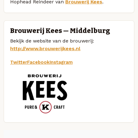
Hophead Reindeer van
Brouwerij Kees
.
Brouwerij Kees — Middelburg
Bekijk de website van de brouwerij:
http://www.brouwerijkees.nl
Twitter
Facebook
Instagram