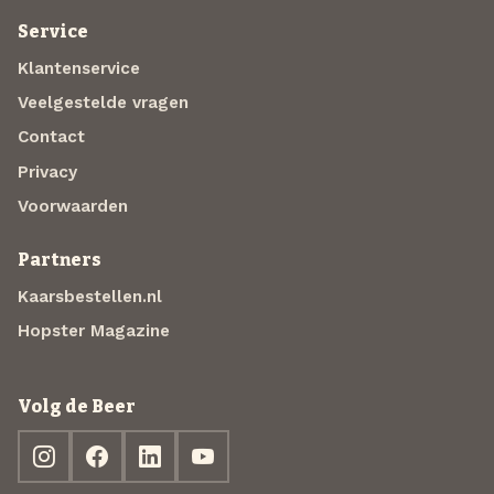
Service
Klantenservice
Veelgestelde vragen
Contact
Privacy
Voorwaarden
Partners
Kaarsbestellen.nl
Hopster Magazine
Volg de Beer