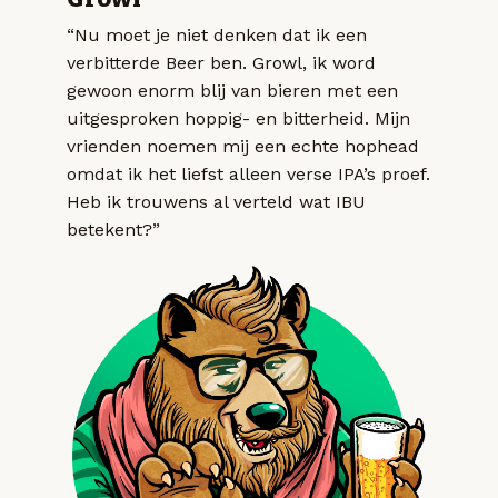
“Nu moet je niet denken dat ik een
verbitterde Beer ben. Growl, ik word
gewoon enorm blij van bieren met een
uitgesproken hoppig- en bitterheid. Mijn
vrienden noemen mij een echte hophead
omdat ik het liefst alleen verse IPA’s proef.
Heb ik trouwens al verteld wat IBU
betekent?”