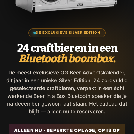
DE EXCLUSIEVE SILVER EDITION
24 craftbieren in een
Bluetooth boombox.
De meest exclusieve OG Beer Adventskalender,
dit jaar in een unieke Silver Edition. 24 zorgvuldig
geselecteerde craftbieren, verpakt in een écht
werkende Beer in a Box Bluetooth speaker die je
na december gewoon laat staan. Het cadeau dat
blijft — alleen nu te reserveren.
ALLEEN NU · BEPERKTE OPLAGE, OP IS OP