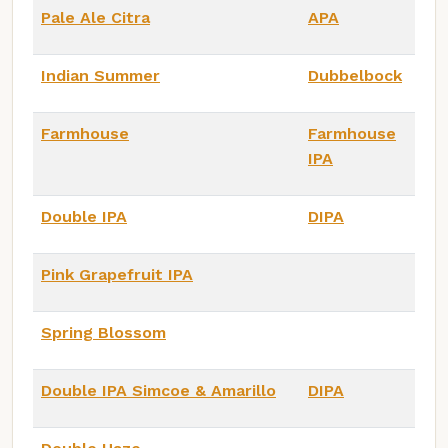
Pale Ale Citra
APA
Indian Summer
Dubbelbock
Farmhouse
Farmhouse
IPA
Double IPA
DIPA
Pink Grapefruit IPA
Spring Blossom
Double IPA Simcoe & Amarillo
DIPA