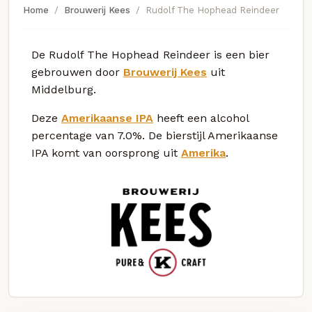
Home
Brouwerij Kees
Rudolf The Hophead Reindeer
De Rudolf The Hophead Reindeer is een bier
gebrouwen door
Brouwerij Kees
uit
Middelburg.
Deze
Amerikaanse IPA
heeft een alcohol
percentage van 7.0%. De bierstijl Amerikaanse
IPA komt van oorsprong uit
Amerika
.