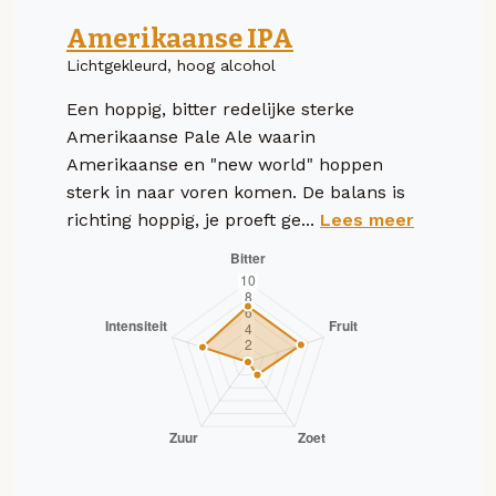
Amerikaanse IPA
Lichtgekleurd, hoog alcohol
Een hoppig, bitter redelijke sterke
Amerikaanse Pale Ale waarin
Amerikaanse en "new world" hoppen
sterk in naar voren komen. De balans is
richting hoppig, je proeft ge...
Lees meer