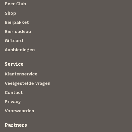
Beer Club
Shop
Bierpakket
Bier cadeau
Giftcard
Aanbiedingen
Service
Klantenservice
Veelgestelde vragen
Contact
Privacy
Voorwaarden
Partners