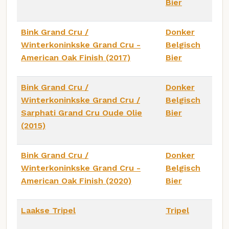
Bier
Bink Grand Cru /
Donker
Winterkoninkske Grand Cru -
Belgisch
American Oak Finish (2017)
Bier
Bink Grand Cru /
Donker
Winterkoninkske Grand Cru /
Belgisch
Sarphati Grand Cru Oude Olie
Bier
(2015)
Bink Grand Cru /
Donker
Winterkoninkske Grand Cru -
Belgisch
American Oak Finish (2020)
Bier
Laakse Tripel
Tripel