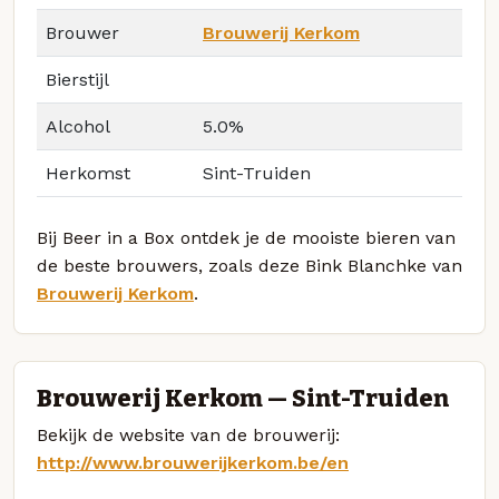
Brouwer
Brouwerij Kerkom
Bierstijl
Alcohol
5.0%
Herkomst
Sint-Truiden
Bij Beer in a Box ontdek je de mooiste bieren van
de beste brouwers, zoals deze Bink Blanchke van
Brouwerij Kerkom
.
Brouwerij Kerkom — Sint-Truiden
Bekijk de website van de brouwerij:
http://www.brouwerijkerkom.be/en