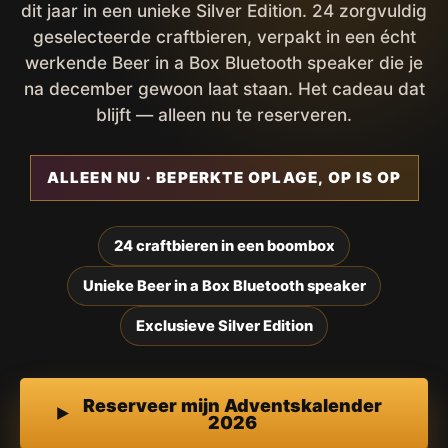
dit jaar in een unieke Silver Edition. 24 zorgvuldig
geselecteerde craftbieren, verpakt in een écht
werkende Beer in a Box Bluetooth speaker die je
na december gewoon laat staan. Het cadeau dat
blijft — alleen nu te reserveren.
ALLEEN NU · BEPERKTE OPLAGE, OP IS OP
24 craftbieren in een boombox
Unieke Beer in a Box Bluetooth speaker
Exclusieve Silver Edition
Reserveer mijn Adventskalender
2026