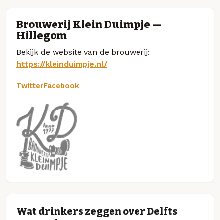
Brouwerij Klein Duimpje —
Hillegom
Bekijk de website van de brouwerij:
https://kleinduimpje.nl/
Twitter
Facebook
Wat drinkers zeggen over Delfts