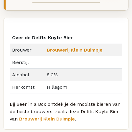
Over de Delfts Kuyte Bier
Brouwer
Brouwerij Klein Duimpje
Bierstijl
Alcohol
8.0%
Herkomst
Hillegom
Bij Beer in a Box ontdek je de mooiste bieren van
de beste brouwers, zoals deze Delfts Kuyte Bier
van
Brouwerij Klein Duimpje
.