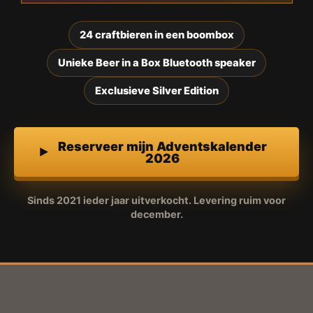
24 craftbieren in een boombox
Unieke Beer in a Box Bluetooth speaker
Exclusieve Silver Edition
Reserveer mijn Adventskalender
2026
Sinds 2021 ieder jaar uitverkocht. Levering ruim voor
december.