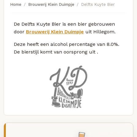
Home
Brouwerij Klein Duimpje
Delfts Kuyte Bier
De Delfts Kuyte Bier is een bier gebrouwen
door
Brouwerij Klein Duimpje
uit Hillegom.
Deze
heeft een alcohol percentage van 8.0%.
De bierstijl komt van oorsprong uit
.