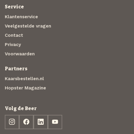
Service
Klantenservice
Veelgestelde vragen
Contact
Privacy
Voorwaarden
Partners
Kaarsbestellen.nl
Hopster Magazine
Volg de Beer