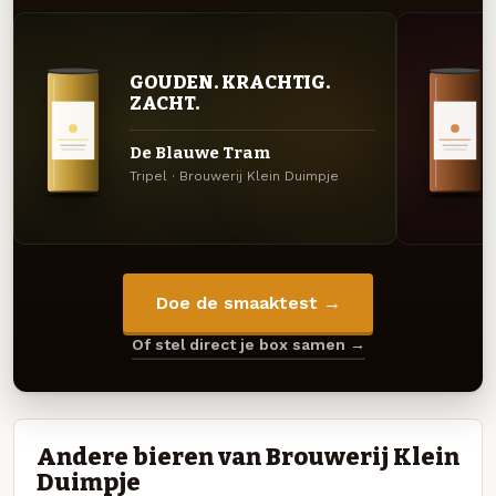
GOUDEN. KRACHTIG.
ZACHT.
De Blauwe Tram
Tripel · Brouwerij Klein Duimpje
Doe de smaaktest →
Of stel direct je box samen →
Andere bieren van Brouwerij Klein
Duimpje