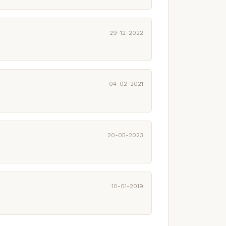
29-12-2022
04-02-2021
20-05-2023
10-01-2019