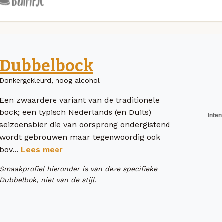
Dubbelbock
Donkergekleurd, hoog alcohol
Een zwaardere variant van de traditionele
bock; een typisch Nederlands (en Duits)
seizoensbier die van oorsprong ondergistend
wordt gebrouwen maar tegenwoordig ook
bov...
Lees meer
Smaakprofiel hieronder is van deze specifieke
Dubbelbok, niet van de stijl.