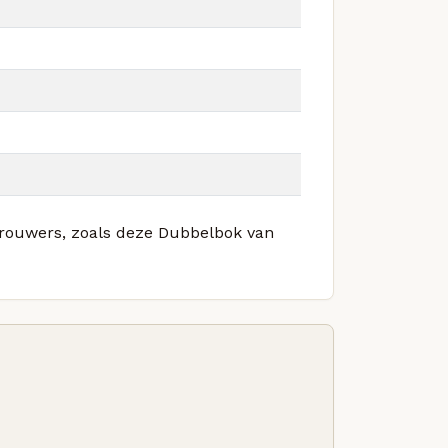
 brouwers, zoals deze Dubbelbok van