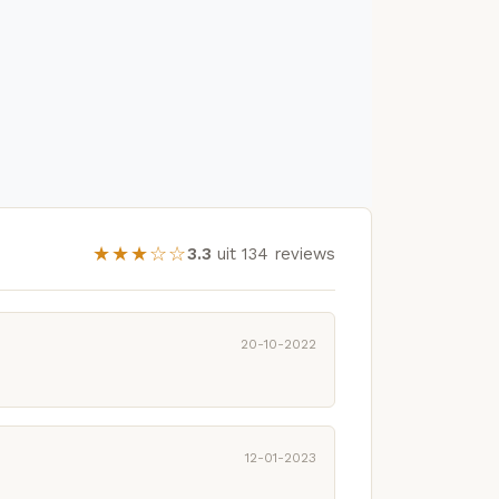
★★★☆☆
3.3
uit 134 reviews
20-10-2022
12-01-2023