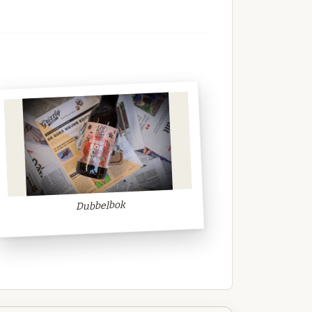
Dubbelbok