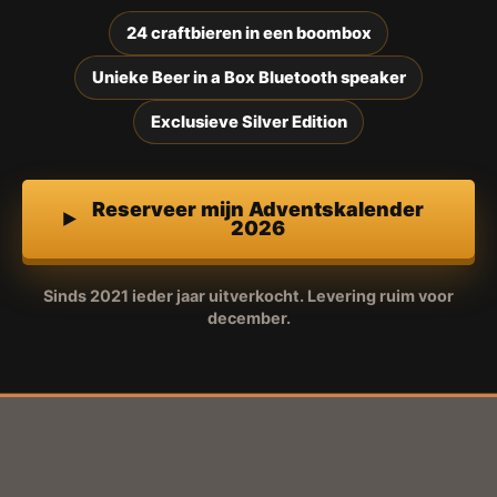
24 craftbieren in een boombox
Unieke Beer in a Box Bluetooth speaker
Exclusieve Silver Edition
Reserveer mijn Adventskalender
2026
Sinds 2021 ieder jaar uitverkocht. Levering ruim voor
december.