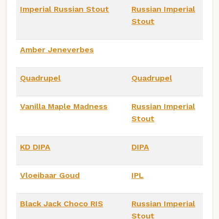
Imperial Russian Stout
Russian Imperial
Stout
Amber Jeneverbes
Quadrupel
Quadrupel
Vanilla Maple Madness
Russian Imperial
Stout
KD DIPA
DIPA
Vloeibaar Goud
IPL
Black Jack Choco RIS
Russian Imperial
Stout