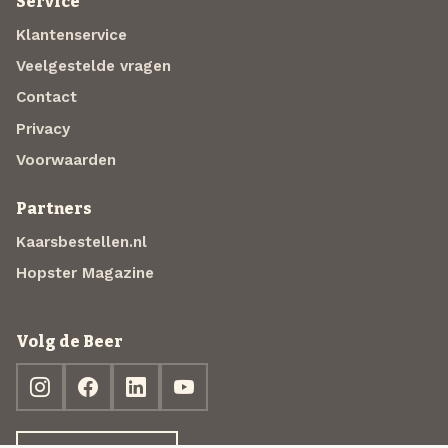
Service
Klantenservice
Veelgestelde vragen
Contact
Privacy
Voorwaarden
Partners
Kaarsbestellen.nl
Hopster Magazine
Volg de Beer