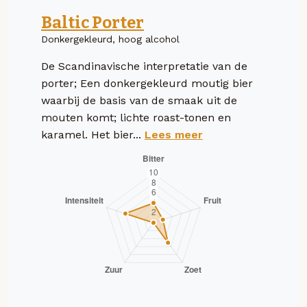
Baltic Porter
Donkergekleurd, hoog alcohol
De Scandinavische interpretatie van de
porter; Een donkergekleurd moutig bier
waarbij de basis van de smaak uit de
mouten komt; lichte roast-tonen en
karamel. Het bier...
Lees meer