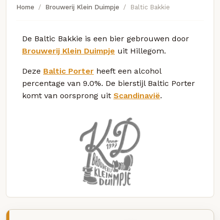
Home
Brouwerij Klein Duimpje
Baltic Bakkie
De Baltic Bakkie is een bier gebrouwen door
Brouwerij Klein Duimpje
uit Hillegom.
Deze
Baltic Porter
heeft een alcohol
percentage van 9.0%. De bierstijl Baltic Porter
komt van oorsprong uit
Scandinavië
.