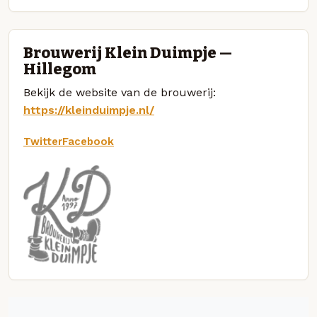
Brouwerij Klein Duimpje —
Hillegom
Bekijk de website van de brouwerij:
https://kleinduimpje.nl/
Twitter
Facebook