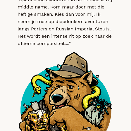
middle name. Kom maar door met die
heftige smaken. Kies dan voor mij. Ik
neem je mee op diepdonkere avonturen
langs Porters en Russian Imperial Stouts.
Het wordt een intense rit op zoek naar de
ultieme complexiteit....”