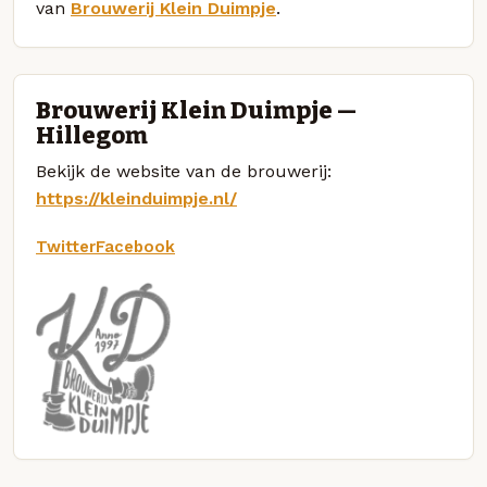
van
Brouwerij Klein Duimpje
.
Brouwerij Klein Duimpje —
Hillegom
Bekijk de website van de brouwerij:
https://kleinduimpje.nl/
Twitter
Facebook