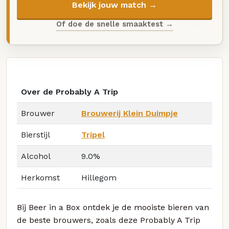
Bekijk jouw match →
Of doe de snelle smaaktest →
Over de Probably A Trip
Brouwer
Brouwerij Klein Duimpje
Bierstijl
Tripel
Alcohol
9.0%
Herkomst
Hillegom
Bij Beer in a Box ontdek je de mooiste bieren van
de beste brouwers, zoals deze Probably A Trip