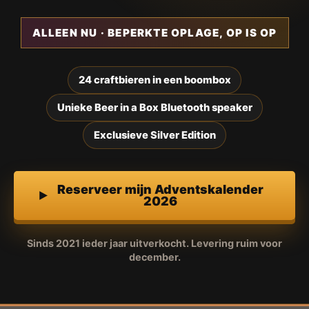
ALLEEN NU · BEPERKTE OPLAGE, OP IS OP
24 craftbieren in een boombox
Unieke Beer in a Box Bluetooth speaker
Exclusieve Silver Edition
Reserveer mijn Adventskalender
2026
Sinds 2021 ieder jaar uitverkocht. Levering ruim voor
december.