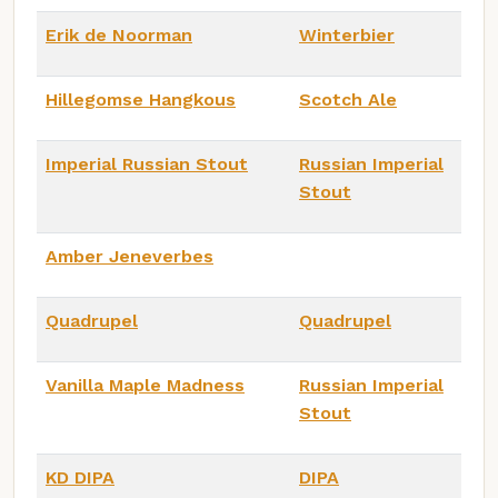
Erik de Noorman
Winterbier
Hillegomse Hangkous
Scotch Ale
Imperial Russian Stout
Russian Imperial
Stout
Amber Jeneverbes
Quadrupel
Quadrupel
Vanilla Maple Madness
Russian Imperial
Stout
KD DIPA
DIPA