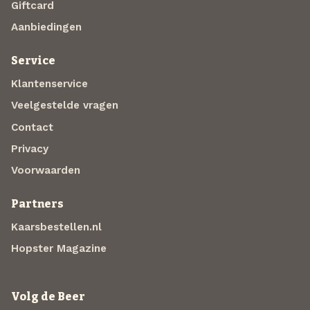
Giftcard
Aanbiedingen
Service
Klantenservice
Veelgestelde vragen
Contact
Privacy
Voorwaarden
Partners
Kaarsbestellen.nl
Hopster Magazine
Volg de Beer