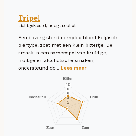
Tripel
Lichtgekleurd, hoog alcohol
Een bovengistend complex blond Belgisch
biertype, zoet met een klein bittertje. De
smaak is een samenspel van kruidige,
fruitige en alcoholische smaken,
ondersteund do...
Lees meer