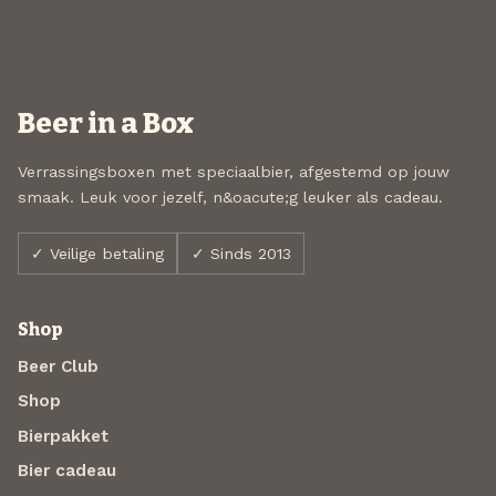
Beer in a Box
Verrassingsboxen met speciaalbier, afgestemd op jouw
smaak. Leuk voor jezelf, n&oacute;g leuker als cadeau.
✓ Veilige betaling
✓ Sinds 2013
Shop
Beer Club
Shop
Bierpakket
Bier cadeau