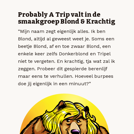
Probably A Trip valt in de
smaakgroep Blond & Krachtig
“Mijn naam zegt eigenlijk alles. Ik ben
Blond, altijd al geweest weet je. Soms een
beetje Blond, af en toe zwaar Blond, een
enkele keer zelfs Donkerblond en Tripel
niet te vergeten. En krachtig, tja wat zal ik
zeggen. Probeer dit gespierde berenlijf
maar eens te verhullen. Hoeveel burpees
doe jij eigenlijk in een minuut?”