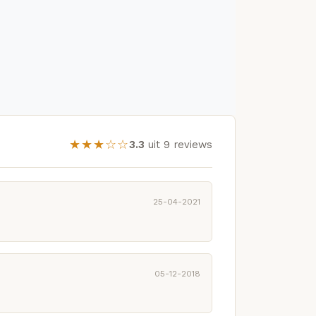
★★★☆☆
3.3
uit 9 reviews
25-04-2021
05-12-2018