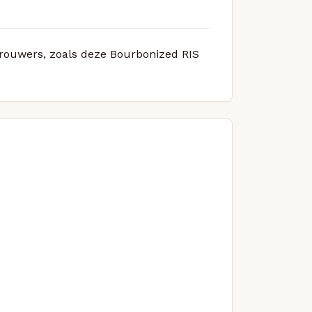
 brouwers, zoals deze Bourbonized RIS