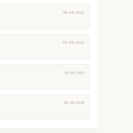
26-06-2022
09-09-2022
29-05-2021
30-05-2019