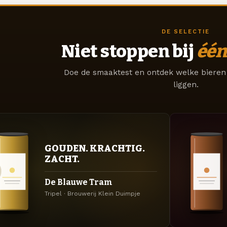
DE SELECTIE
Niet stoppen bij
één
Doe de smaaktest en ontdek welke bieren 
liggen.
GOUDEN. KRACHTIG.
ZACHT.
De Blauwe Tram
Tripel · Brouwerij Klein Duimpje