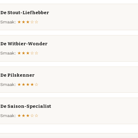
De Stout-Liefhebber
Smaak:
★★★☆☆
De Witbier-Wonder
Smaak:
★★★☆☆
De Pilskenner
Smaak:
★★★★☆
De Saison-Specialist
Smaak:
★★★☆☆