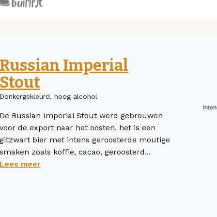
Russian Imperial
Stout
Donkergekleurd, hoog alcohol
De Russian Imperial Stout werd gebrouwen
voor de export naar het oosten. het is een
gitzwart bier met intens geroosterde moutige
smaken zoals koffie, cacao, geroosterd...
Lees meer