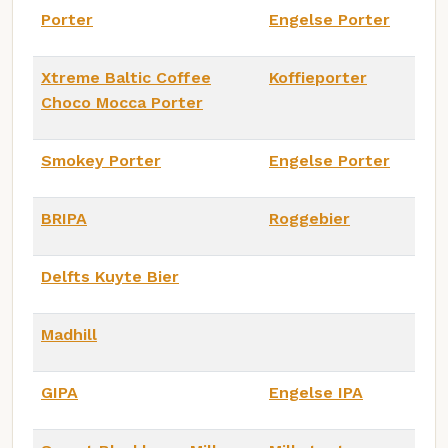
Porter
Engelse Porter
Xtreme Baltic Coffee
Koffieporter
Choco Mocca Porter
Smokey Porter
Engelse Porter
BRIPA
Roggebier
Delfts Kuyte Bier
Madhill
GIPA
Engelse IPA