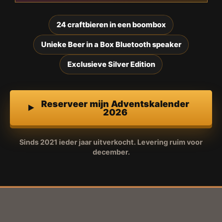
24 craftbieren in een boombox
Unieke Beer in a Box Bluetooth speaker
Exclusieve Silver Edition
Reserveer mijn Adventskalender
2026
Sinds 2021 ieder jaar uitverkocht. Levering ruim voor
december.