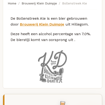
Home
Brouwerij Klein Duimpje
Bollenstreek Ale
De Bollenstreek Ale is een bier gebrouwen
door
Brouwerij Klein Duimpje
uit Hillegom.
Deze
heeft een alcohol percentage van 7.0%.
De bierstijl komt van oorsprong uit
.