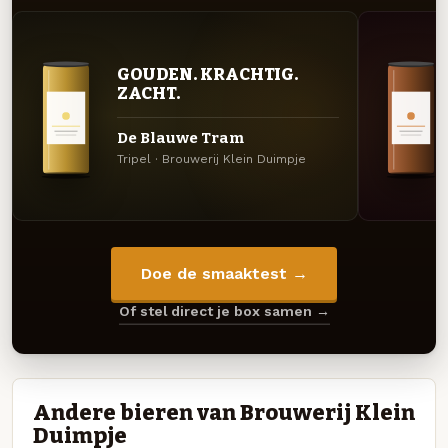
GOUDEN. KRACHTIG.
ZACHT.
De Blauwe Tram
Tripel · Brouwerij Klein Duimpje
Doe de smaaktest →
Of stel direct je box samen →
Andere bieren van Brouwerij Klein
Duimpje