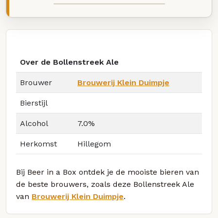
Over de Bollenstreek Ale
Brouwer
Brouwerij Klein Duimpje
Bierstijl
Alcohol
7.0%
Herkomst
Hillegom
Bij Beer in a Box ontdek je de mooiste bieren van
de beste brouwers, zoals deze Bollenstreek Ale
van
Brouwerij Klein Duimpje
.