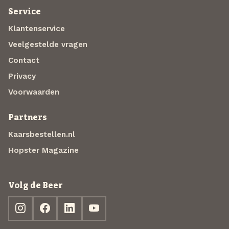
Service
Klantenservice
Veelgestelde vragen
Contact
Privacy
Voorwaarden
Partners
Kaarsbestellen.nl
Hopster Magazine
Volg de Beer