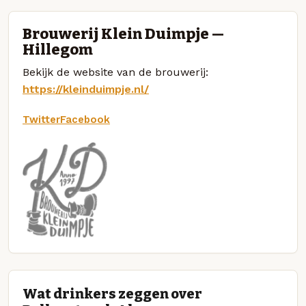
Brouwerij Klein Duimpje —
Hillegom
Bekijk de website van de brouwerij:
https://kleinduimpje.nl/
Twitter
Facebook
Wat drinkers zeggen over