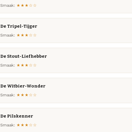
Smaak:
★★★☆☆
De Tripel-Tijger
Smaak:
★★★☆☆
De Stout-Liefhebber
Smaak:
★★★☆☆
De Witbier-Wonder
Smaak:
★★★☆☆
De Pilskenner
Smaak:
★★★☆☆