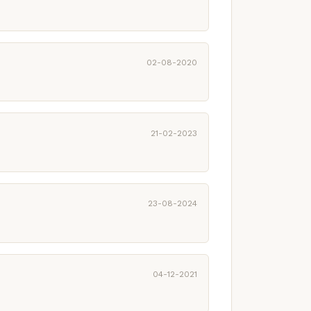
02-08-2020
21-02-2023
23-08-2024
04-12-2021