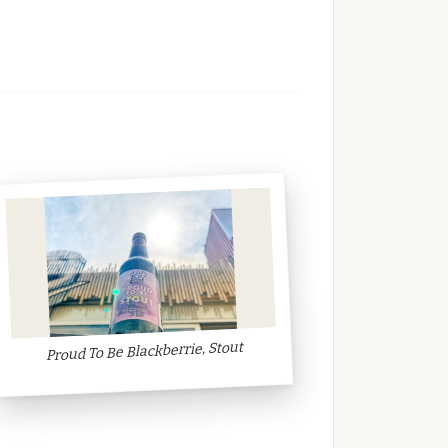
Proud To Be Blackberrie, Stout