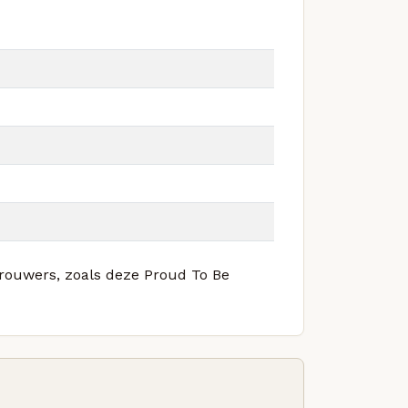
 brouwers, zoals deze Proud To Be