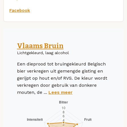
Facebook
Vlaams Bruin
Lichtgekleurd, laag alcohol
Een dieprood tot bruingekleurd Belgisch
bier verkregen uit gemengde gisting en
gerijpt op hout en/of RVS. De kleur wordt
verkregen door gebruik van donkere
mouten, de ...
Lees meer