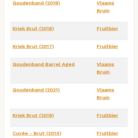
Goudenband (2018)
Vlaams
Bruin
Kriek Brut (2018)
Fruitbier
Kriek Brut (2017)
Fruitbier
Goudenband Barrel Aged
Vlaams
Bruin
Goudenband (2021)
Vlaams
Bruin
Kriek Brut (2019)
Fruitbier
Cuvée - Brut (2014)
Fruitbier