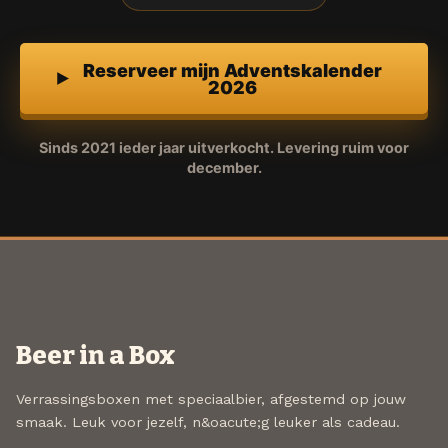
Reserveer mijn Adventskalender
2026
Sinds 2021 ieder jaar uitverkocht. Levering ruim voor
december.
Beer in a Box
Verrassingsboxen met speciaalbier, afgestemd op jouw
smaak. Leuk voor jezelf, n&oacute;g leuker als cadeau.