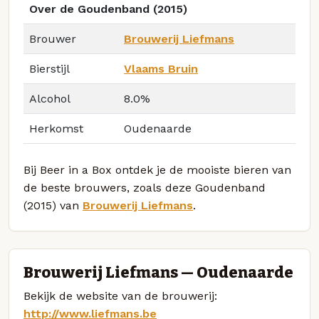
Over de Goudenband (2015)
Brouwer
Brouwerij Liefmans
Bierstijl
Vlaams Bruin
Alcohol
8.0%
Herkomst
Oudenaarde
Bij Beer in a Box ontdek je de mooiste bieren van
de beste brouwers, zoals deze Goudenband
(2015) van
Brouwerij Liefmans
.
Brouwerij Liefmans — Oudenaarde
Bekijk de website van de brouwerij:
http://www.liefmans.be