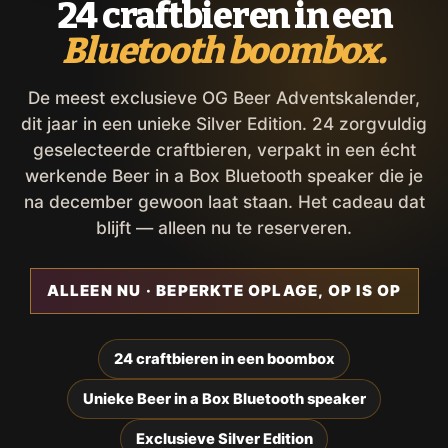
24 craftbieren in een
Bluetooth boombox.
De meest exclusieve OG Beer Adventskalender,
dit jaar in een unieke Silver Edition. 24 zorgvuldig
geselecteerde craftbieren, verpakt in een écht
werkende Beer in a Box Bluetooth speaker die je
na december gewoon laat staan. Het cadeau dat
blijft — alleen nu te reserveren.
ALLEEN NU · BEPERKTE OPLAGE, OP IS OP
24 craftbieren in een boombox
Unieke Beer in a Box Bluetooth speaker
Exclusieve Silver Edition