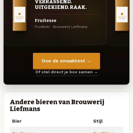
VERRASSEND.
UITGEKIEND. RAAK.
Fruitesse
Fruitbier · Brouwerij Liefmans
Doe de smaaktest →
Of stel direct je box samen →
Andere bieren van Brouwerij
Liefmans
Bier
Stijl