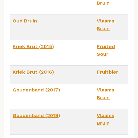
Bruin
Oud Bruin
Vlaams
Bruin
Kriek Brut (2015)
Fruited
Sour
Kriek Brut (2016)
Fruitbier
Goudenband (2017)
Vlaams
Bruin
Goudenband (2019)
Vlaams
Bruin