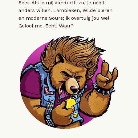
Beer. Als je mij aandurft, zul je nooit
anders willen. Lambieken, Wilde bieren
en moderne Sours; ik overtuig jou wel.
Geloof me. Echt. Waar.”