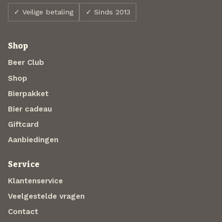
✓ Veilige betaling
✓ Sinds 2013
Shop
Beer Club
Shop
Bierpakket
Bier cadeau
Giftcard
Aanbiedingen
Service
Klantenservice
Veelgestelde vragen
Contact