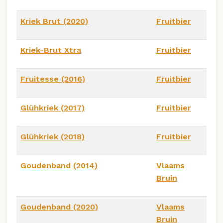
Kriek Brut (2020)
Fruitbier
Kriek-Brut Xtra
Fruitbier
Fruitesse (2016)
Fruitbier
Glühkriek (2017)
Fruitbier
Glühkriek (2018)
Fruitbier
Goudenband (2014)
Vlaams
Bruin
Goudenband (2020)
Vlaams
Bruin