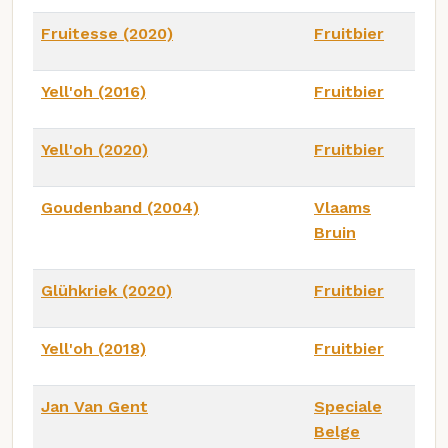
Fruitesse (2020)
Fruitbier
Yell'oh (2016)
Fruitbier
Yell'oh (2020)
Fruitbier
Goudenband (2004)
Vlaams
Bruin
Glühkriek (2020)
Fruitbier
Yell'oh (2018)
Fruitbier
Jan Van Gent
Speciale
Belge