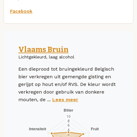
Facebook
Vlaams Bruin
Lichtgekleurd, laag alcohol
Een dieprood tot bruingekleurd Belgisch
bier verkregen uit gemengde gisting en
gerijpt op hout en/of RVS. De kleur wordt
verkregen door gebruik van donkere
mouten, de ...
Lees meer