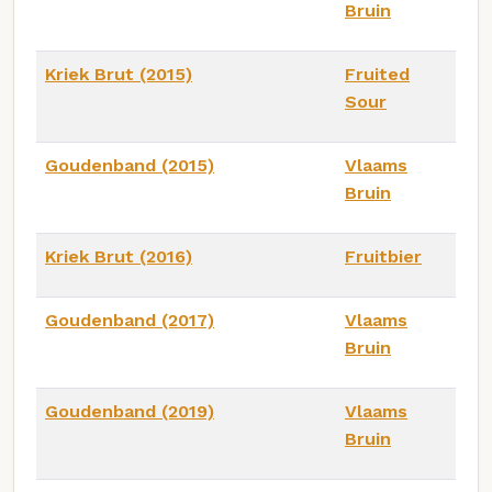
Bruin
Kriek Brut (2015)
Fruited
Sour
Goudenband (2015)
Vlaams
Bruin
Kriek Brut (2016)
Fruitbier
Goudenband (2017)
Vlaams
Bruin
Goudenband (2019)
Vlaams
Bruin