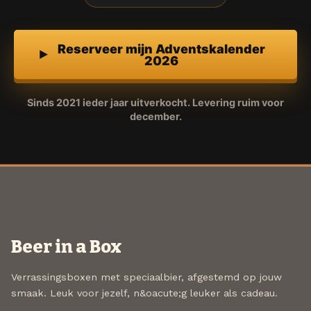
Reserveer mijn Adventskalender
2026
Sinds 2021 ieder jaar uitverkocht. Levering ruim voor
december.
Beer in a Box
Verrassingsboxen met speciaalbier, afgestemd op jouw
smaak. Leuk voor jezelf, n&oacute;g leuker als cadeau.