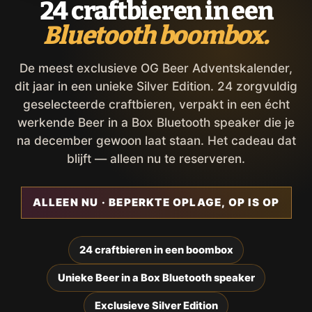
24 craftbieren in een
Bluetooth boombox.
De meest exclusieve OG Beer Adventskalender,
dit jaar in een unieke Silver Edition. 24 zorgvuldig
geselecteerde craftbieren, verpakt in een écht
werkende Beer in a Box Bluetooth speaker die je
na december gewoon laat staan. Het cadeau dat
blijft — alleen nu te reserveren.
ALLEEN NU · BEPERKTE OPLAGE, OP IS OP
24 craftbieren in een boombox
Unieke Beer in a Box Bluetooth speaker
Exclusieve Silver Edition