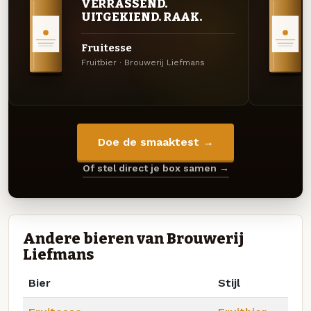
VERRASSEND.
UITGEKIEND. RAAK.
Fruitesse
Fruitbier · Brouwerij Liefmans
Doe de smaaktest →
Of stel direct je box samen →
Andere bieren van Brouwerij
Liefmans
Bier
Stijl