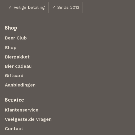
✓ Veilige betaling
✓ Sinds 2013
Shop
Beer Club
Shop
Bierpakket
Bier cadeau
Giftcard
Aanbiedingen
Service
Klantenservice
Veelgestelde vragen
Contact