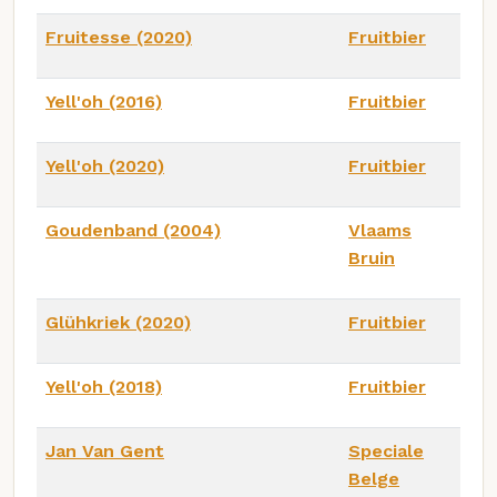
Fruitesse (2020)
Fruitbier
Yell'oh (2016)
Fruitbier
Yell'oh (2020)
Fruitbier
Goudenband (2004)
Vlaams
Bruin
Glühkriek (2020)
Fruitbier
Yell'oh (2018)
Fruitbier
Jan Van Gent
Speciale
Belge