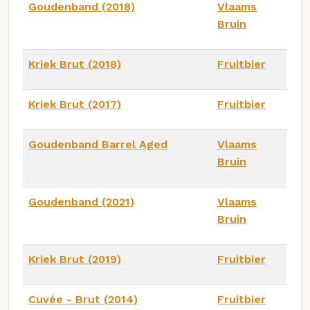
Goudenband (2018)
Vlaams
Bruin
Kriek Brut (2018)
Fruitbier
Kriek Brut (2017)
Fruitbier
Goudenband Barrel Aged
Vlaams
Bruin
Goudenband (2021)
Vlaams
Bruin
Kriek Brut (2019)
Fruitbier
Cuvée - Brut (2014)
Fruitbier