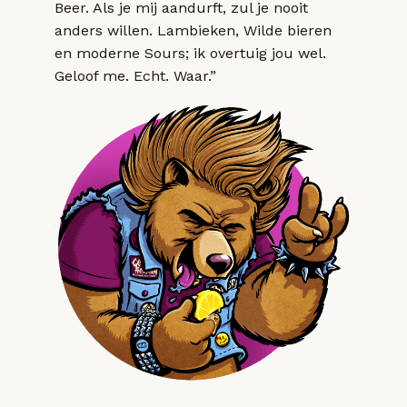
Beer. Als je mij aandurft, zul je nooit
anders willen. Lambieken, Wilde bieren
en moderne Sours; ik overtuig jou wel.
Geloof me. Echt. Waar.”