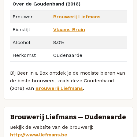
Over de Goudenband (2016)
Brouwer
Brouwerij Liefmans
Bierstijl
Vlaams Bruin
Alcohol
8.0%
Herkomst
Oudenaarde
Bij Beer in a Box ontdek je de mooiste bieren van
de beste brouwers, zoals deze Goudenband
(2016) van
Brouwerij Liefmans
.
Brouwerij Liefmans — Oudenaarde
Bekijk de website van de brouwerij:
http://www.liefmans.be