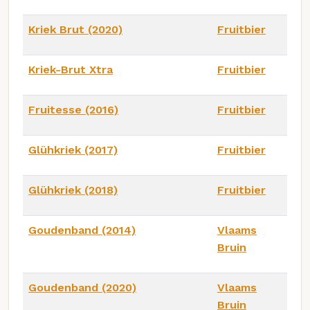
Kriek Brut (2020)
Fruitbier
Kriek-Brut Xtra
Fruitbier
Fruitesse (2016)
Fruitbier
Glühkriek (2017)
Fruitbier
Glühkriek (2018)
Fruitbier
Goudenband (2014)
Vlaams
Bruin
Goudenband (2020)
Vlaams
Bruin