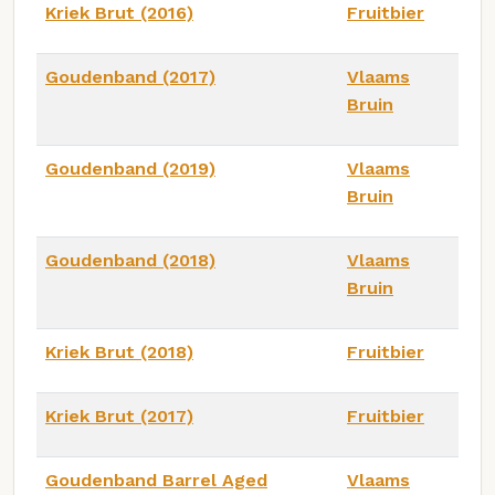
Kriek Brut (2016)
Fruitbier
Goudenband (2017)
Vlaams
Bruin
Goudenband (2019)
Vlaams
Bruin
Goudenband (2018)
Vlaams
Bruin
Kriek Brut (2018)
Fruitbier
Kriek Brut (2017)
Fruitbier
Goudenband Barrel Aged
Vlaams