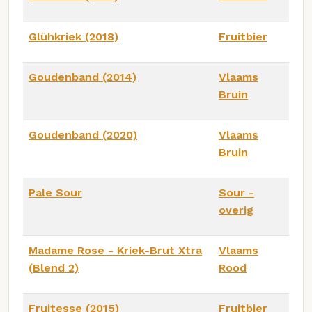
Glühkriek (2018)
Fruitbier
Goudenband (2014)
Vlaams
Bruin
Goudenband (2020)
Vlaams
Bruin
Pale Sour
Sour -
overig
Madame Rose - Kriek-Brut Xtra
Vlaams
(Blend 2)
Rood
Fruitesse (2015)
Fruitbier