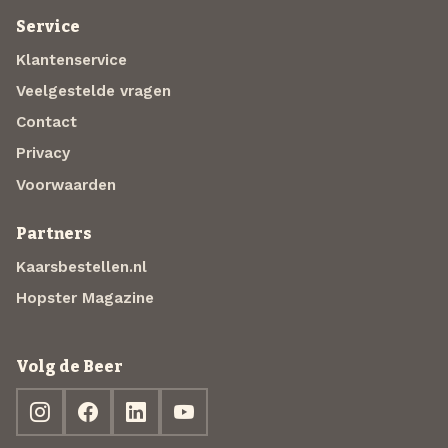
Service
Klantenservice
Veelgestelde vragen
Contact
Privacy
Voorwaarden
Partners
Kaarsbestellen.nl
Hopster Magazine
Volg de Beer