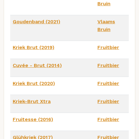
Bruin
Goudenband (2021)
Vlaams
Bruin
Kriek Brut (2019)
Fruitbier
Cuvée - Brut (2014)
Fruitbier
Kriek Brut (2020)
Fruitbier
Kriek-Brut Xtra
Fruitbier
Fruitesse (2016)
Fruitbier
Glühkriek (2017)
Fruitbier