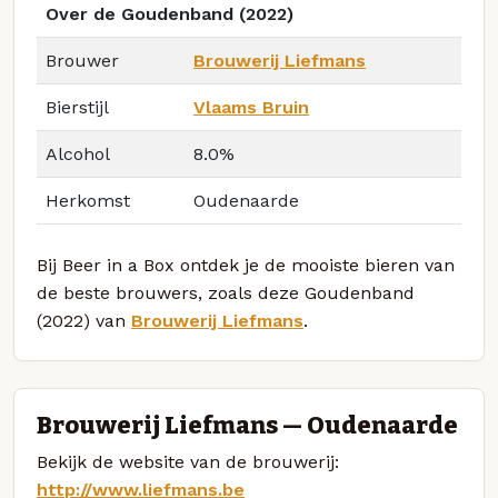
Over de Goudenband (2022)
Brouwer
Brouwerij Liefmans
Bierstijl
Vlaams Bruin
Alcohol
8.0%
Herkomst
Oudenaarde
Bij Beer in a Box ontdek je de mooiste bieren van
de beste brouwers, zoals deze Goudenband
(2022) van
Brouwerij Liefmans
.
Brouwerij Liefmans — Oudenaarde
Bekijk de website van de brouwerij:
http://www.liefmans.be