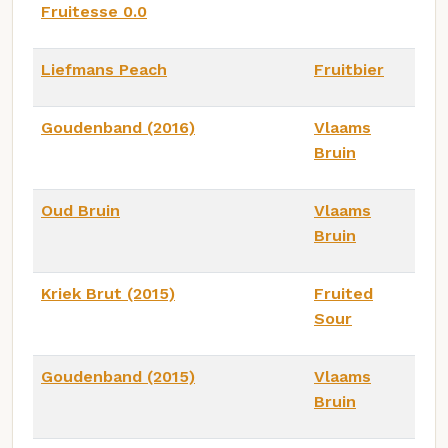
Fruitesse 0.0
Liefmans Peach
Fruitbier
Goudenband (2016)
Vlaams
Bruin
Oud Bruin
Vlaams
Bruin
Kriek Brut (2015)
Fruited
Sour
Goudenband (2015)
Vlaams
Bruin