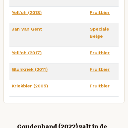
Yell'oh (2018)
Fruitbier
Jan Van Gent
Speciale
Belge
Yell'oh (2017)
Fruitbier
Glühkriek (2011)
Fruitbier
Kriekbier (2005)
Fruitbier
Goudenband (2022) valt in de