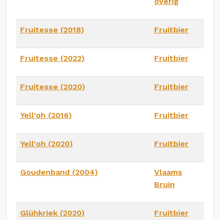
overig
Fruitesse (2018)
Fruitbier
Fruitesse (2022)
Fruitbier
Fruitesse (2020)
Fruitbier
Yell'oh (2016)
Fruitbier
Yell'oh (2020)
Fruitbier
Goudenband (2004)
Vlaams
Bruin
Glühkriek (2020)
Fruitbier