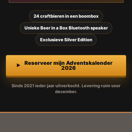
24 craftbieren in een boombox
Unieke Beer in a Box Bluetooth speaker
Exclusieve Silver Edition
Reserveer mijn Adventskalender
2026
Sinds 2021 ieder jaar uitverkocht. Levering ruim voor
december.