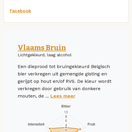
Facebook
Vlaams Bruin
Lichtgekleurd, laag alcohol
Een dieprood tot bruingekleurd Belgisch
bier verkregen uit gemengde gisting en
gerijpt op hout en/of RVS. De kleur wordt
verkregen door gebruik van donkere
mouten, de ...
Lees meer