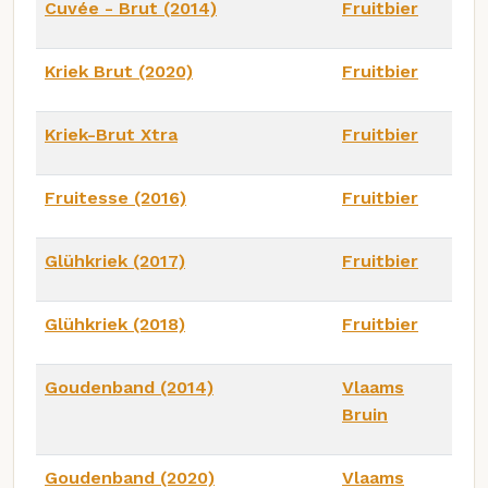
Cuvée - Brut (2014)
Fruitbier
Kriek Brut (2020)
Fruitbier
Kriek-Brut Xtra
Fruitbier
Fruitesse (2016)
Fruitbier
Glühkriek (2017)
Fruitbier
Glühkriek (2018)
Fruitbier
Goudenband (2014)
Vlaams
Bruin
Goudenband (2020)
Vlaams