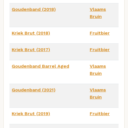
Goudenband (2018)
Vlaams
Bruin
Kriek Brut (2018)
Fruitbier
Kriek Brut (2017)
Fruitbier
Goudenband Barrel Aged
Vlaams
Bruin
Goudenband (2021)
Vlaams
Bruin
Kriek Brut (2019)
Fruitbier