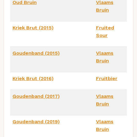
Oud Bruin
Vlaams
Bruin
Kriek Brut (2015)
Fruited
Sour
Goudenband (2015)
Vlaams
Bruin
Kriek Brut (2016)
Fruitbier
Goudenband (2017)
Vlaams
Bruin
Goudenband (2019)
Vlaams
Bruin