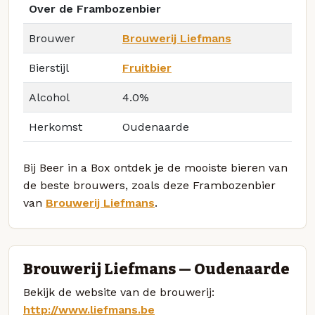
Over de Frambozenbier
Brouwer
Brouwerij Liefmans
Bierstijl
Fruitbier
Alcohol
4.0%
Herkomst
Oudenaarde
Bij Beer in a Box ontdek je de mooiste bieren van
de beste brouwers, zoals deze Frambozenbier
van
Brouwerij Liefmans
.
Brouwerij Liefmans — Oudenaarde
Bekijk de website van de brouwerij:
http://www.liefmans.be