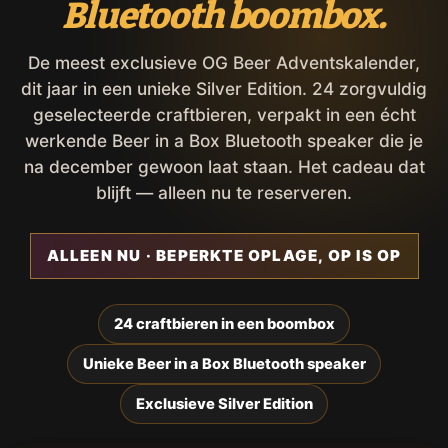
Bluetooth boombox.
De meest exclusieve OG Beer Adventskalender,
dit jaar in een unieke Silver Edition. 24 zorgvuldig
geselecteerde craftbieren, verpakt in een écht
werkende Beer in a Box Bluetooth speaker die je
na december gewoon laat staan. Het cadeau dat
blijft — alleen nu te reserveren.
ALLEEN NU · BEPERKTE OPLAGE, OP IS OP
24 craftbieren in een boombox
Unieke Beer in a Box Bluetooth speaker
Exclusieve Silver Edition