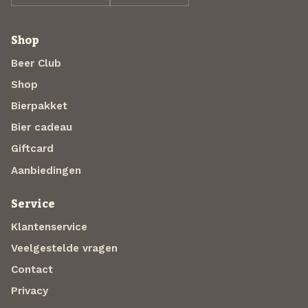
Shop
Beer Club
Shop
Bierpakket
Bier cadeau
Giftcard
Aanbiedingen
Service
Klantenservice
Veelgestelde vragen
Contact
Privacy