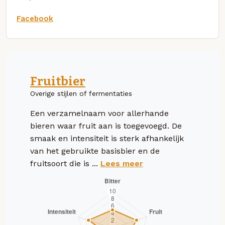
Facebook
Fruitbier
Overige stijlen of fermentaties
Een verzamelnaam voor allerhande
bieren waar fruit aan is toegevoegd. De
smaak en intensiteit is sterk afhankelijk
van het gebruikte basisbier en de
fruitsoort die is ...
Lees meer