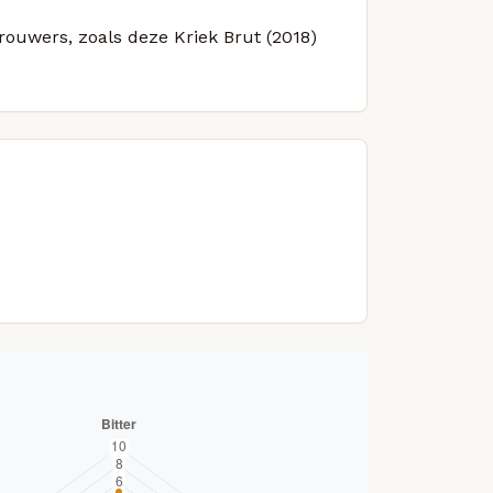
brouwers, zoals deze Kriek Brut (2018)