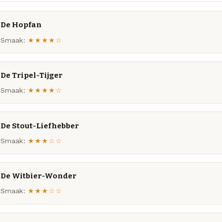
De Hopfan
Smaak:
★★★★☆
De Tripel-Tijger
Smaak:
★★★★☆
De Stout-Liefhebber
Smaak:
★★★☆☆
De Witbier-Wonder
Smaak:
★★★☆☆