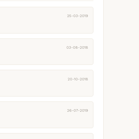
25-03-2019
03-08-2018
20-10-2018
26-07-2019