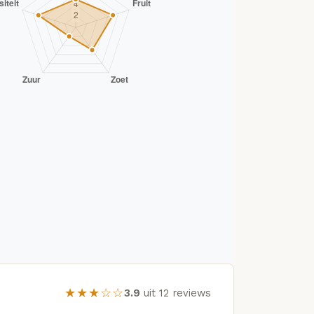
★★★☆☆
3.9
uit 12 reviews