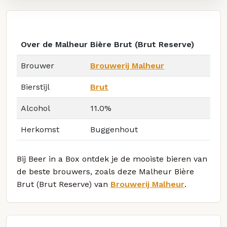
Over de Malheur Bière Brut (Brut Reserve)
Brouwer
Brouwerij Malheur
Bierstijl
Brut
Alcohol
11.0%
Herkomst
Buggenhout
Bij Beer in a Box ontdek je de mooiste bieren van
de beste brouwers, zoals deze Malheur Bière
Brut (Brut Reserve) van
Brouwerij Malheur
.