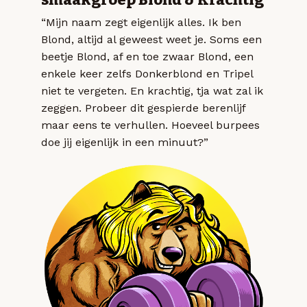
“Mijn naam zegt eigenlijk alles. Ik ben
Blond, altijd al geweest weet je. Soms een
beetje Blond, af en toe zwaar Blond, een
enkele keer zelfs Donkerblond en Tripel
niet te vergeten. En krachtig, tja wat zal ik
zeggen. Probeer dit gespierde berenlijf
maar eens te verhullen. Hoeveel burpees
doe jij eigenlijk in een minuut?”