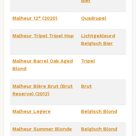
Bier
Malheur 12° (2020)
Quadrupel
Malheur Tripel Tripel Hop
Lichtgekleurd
Belgisch Bier
Malheur Barrel Oak Aged
Tripel
Blond
Malheur Bière Brut (Brut
Brut
Reserve) (2012)
Malheur Legere
Belgisch Blond
Malheur Summer Blonde
Belgisch Blond