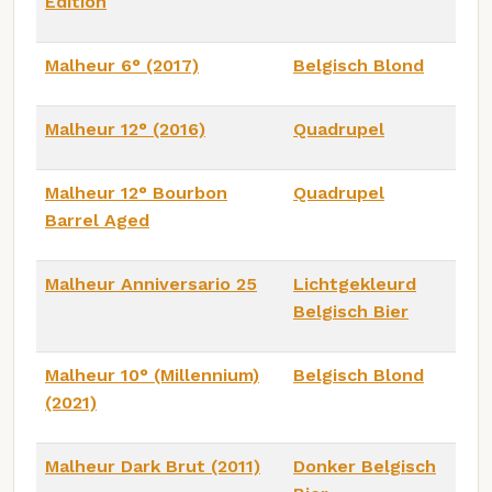
Edition
Malheur 6° (2017)
Belgisch Blond
Malheur 12° (2016)
Quadrupel
Malheur 12° Bourbon
Quadrupel
Barrel Aged
Malheur Anniversario 25
Lichtgekleurd
Belgisch Bier
Malheur 10° (Millennium)
Belgisch Blond
(2021)
Malheur Dark Brut (2011)
Donker Belgisch