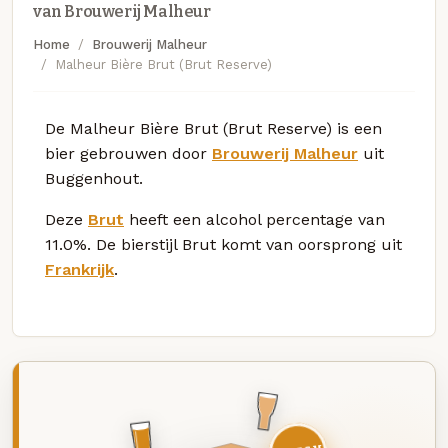
van Brouwerij Malheur
Home
Brouwerij Malheur
Malheur Bière Brut (Brut Reserve)
De Malheur Bière Brut (Brut Reserve) is een
bier gebrouwen door
Brouwerij Malheur
uit
Buggenhout.
Deze
Brut
heeft een alcohol percentage van
11.0%. De bierstijl Brut komt van oorsprong uit
Frankrijk
.