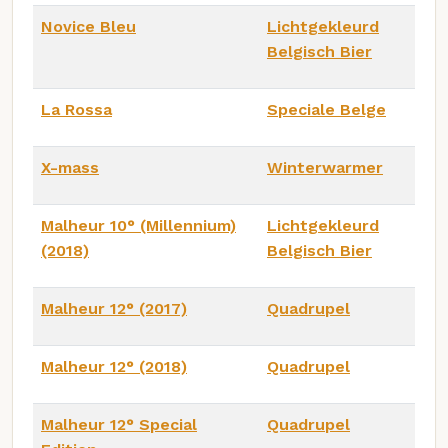
Novice Bleu
Lichtgekleurd
Belgisch Bier
La Rossa
Speciale Belge
X-mass
Winterwarmer
Malheur 10° (Millennium)
Lichtgekleurd
(2018)
Belgisch Bier
Malheur 12° (2017)
Quadrupel
Malheur 12° (2018)
Quadrupel
Malheur 12° Special
Quadrupel