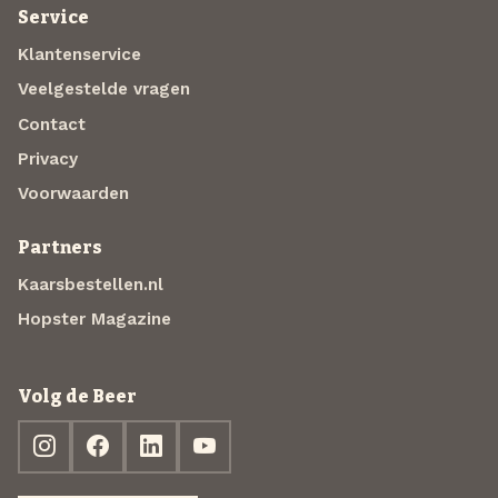
Service
Klantenservice
Veelgestelde vragen
Contact
Privacy
Voorwaarden
Partners
Kaarsbestellen.nl
Hopster Magazine
Volg de Beer