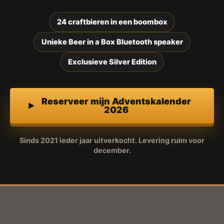
24 craftbieren in een boombox
Unieke Beer in a Box Bluetooth speaker
Exclusieve Silver Edition
Reserveer mijn Adventskalender
2026
Sinds 2021 ieder jaar uitverkocht. Levering ruim voor
december.