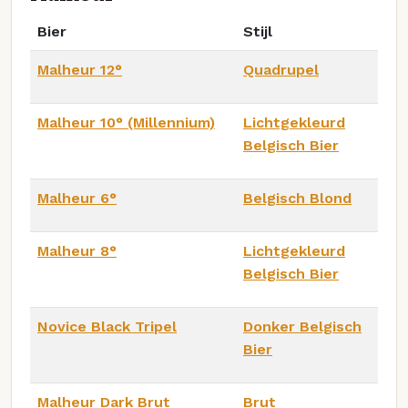
Bier
Stijl
Malheur 12°
Quadrupel
Malheur 10° (Millennium)
Lichtgekleurd
Belgisch Bier
Malheur 6°
Belgisch Blond
Malheur 8°
Lichtgekleurd
Belgisch Bier
Novice Black Tripel
Donker Belgisch
Bier
Malheur Dark Brut
Brut