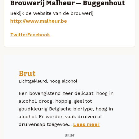
Brouwerij Malheur — Buggenhout
Bekijk de website van de brouwerij:
http://www.malheur.be
Twitter
Facebook
Brut
Lichtgekleurd, hoog alcohol
Een bovengistend zeer delicaat, hoog in
alcohol, droog, hoppig, geel tot
goudkleurig Belgische biertype, hoog in
alcohol. Er worden vaak druiven of
druivensap toegevoe...
Lees meer