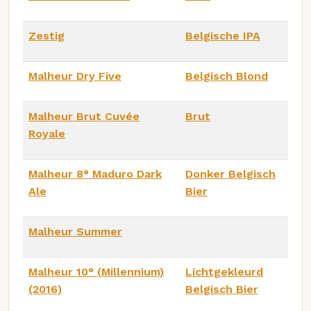
Zestig
Belgische IPA
Malheur Dry Five
Belgisch Blond
Malheur Brut Cuvée
Brut
Royale
Malheur 8° Maduro Dark
Donker Belgisch
Ale
Bier
Malheur Summer
Malheur 10° (Millennium)
Lichtgekleurd
(2016)
Belgisch Bier