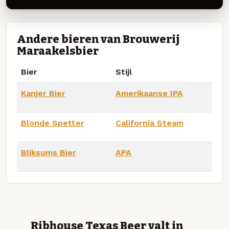
Andere bieren van Brouwerij
Maraakelsbier
Bier
Stijl
Kanjer Bier
Amerikaanse IPA
Blonde Spetter
California Steam
Bliksums Bier
APA
Ribhouse Texas Beer valt in