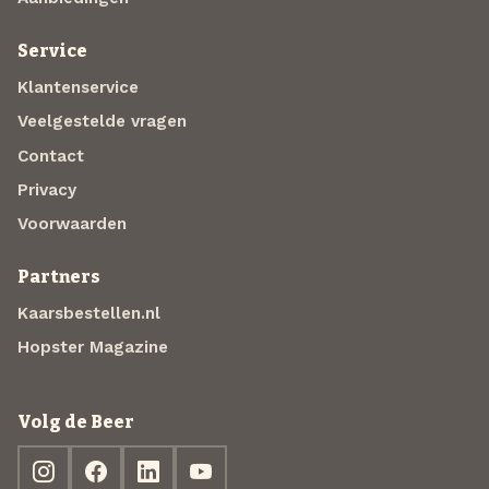
Service
Klantenservice
Veelgestelde vragen
Contact
Privacy
Voorwaarden
Partners
Kaarsbestellen.nl
Hopster Magazine
Volg de Beer