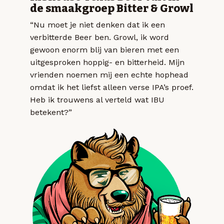
de smaakgroep Bitter & Growl
“Nu moet je niet denken dat ik een
verbitterde Beer ben. Growl, ik word
gewoon enorm blij van bieren met een
uitgesproken hoppig- en bitterheid. Mijn
vrienden noemen mij een echte hophead
omdat ik het liefst alleen verse IPA’s proef.
Heb ik trouwens al verteld wat IBU
betekent?”