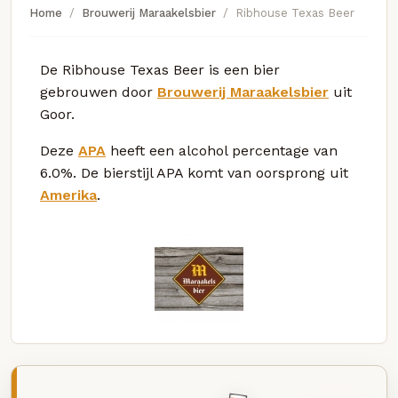
Home
Brouwerij Maraakelsbier
Ribhouse Texas Beer
De Ribhouse Texas Beer is een bier
gebrouwen door
Brouwerij Maraakelsbier
uit
Goor.
Deze
APA
heeft een alcohol percentage van
6.0%. De bierstijl APA komt van oorsprong uit
Amerika
.