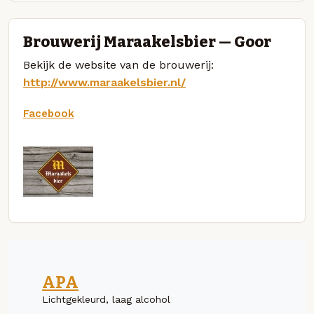
Brouwerij Maraakelsbier — Goor
Bekijk de website van de brouwerij:
http://www.maraakelsbier.nl/
Facebook
APA
Lichtgekleurd, laag alcohol