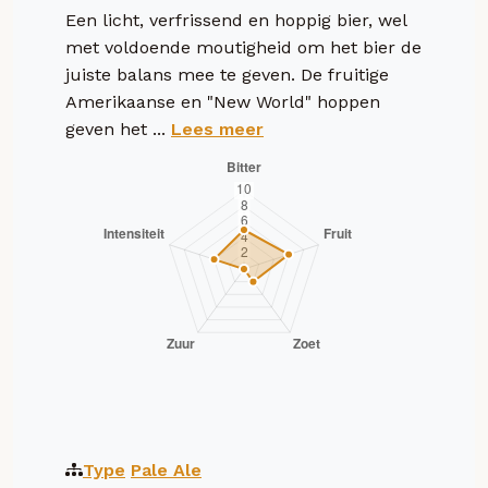
Een licht, verfrissend en hoppig bier, wel
met voldoende moutigheid om het bier de
juiste balans mee te geven. De fruitige
Amerikaanse en "New World" hoppen
geven het ...
Lees meer
Type
Pale Ale