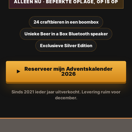
ALLEEN NU · BEPERKTE OPLAGE, OP IS OP
24 craftbieren in een boombox
Unieke Beer in a Box Bluetooth speaker
Exclusieve Silver Edition
Reserveer mijn Adventskalender
2026
Sinds 2021 ieder jaar uitverkocht. Levering ruim voor
december.