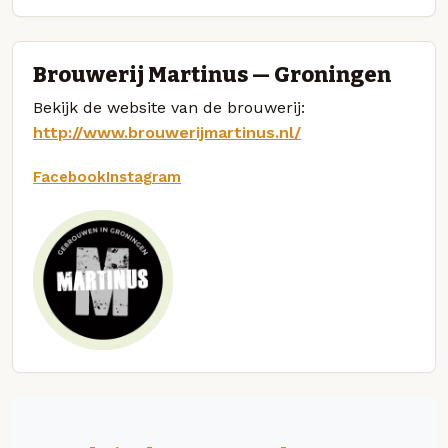
Brouwerij Martinus — Groningen
Bekijk de website van de brouwerij:
http://www.brouwerijmartinus.nl/
Facebook
Instagram