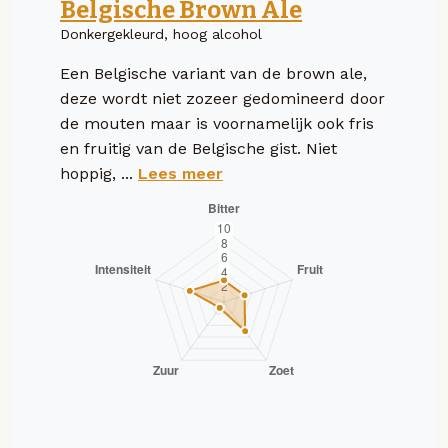
Belgische Brown Ale
Donkergekleurd, hoog alcohol
Een Belgische variant van de brown ale,
deze wordt niet zozeer gedomineerd door
de mouten maar is voornamelijk ook fris
en fruitig van de Belgische gist. Niet
hoppig, ...
Lees meer