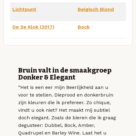
Lichtpunt
Belgisch Blond
De 5e Klok (2017)
Bock
Bruin valt in de smaakgroep
Donker & Elegant
“Het is een eer mijn Beerlijkheid aan u
voor te stellen. Dieprood en donkerbruin
zijn kleuren die ik prefereer. Zo chique,
vindt u ook niet? Het maakt mij subtiel
doch elegant. Zoals de bieren die ik graag
degusteer: Dubbel, Bock, Amber,
Quadrupel en Barley Wine. Laat het u