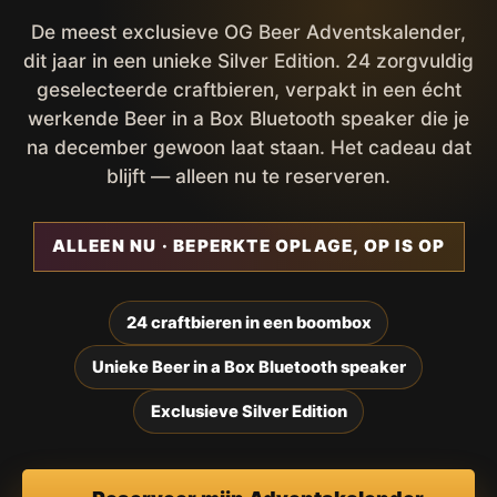
De meest exclusieve OG Beer Adventskalender,
dit jaar in een unieke Silver Edition. 24 zorgvuldig
geselecteerde craftbieren, verpakt in een écht
werkende Beer in a Box Bluetooth speaker die je
na december gewoon laat staan. Het cadeau dat
blijft — alleen nu te reserveren.
ALLEEN NU · BEPERKTE OPLAGE, OP IS OP
24 craftbieren in een boombox
Unieke Beer in a Box Bluetooth speaker
Exclusieve Silver Edition