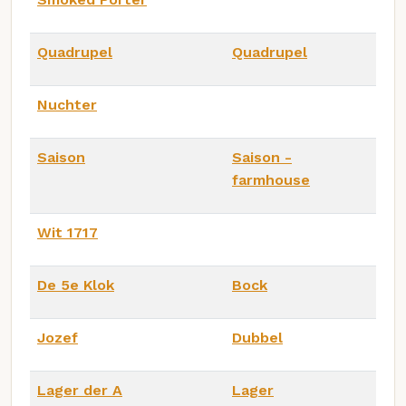
Quadrupel
Quadrupel
Nuchter
Saison
Saison -
farmhouse
Wit 1717
De 5e Klok
Bock
Jozef
Dubbel
Lager der A
Lager