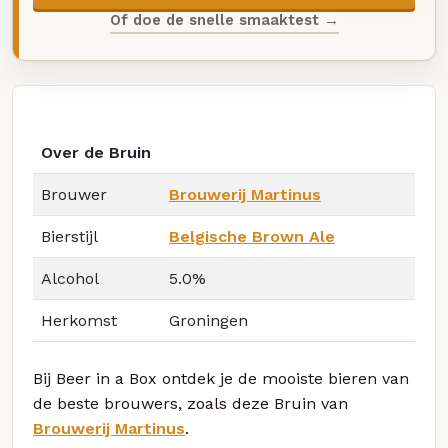
Of doe de snelle smaaktest →
Over de Bruin
Brouwer
Brouwerij Martinus
Bierstijl
Belgische Brown Ale
Alcohol
5.0%
Herkomst
Groningen
Bij Beer in a Box ontdek je de mooiste bieren van
de beste brouwers, zoals deze Bruin van
Brouwerij Martinus
.