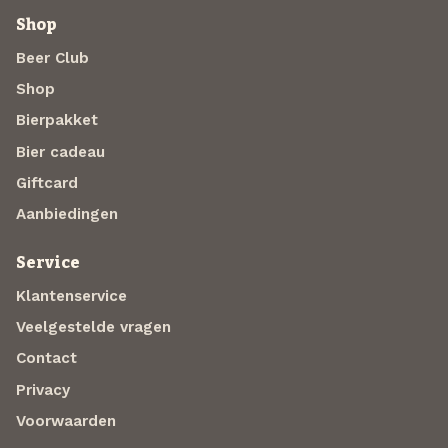
Shop
Beer Club
Shop
Bierpakket
Bier cadeau
Giftcard
Aanbiedingen
Service
Klantenservice
Veelgestelde vragen
Contact
Privacy
Voorwaarden