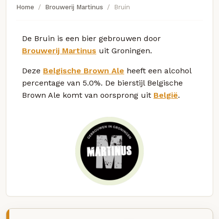
Home
Brouwerij Martinus
Bruin
De Bruin is een bier gebrouwen door
Brouwerij Martinus
uit Groningen.
Deze
Belgische Brown Ale
heeft een alcohol
percentage van 5.0%. De bierstijl Belgische
Brown Ale komt van oorsprong uit
België
.