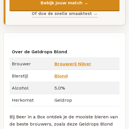
Bekijk jouw match →
Of doe de snelle smaaktest →
Over de Geldrops Blond
Brouwer
Brouwerij Nijver
Bierstijl
Blond
Alcohol
5.0%
Herkomst
Geldrop
Bij Beer in a Box ontdek je de mooiste bieren van
de beste brouwers, zoals deze Geldrops Blond