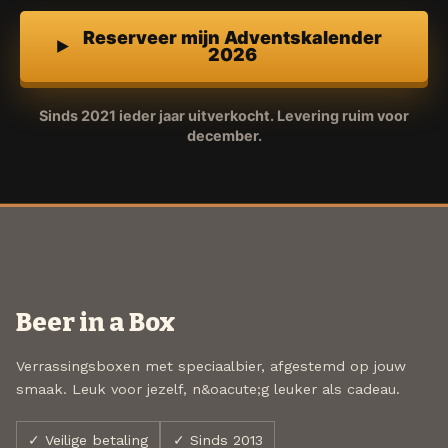
Reserveer mijn Adventskalender
2026
Sinds 2021 ieder jaar uitverkocht. Levering ruim voor
december.
Beer in a Box
Verrassingsboxen met speciaalbier, afgestemd op jouw
smaak. Leuk voor jezelf, n&oacute;g leuker als cadeau.
✓ Veilige betaling
✓ Sinds 2013