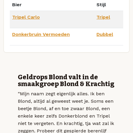
Bier
Stijl
Tripel Carlo
Tripel
Donkerbruin Vermoeden
Dubbel
Geldrops Blond valt in de
smaakgroep Blond & Krachtig
“Mijn naam zegt eigenlijk alles. Ik ben
Blond, altijd al geweest weet je. Soms een
beetje Blond, af en toe zwaar Blond, een
enkele keer zelfs Donkerblond en Tripel
niet te vergeten. En krachtig, tja wat zal ik
zeggen. Probeer dit gespierde berenlijf