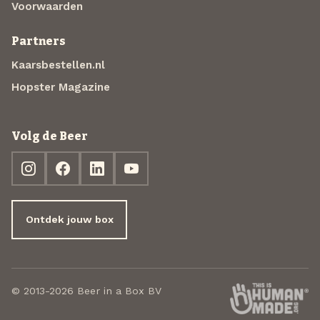
Voorwaarden
Partners
Kaarsbestellen.nl
Hopster Magazine
Volg de Beer
Ontdek jouw box
© 2013-2026 Beer in a Box BV