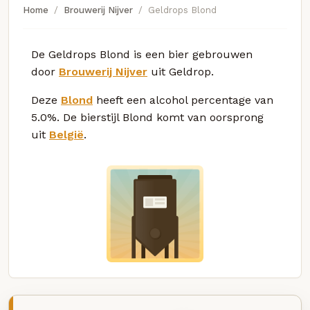
Home
Brouwerij Nijver
Geldrops Blond
De Geldrops Blond is een bier gebrouwen
door
Brouwerij Nijver
uit Geldrop.
Deze
Blond
heeft een alcohol percentage van
5.0%. De bierstijl Blond komt van oorsprong
uit
België
.