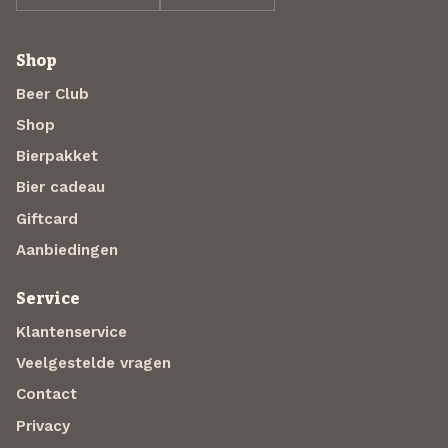
Shop
Beer Club
Shop
Bierpakket
Bier cadeau
Giftcard
Aanbiedingen
Service
Klantenservice
Veelgestelde vragen
Contact
Privacy