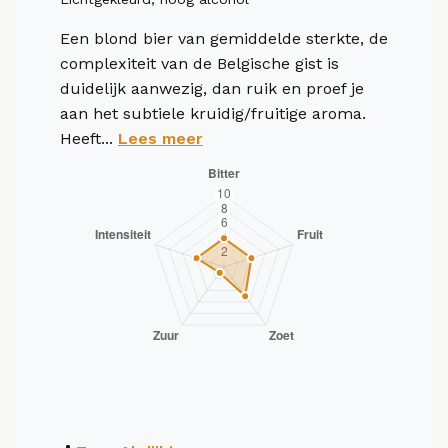
Een blond bier van gemiddelde sterkte, de
complexiteit van de Belgische gist is
duidelijk aanwezig, dan ruik en proef je
aan het subtiele kruidig/fruitige aroma.
Heeft...
Lees meer