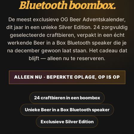
Bluetooth boombox.
De meest exclusieve OG Beer Adventskalender,
dit jaar in een unieke Silver Edition. 24 zorgvuldig
geselecteerde craftbieren, verpakt in een écht
werkende Beer in a Box Bluetooth speaker die je
na december gewoon laat staan. Het cadeau dat
blijft — alleen nu te reserveren.
ALLEEN NU · BEPERKTE OPLAGE, OP IS OP
24 craftbieren in een boombox
Unieke Beer in a Box Bluetooth speaker
Exclusieve Silver Edition