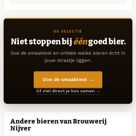
DE SELECTIE
Niet stoppen bij
één
goed bier.
Doe de smaaktest en ontdek welke bieren écht in
jouw straatje liggen.
Doe de smaaktest →
Of stel direct je box samen →
Andere bieren van Brouwerij
Nijver