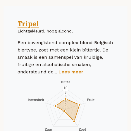
Tripel
Lichtgekleurd, hoog alcohol
Een bovengistend complex blond Belgisch
biertype, zoet met een klein bittertje. De
smaak is een samenspel van kruidige,
fruitige en alcoholische smaken,
ondersteund do...
Lees meer