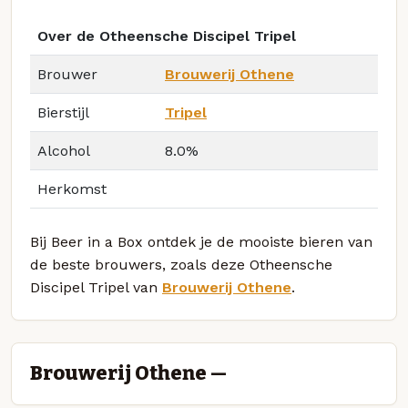
Over de Otheensche Discipel Tripel
Brouwer
Brouwerij Othene
Bierstijl
Tripel
Alcohol
8.0%
Herkomst
Bij Beer in a Box ontdek je de mooiste bieren van
de beste brouwers, zoals deze Otheensche
Discipel Tripel van
Brouwerij Othene
.
Brouwerij Othene —