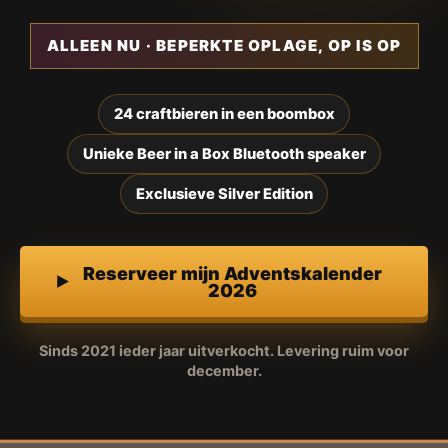
ALLEEN NU · BEPERKTE OPLAGE, OP IS OP
24 craftbieren in een boombox
Unieke Beer in a Box Bluetooth speaker
Exclusieve Silver Edition
Reserveer mijn Adventskalender
2026
Sinds 2021 ieder jaar uitverkocht. Levering ruim voor
december.