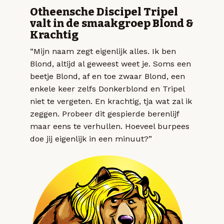
Otheensche Discipel Tripel
valt in de smaakgroep Blond &
Krachtig
“Mijn naam zegt eigenlijk alles. Ik ben
Blond, altijd al geweest weet je. Soms een
beetje Blond, af en toe zwaar Blond, een
enkele keer zelfs Donkerblond en Tripel
niet te vergeten. En krachtig, tja wat zal ik
zeggen. Probeer dit gespierde berenlijf
maar eens te verhullen. Hoeveel burpees
doe jij eigenlijk in een minuut?”