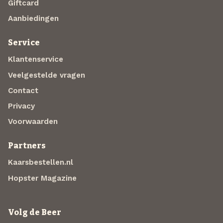
Giftcard
Aanbiedingen
Service
Klantenservice
Veelgestelde vragen
Contact
Privacy
Voorwaarden
Partners
Kaarsbestellen.nl
Hopster Magazine
Volg de Beer