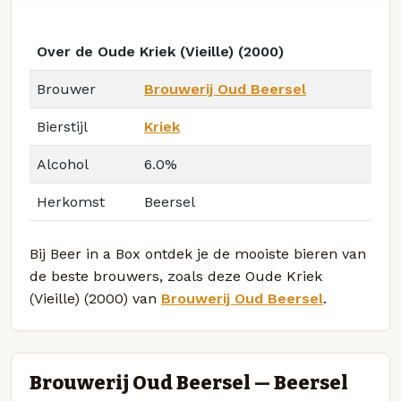
Over de Oude Kriek (Vieille) (2000)
Brouwer
Brouwerij Oud Beersel
Bierstijl
Kriek
Alcohol
6.0%
Herkomst
Beersel
Bij Beer in a Box ontdek je de mooiste bieren van
de beste brouwers, zoals deze Oude Kriek
(Vieille) (2000) van
Brouwerij Oud Beersel
.
Brouwerij Oud Beersel — Beersel