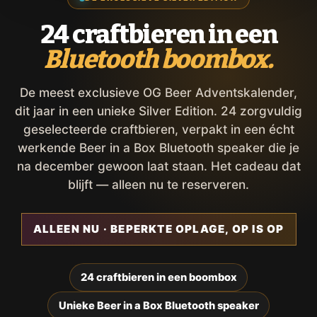
24 craftbieren in een
Bluetooth boombox.
De meest exclusieve OG Beer Adventskalender,
dit jaar in een unieke Silver Edition. 24 zorgvuldig
geselecteerde craftbieren, verpakt in een écht
werkende Beer in a Box Bluetooth speaker die je
na december gewoon laat staan. Het cadeau dat
blijft — alleen nu te reserveren.
ALLEEN NU · BEPERKTE OPLAGE, OP IS OP
24 craftbieren in een boombox
Unieke Beer in a Box Bluetooth speaker