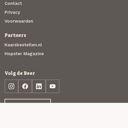
Contact
Privacy
Voorwaarden
Partners
Kaarsbestellen.nl
Hopster Magazine
Volg de Beer
Ontdek jouw box