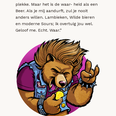
plekke. Maar het is de waar- heid als een
Beer. Als je mij aandurft, zul je nooit
anders willen. Lambieken, Wilde bieren
en moderne Sours; ik overtuig jou wel.
Geloof me. Echt. Waar.”