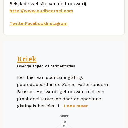
Bekijk de website van de brouwerij:
http://www.oudbeersel.com
Twitter
Facebook
Instagram
Kriek
Overige stijlen of fermentaties
Een bier van spontane gisting,
geproduceerd in de Zenne-vallei rondom
Brussel. Het wordt gebrouwen met een
groot deel tarwe, en door de spontane
gisting is het bier li...
Lees meer