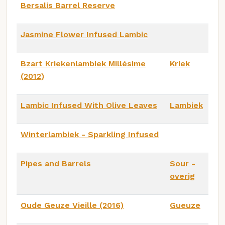
Bersalis Barrel Reserve
Jasmine Flower Infused Lambic
Bzart Kriekenlambiek Millésime
Kriek
(2012)
Lambic Infused With Olive Leaves
Lambiek
Winterlambiek - Sparkling Infused
Pipes and Barrels
Sour -
overig
Oude Geuze Vieille (2016)
Gueuze