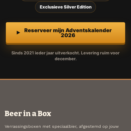
Exclusieve Silver Edition
Reserveer mijn Adventskalender
2026
Sinds 2021 ieder jaar uitverkocht. Levering ruim voor
december.
Beer in a Box
Verrassingsboxen met speciaalbier, afgestemd op jouw