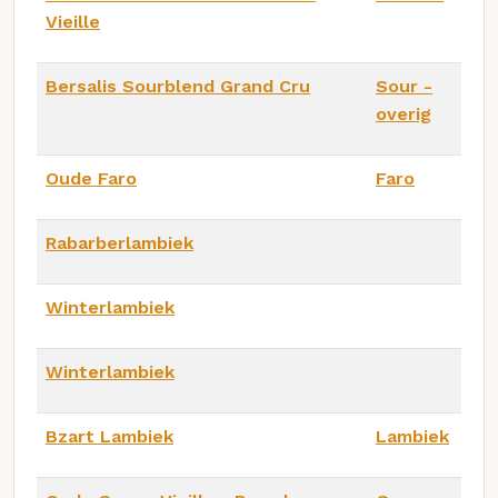
Vieille
Bersalis Sourblend Grand Cru
Sour -
overig
Oude Faro
Faro
Rabarberlambiek
Winterlambiek
Winterlambiek
Bzart Lambiek
Lambiek