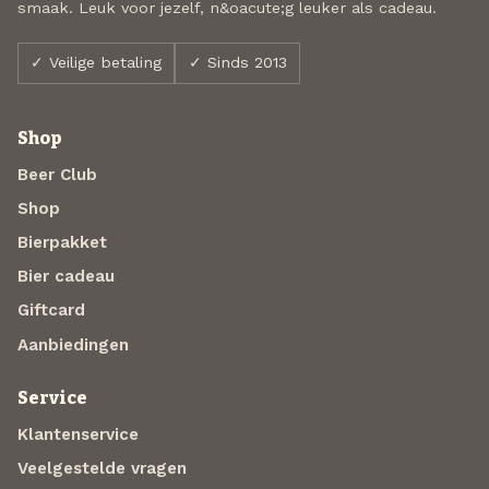
smaak. Leuk voor jezelf, n&oacute;g leuker als cadeau.
✓ Veilige betaling
✓ Sinds 2013
Shop
Beer Club
Shop
Bierpakket
Bier cadeau
Giftcard
Aanbiedingen
Service
Klantenservice
Veelgestelde vragen