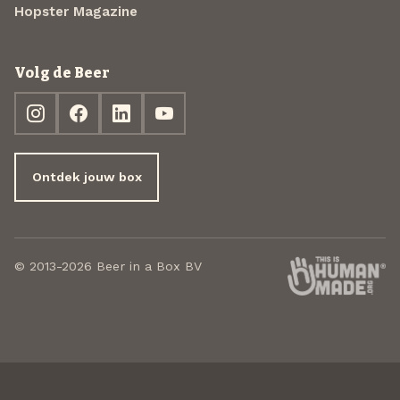
Hopster Magazine
Volg de Beer
Ontdek jouw box
© 2013-2026 Beer in a Box BV