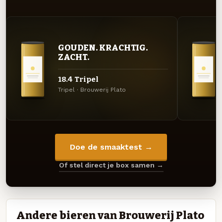
GOUDEN. KRACHTIG.
ZACHT.
18.4 Tripel
Tripel · Brouwerij Plato
Doe de smaaktest →
Of stel direct je box samen →
Andere bieren van Brouwerij Plato