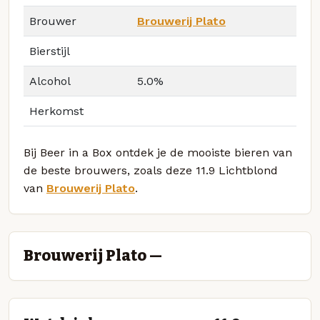
Brouwer
Brouwerij Plato
Bierstijl
Alcohol
5.0%
Herkomst
Bij Beer in a Box ontdek je de mooiste bieren van
de beste brouwers, zoals deze 11.9 Lichtblond
van
Brouwerij Plato
.
Brouwerij Plato —