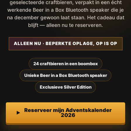
geselecteerde craftbieren, verpakt in een écht
werkende Beer in a Box Bluetooth speaker die je
na december gewoon laat staan. Het cadeau dat
blijft — alleen nu te reserveren.
ALLEEN NU · BEPERKTE OPLAGE, OP IS OP
24 craftbieren in een boombox
Unieke Beer in a Box Bluetooth speaker
Exclusieve Silver Edition
Reserveer mijn Adventskalender
2026