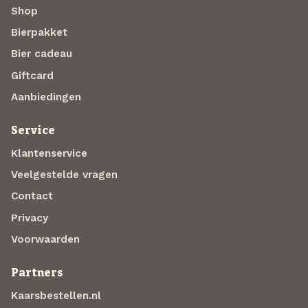
Shop
Bierpakket
Bier cadeau
Giftcard
Aanbiedingen
Service
Klantenservice
Veelgestelde vragen
Contact
Privacy
Voorwaarden
Partners
Kaarsbestellen.nl