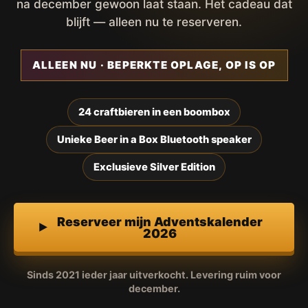
na december gewoon laat staan. Het cadeau dat
blijft — alleen nu te reserveren.
ALLEEN NU · BEPERKTE OPLAGE, OP IS OP
24 craftbieren in een boombox
Unieke Beer in a Box Bluetooth speaker
Exclusieve Silver Edition
Reserveer mijn Adventskalender
2026
Sinds 2021 ieder jaar uitverkocht. Levering ruim voor
december.