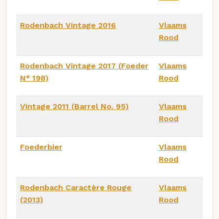
Rodenbach Vintage 2016
Vlaams
Rood
Rodenbach Vintage 2017 (Foeder
Vlaams
N° 198)
Rood
Vintage 2011 (Barrel No. 95)
Vlaams
Rood
Foederbier
Vlaams
Rood
Rodenbach Caractère Rouge
Vlaams
(2013)
Rood