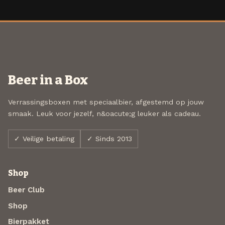
Beer in a Box
Verrassingsboxen met speciaalbier, afgestemd op jouw
smaak. Leuk voor jezelf, n&oacute;g leuker als cadeau.
✓ Veilige betaling
✓ Sinds 2013
Shop
Beer Club
Shop
Bierpakket