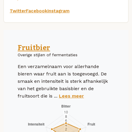
Twitter
Facebook
Instagram
Fruitbier
Overige stijlen of fermentaties
Een verzamelnaam voor allerhande
bieren waar fruit aan is toegevoegd. De
smaak en intensiteit is sterk afhankelijk
van het gebruikte basisbier en de
fruitsoort die is ...
Lees meer