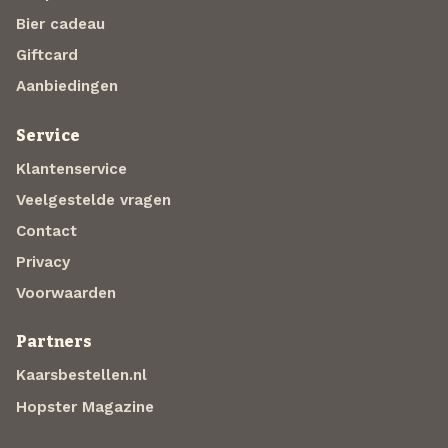
Bier cadeau
Giftcard
Aanbiedingen
Service
Klantenservice
Veelgestelde vragen
Contact
Privacy
Voorwaarden
Partners
Kaarsbestellen.nl
Hopster Magazine