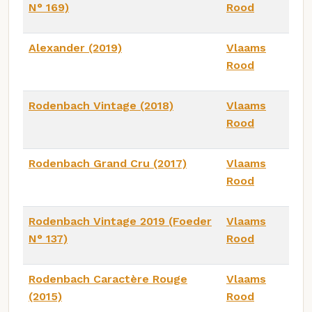
N° 169)
Rood
Alexander (2019)
Vlaams
Rood
Rodenbach Vintage (2018)
Vlaams
Rood
Rodenbach Grand Cru (2017)
Vlaams
Rood
Rodenbach Vintage 2019 (Foeder
Vlaams
N° 137)
Rood
Rodenbach Caractère Rouge
Vlaams
(2015)
Rood