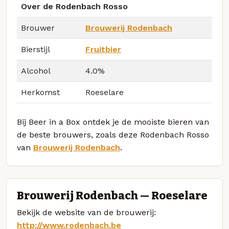
Over de Rodenbach Rosso
Brouwer
Brouwerij Rodenbach
Bierstijl
Fruitbier
Alcohol
4.0%
Herkomst
Roeselare
Bij Beer in a Box ontdek je de mooiste bieren van
de beste brouwers, zoals deze Rodenbach Rosso
van
Brouwerij Rodenbach
.
Brouwerij Rodenbach — Roeselare
Bekijk de website van de brouwerij:
http://www.rodenbach.be