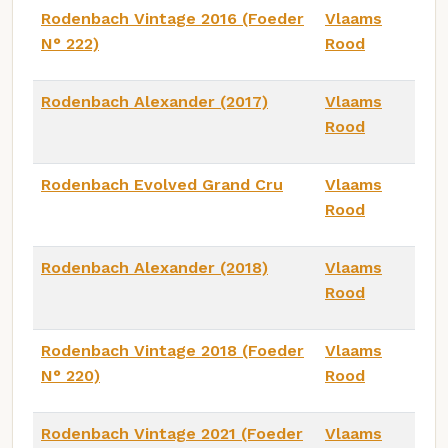
Rodenbach Vintage 2016 (Foeder
Vlaams
N° 222)
Rood
Rodenbach Alexander (2017)
Vlaams
Rood
Rodenbach Evolved Grand Cru
Vlaams
Rood
Rodenbach Alexander (2018)
Vlaams
Rood
Rodenbach Vintage 2018 (Foeder
Vlaams
N° 220)
Rood
Rodenbach Vintage 2021 (Foeder
Vlaams