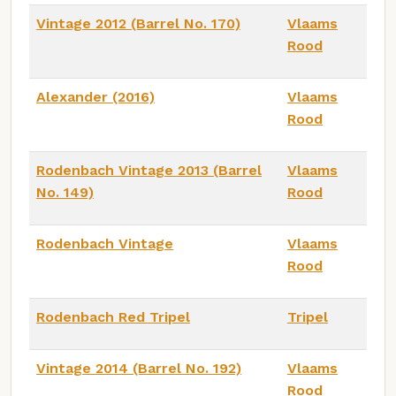
Vintage 2012 (Barrel No. 170)
Vlaams
Rood
Alexander (2016)
Vlaams
Rood
Rodenbach Vintage 2013 (Barrel
Vlaams
No. 149)
Rood
Rodenbach Vintage
Vlaams
Rood
Rodenbach Red Tripel
Tripel
Vintage 2014 (Barrel No. 192)
Vlaams
Rood