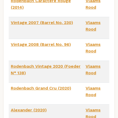
Rodenbach Caractère Rouge
Vlaams
(2014)
Rood
Vintage 2007 (Barrel No. 230)
Vlaams
Rood
Vintage 2008 (Barrel No. 96)
Vlaams
Rood
Rodenbach Vintage 2020 (Foeder
Vlaams
N° 138)
Rood
Rodenbach Grand Cru (2020)
Vlaams
Rood
Alexander (2020)
Vlaams
Rood