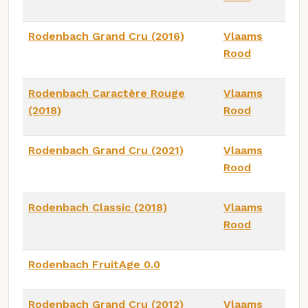
Rodenbach Grand Cru (2016)
Vlaams
Rood
Rodenbach Caractère Rouge
Vlaams
(2018)
Rood
Rodenbach Grand Cru (2021)
Vlaams
Rood
Rodenbach Classic (2018)
Vlaams
Rood
Rodenbach FruitAge 0.0
Rodenbach Grand Cru (2012)
Vlaams