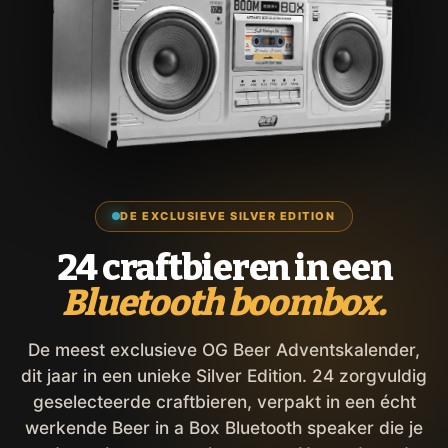
DE EXCLUSIEVE SILVER EDITION
24 craftbieren in een
Bluetooth boombox.
De meest exclusieve OG Beer Adventskalender,
dit jaar in een unieke Silver Edition. 24 zorgvuldig
geselecteerde craftbieren, verpakt in een écht
werkende Beer in a Box Bluetooth speaker die je