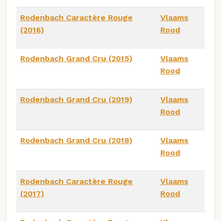
Rodenbach Caractère Rouge
Vlaams
(2016)
Rood
Rodenbach Grand Cru (2015)
Vlaams
Rood
Rodenbach Grand Cru (2019)
Vlaams
Rood
Rodenbach Grand Cru (2018)
Vlaams
Rood
Rodenbach Caractère Rouge
Vlaams
(2017)
Rood