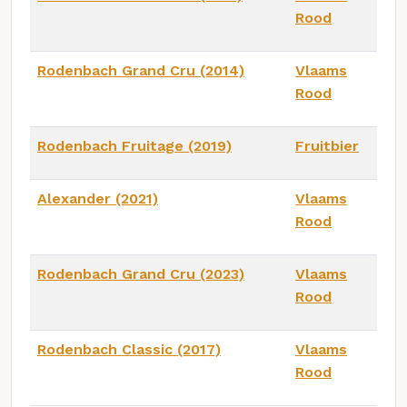
Rood
Rodenbach Grand Cru (2014)
Vlaams
Rood
Rodenbach Fruitage (2019)
Fruitbier
Alexander (2021)
Vlaams
Rood
Rodenbach Grand Cru (2023)
Vlaams
Rood
Rodenbach Classic (2017)
Vlaams
Rood