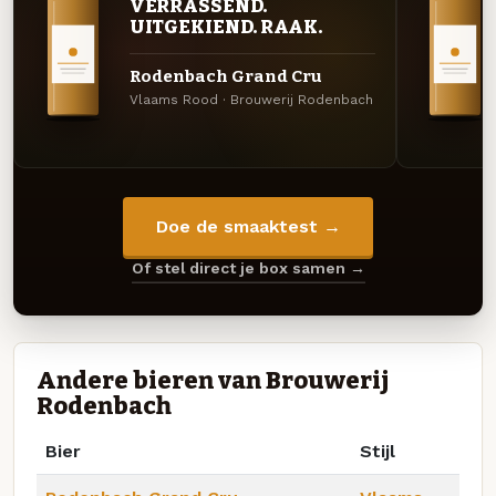
VERRASSEND.
UITGEKIEND. RAAK.
Rodenbach Grand Cru
Vlaams Rood · Brouwerij Rodenbach
Doe de smaaktest →
Of stel direct je box samen →
Andere bieren van Brouwerij
Rodenbach
Bier
Stijl