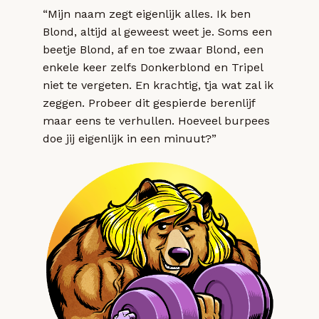
“Mijn naam zegt eigenlijk alles. Ik ben
Blond, altijd al geweest weet je. Soms een
beetje Blond, af en toe zwaar Blond, een
enkele keer zelfs Donkerblond en Tripel
niet te vergeten. En krachtig, tja wat zal ik
zeggen. Probeer dit gespierde berenlijf
maar eens te verhullen. Hoeveel burpees
doe jij eigenlijk in een minuut?”