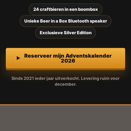
24 craftbieren in een boombox
Unieke Beer in a Box Bluetooth speaker
Exclusieve Silver Edition
Reserveer mijn Adventskalender
2026
Sinds 2021 ieder jaar uitverkocht. Levering ruim voor
december.