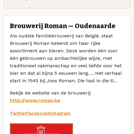
Brouwerij Roman — Oudenaarde
Als oudste familiebrouwerij van België, staat
Brouwerij Roman bekend om haar rijke
assortiment aan bieren. Deze worden één voor
één gebrouwen op ambachtelijke wijze, met
traditioneel vakmanschap en veel liefde voor het
bier en dat al bijna 5 eeuwen lang…. Het verhaal
start in 1545 bij Joos Roman. Die had in die ti...
Bekijk de website van de brouwerij:
http://www.roman.be
Twitter
Facebook
Instagram