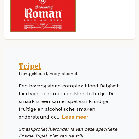
Tripel
Lichtgekleurd, hoog alcohol
Een bovengistend complex blond Belgisch
biertype, zoet met een klein bittertje. De
smaak is een samenspel van kruidige,
fruitige en alcoholische smaken,
ondersteund do...
Lees meer
Smaakprofiel hieronder is van deze specifieke
Ename Tripel, niet van de stijl.