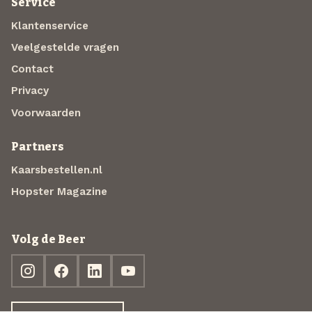
Service
Klantenservice
Veelgestelde vragen
Contact
Privacy
Voorwaarden
Partners
Kaarsbestellen.nl
Hopster Magazine
Volg de Beer