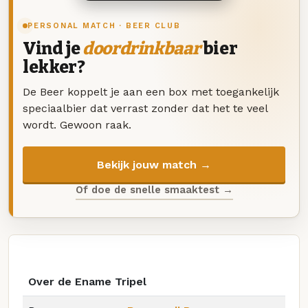
PERSONAL MATCH · BEER CLUB
Vind je
doordrinkbaar
bier
lekker?
De Beer koppelt je aan een box met toegankelijk
speciaalbier dat verrast zonder dat het te veel
wordt. Gewoon raak.
Bekijk jouw match →
Of doe de snelle smaaktest →
Over de Ename Tripel