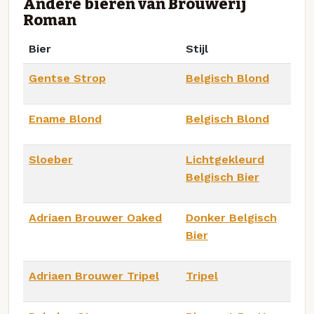
Andere bieren van Brouwerij
Roman
Bier
Stijl
Gentse Strop
Belgisch Blond
Ename Blond
Belgisch Blond
Sloeber
Lichtgekleurd
Belgisch Bier
Adriaen Brouwer Oaked
Donker Belgisch
Bier
Adriaen Brouwer Tripel
Tripel