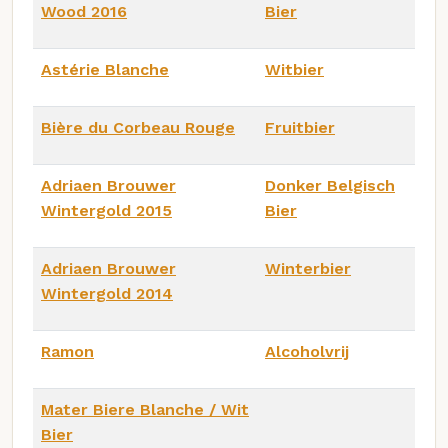
Wood 2016
Bier
Astérie Blanche
Witbier
Bière du Corbeau Rouge
Fruitbier
Adriaen Brouwer
Donker Belgisch
Wintergold 2015
Bier
Adriaen Brouwer
Winterbier
Wintergold 2014
Ramon
Alcoholvrij
Mater Biere Blanche / Wit
Bier