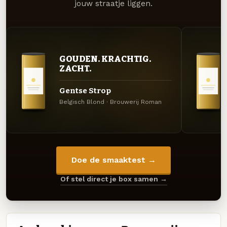
jouw straatje liggen.
GOUDEN. KRACHTIG.
ZACHT.
Gentse Strop
Belgisch Blond · Brouwerij Roman
Doe de smaaktest →
Of stel direct je box samen →