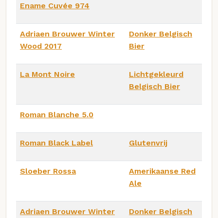
Ename Cuvée 974
Adriaen Brouwer Winter
Donker Belgisch
Wood 2017
Bier
La Mont Noire
Lichtgekleurd
Belgisch Bier
Roman Blanche 5.0
Roman Black Label
Glutenvrij
Sloeber Rossa
Amerikaanse Red
Ale
Adriaen Brouwer Winter
Donker Belgisch