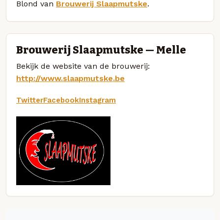
Blond van
Brouwerij Slaapmutske
.
Brouwerij Slaapmutske — Melle
Bekijk de website van de brouwerij:
http://www.slaapmutske.be
Twitter
Facebook
Instagram