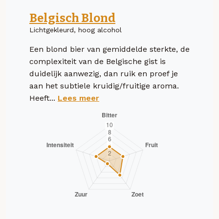
Belgisch Blond
Lichtgekleurd, hoog alcohol
Een blond bier van gemiddelde sterkte, de
complexiteit van de Belgische gist is
duidelijk aanwezig, dan ruik en proef je
aan het subtiele kruidig/fruitige aroma.
Heeft...
Lees meer