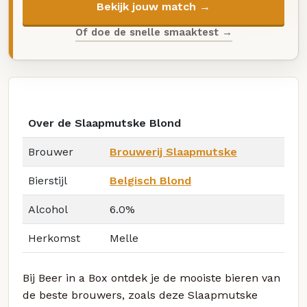
Bekijk jouw match →
Of doe de snelle smaaktest →
Over de Slaapmutske Blond
Brouwer
Brouwerij Slaapmutske
Bierstijl
Belgisch Blond
Alcohol
6.0%
Herkomst
Melle
Bij Beer in a Box ontdek je de mooiste bieren van
de beste brouwers, zoals deze Slaapmutske