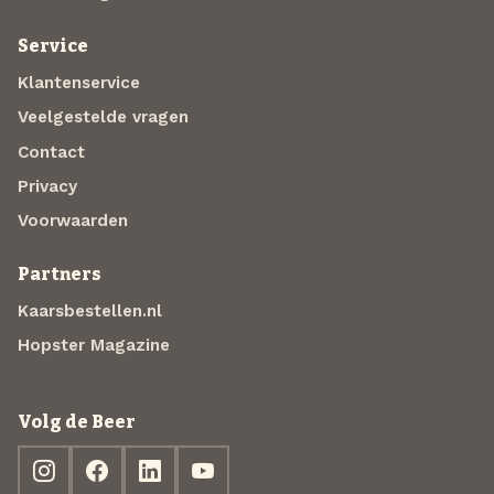
Service
Klantenservice
Veelgestelde vragen
Contact
Privacy
Voorwaarden
Partners
Kaarsbestellen.nl
Hopster Magazine
Volg de Beer