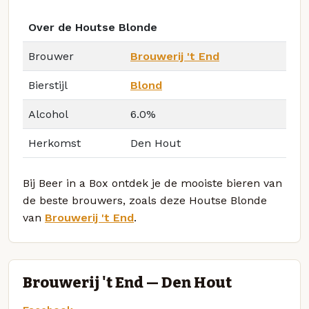
Over de Houtse Blonde
Brouwer
Brouwerij 't End
Bierstijl
Blond
Alcohol
6.0%
Herkomst
Den Hout
Bij Beer in a Box ontdek je de mooiste bieren van
de beste brouwers, zoals deze Houtse Blonde
van
Brouwerij 't End
.
Brouwerij 't End — Den Hout