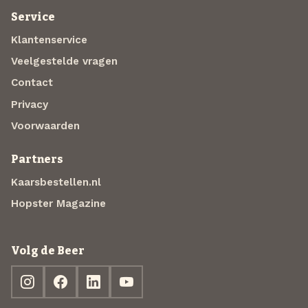
Service
Klantenservice
Veelgestelde vragen
Contact
Privacy
Voorwaarden
Partners
Kaarsbestellen.nl
Hopster Magazine
Volg de Beer