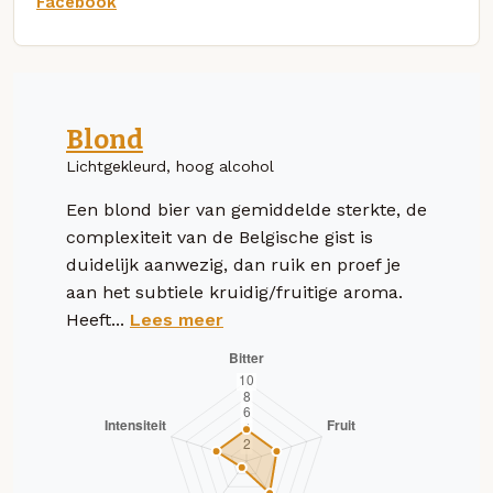
Facebook
Blond
Lichtgekleurd, hoog alcohol
Een blond bier van gemiddelde sterkte, de
complexiteit van de Belgische gist is
duidelijk aanwezig, dan ruik en proef je
aan het subtiele kruidig/fruitige aroma.
Heeft...
Lees meer