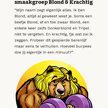
smaakgroep Blond & Krachtig
“Mijn naam zegt eigenlijk alles. Ik ben
Blond, altijd al geweest weet je. Soms een
beetje Blond, af en toe zwaar Blond, een
enkele keer zelfs Donkerblond en Tripel
niet te vergeten. En krachtig, tja wat zal ik
zeggen. Probeer dit gespierde berenlijf
maar eens te verhullen. Hoeveel burpees
doe jij eigenlijk in een minuut?”