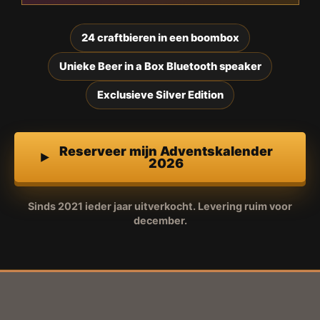
24 craftbieren in een boombox
Unieke Beer in a Box Bluetooth speaker
Exclusieve Silver Edition
Reserveer mijn Adventskalender
2026
Sinds 2021 ieder jaar uitverkocht. Levering ruim voor
december.