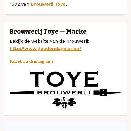
1302 van
Brouwerij Toye
.
Brouwerij Toye — Marke
Bekijk de website van de brouwerij:
http://www.goedendagbier.be/
Facebook
Instagram