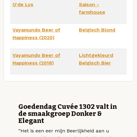
O'de Lys
Saison -
farmhouse
Vayamundo Beer of
Belgisch Blond
Happiness (2020)
Vayamundo Beer of
Lichtgekleurd
Happiness (2018)
Belgisch Bier
Goedendag Cuvée 1302 valt in
de smaakgroep Donker &
Elegant
“Het is een eer mijn Beerlijkheid aan u