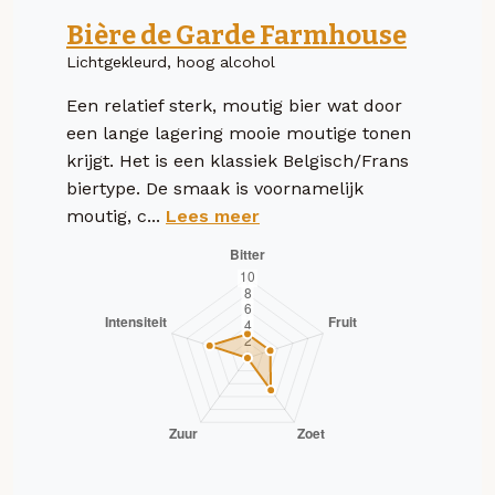
Bière de Garde Farmhouse
Lichtgekleurd, hoog alcohol
Een relatief sterk, moutig bier wat door
een lange lagering mooie moutige tonen
krijgt. Het is een klassiek Belgisch/Frans
biertype. De smaak is voornamelijk
moutig, c...
Lees meer