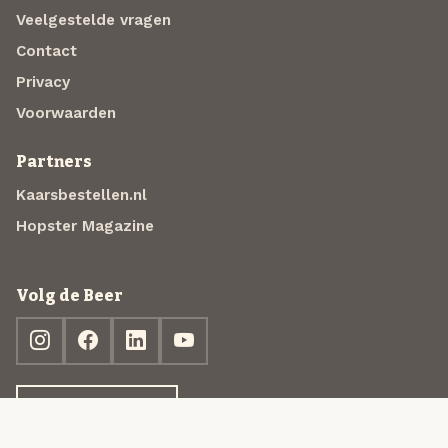
Veelgestelde vragen
Contact
Privacy
Voorwaarden
Partners
Kaarsbestellen.nl
Hopster Magazine
Volg de Beer
Ontdek jouw box