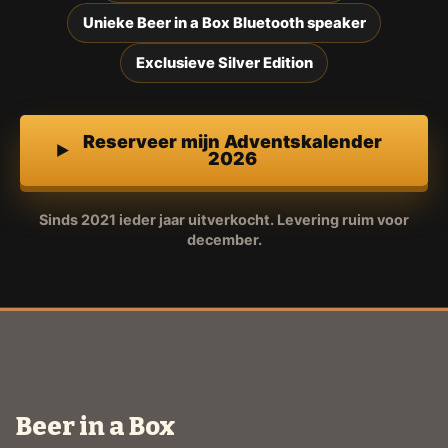
Unieke Beer in a Box Bluetooth speaker
Exclusieve Silver Edition
Reserveer mijn Adventskalender
2026
Sinds 2021 ieder jaar uitverkocht. Levering ruim voor
december.
Beer in a Box