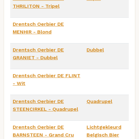
THRILITON - Tripel
Drentsch Oerbier DE
MENHIR - Blond
Drentsch Oerbier DE
Dubbel
GRANIET - Dubbel
Drentsch Oerbier DE FLINT
- Wit
Drentsch Oerbier DE
Quadrupel
STEENCIRKEL - Quadrupel
Drentsch Oerbier DE
Lichtgekleurd
BARNSTEEN - Grand Cru
Belgisch Bier