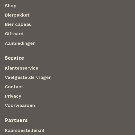
Shop
Bierpakket
Bier cadeau
Giftcard
Aanbiedingen
Service
Klantenservice
Veelgestelde vragen
Contact
Privacy
Voorwaarden
Partners
Kaarsbestellen.nl