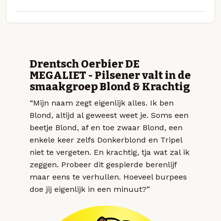
Drentsch Oerbier DE
MEGALIET - Pilsener valt in de
smaakgroep Blond & Krachtig
“Mijn naam zegt eigenlijk alles. Ik ben
Blond, altijd al geweest weet je. Soms een
beetje Blond, af en toe zwaar Blond, een
enkele keer zelfs Donkerblond en Tripel
niet te vergeten. En krachtig, tja wat zal ik
zeggen. Probeer dit gespierde berenlijf
maar eens te verhullen. Hoeveel burpees
doe jij eigenlijk in een minuut?”