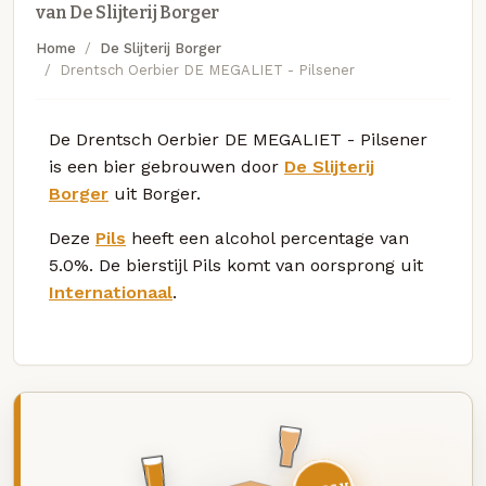
van De Slijterij Borger
Home
De Slijterij Borger
Drentsch Oerbier DE MEGALIET - Pilsener
De Drentsch Oerbier DE MEGALIET - Pilsener
is een bier gebrouwen door
De Slijterij
Borger
uit Borger.
Deze
Pils
heeft een alcohol percentage van
5.0%. De bierstijl Pils komt van oorsprong uit
Internationaal
.