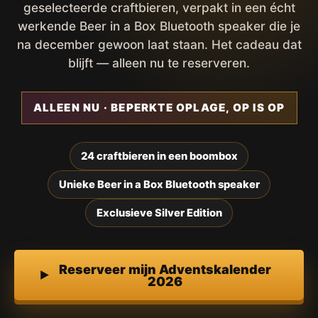
geselecteerde craftbieren, verpakt in een écht
werkende Beer in a Box Bluetooth speaker die je
na december gewoon laat staan. Het cadeau dat
blijft — alleen nu te reserveren.
ALLEEN NU · BEPERKTE OPLAGE, OP IS OP
24 craftbieren in een boombox
Unieke Beer in a Box Bluetooth speaker
Exclusieve Silver Edition
Reserveer mijn Adventskalender
2026