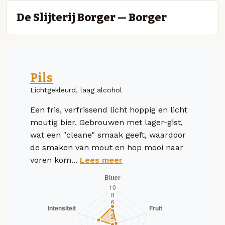
De Slijterij Borger — Borger
Pils
Lichtgekleurd, laag alcohol
Een fris, verfrissend licht hoppig en licht
moutig bier. Gebrouwen met lager-gist,
wat een "cleane" smaak geeft, waardoor
de smaken van mout en hop mooi naar
voren kom...
Lees meer