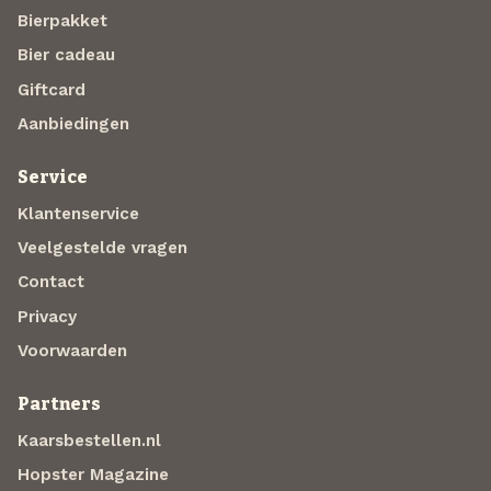
Bierpakket
Bier cadeau
Giftcard
Aanbiedingen
Service
Klantenservice
Veelgestelde vragen
Contact
Privacy
Voorwaarden
Partners
Kaarsbestellen.nl
Hopster Magazine