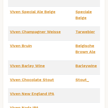
Viven Special Ale Belge
Speciale
Belge
Viven Champagner Weisse
Tarwebier
Viven Bruin
Belgische
Brown Ale
Viven Barley Wine
Barleywine
Viven Chocolate Stout
Stout_
Viven New England IPA
Viven Nada IPA