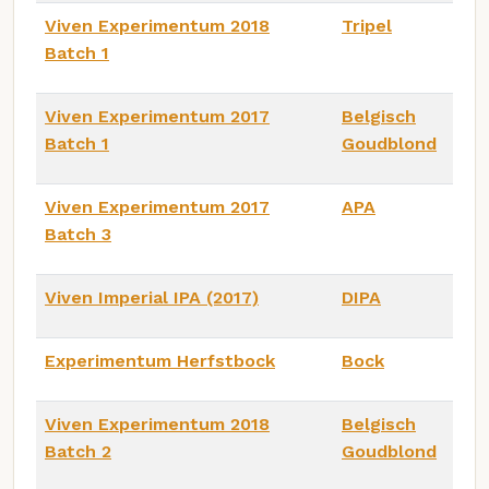
Viven Experimentum 2018
Tripel
Batch 1
Viven Experimentum 2017
Belgisch
Batch 1
Goudblond
Viven Experimentum 2017
APA
Batch 3
Viven Imperial IPA (2017)
DIPA
Experimentum Herfstbock
Bock
Viven Experimentum 2018
Belgisch
Batch 2
Goudblond