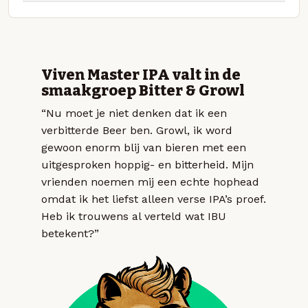
Viven Master IPA valt in de
smaakgroep Bitter & Growl
“Nu moet je niet denken dat ik een
verbitterde Beer ben. Growl, ik word
gewoon enorm blij van bieren met een
uitgesproken hoppig- en bitterheid. Mijn
vrienden noemen mij een echte hophead
omdat ik het liefst alleen verse IPA’s proef.
Heb ik trouwens al verteld wat IBU
betekent?”