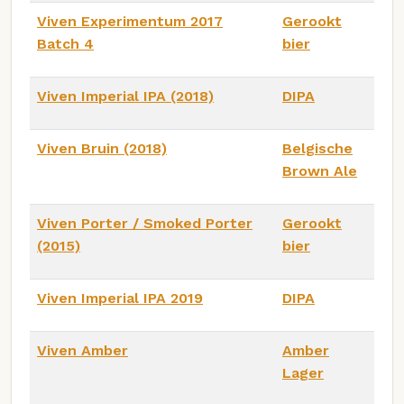
Viven Experimentum 2017
Gerookt
Batch 4
bier
Viven Imperial IPA (2018)
DIPA
Viven Bruin (2018)
Belgische
Brown Ale
Viven Porter / Smoked Porter
Gerookt
(2015)
bier
Viven Imperial IPA 2019
DIPA
Viven Amber
Amber
Lager