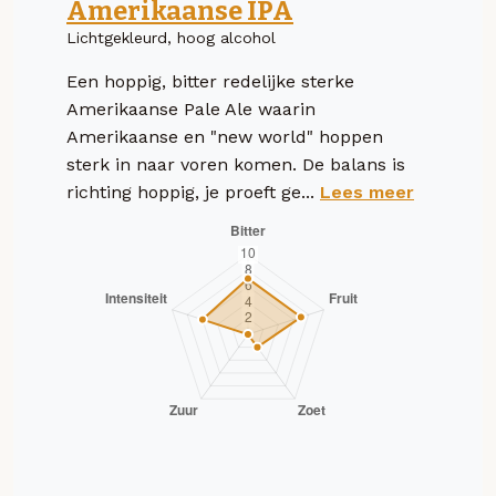
Amerikaanse IPA
Lichtgekleurd, hoog alcohol
Een hoppig, bitter redelijke sterke
Amerikaanse Pale Ale waarin
Amerikaanse en "new world" hoppen
sterk in naar voren komen. De balans is
richting hoppig, je proeft ge...
Lees meer