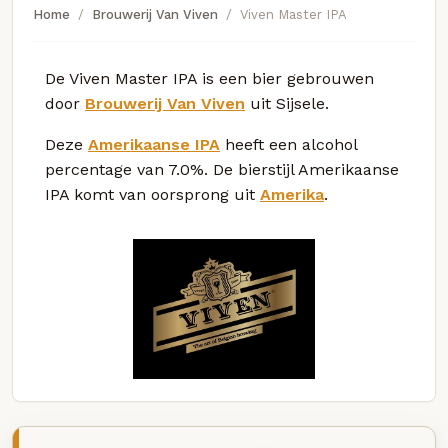
Home
Brouwerij Van Viven
Viven Master IPA
De Viven Master IPA is een bier gebrouwen
door
Brouwerij Van Viven
uit Sijsele.
Deze
Amerikaanse IPA
heeft een alcohol
percentage van 7.0%. De bierstijl Amerikaanse
IPA komt van oorsprong uit
Amerika
.