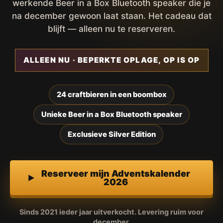
werkende Beer in a Box Bluetooth speaker die je
na december gewoon laat staan. Het cadeau dat
blijft — alleen nu te reserveren.
ALLEEN NU · BEPERKTE OPLAGE, OP IS OP
24 craftbieren in een boombox
Unieke Beer in a Box Bluetooth speaker
Exclusieve Silver Edition
Reserveer mijn Adventskalender
2026
Sinds 2021 ieder jaar uitverkocht. Levering ruim voor
december.