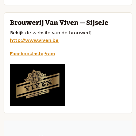
Brouwerij Van Viven — Sijsele
Bekijk de website van de brouwerij:
http://www.viven.be
Facebook
Instagram